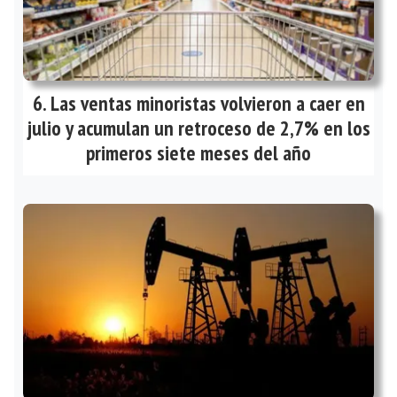
Las ventas minoristas volvieron a caer en
julio y acumulan un retroceso de 2,7% en los
primeros siete meses del año