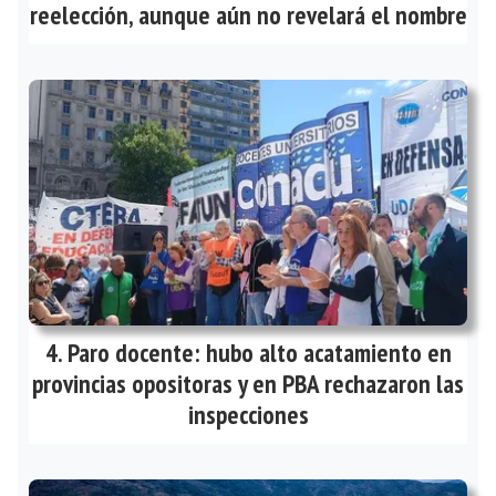
reelección, aunque aún no revelará el nombre
Paro docente: hubo alto acatamiento en
provincias opositoras y en PBA rechazaron las
inspecciones