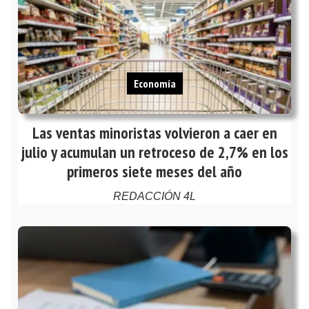
Economía
Las ventas minoristas volvieron a caer en
julio y acumulan un retroceso de 2,7% en los
primeros siete meses del año
REDACCIÓN 4L