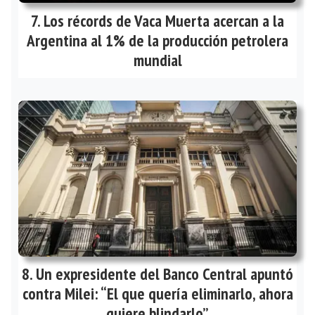
Los récords de Vaca Muerta acercan a la
Argentina al 1% de la producción petrolera
mundial
Un expresidente del Banco Central apuntó
contra Milei: “El que quería eliminarlo, ahora
quiere blindarlo”