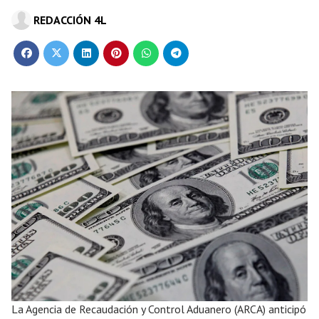
REDACCIÓN 4L
La Agencia de Recaudación y Control Aduanero (ARCA) anticipó