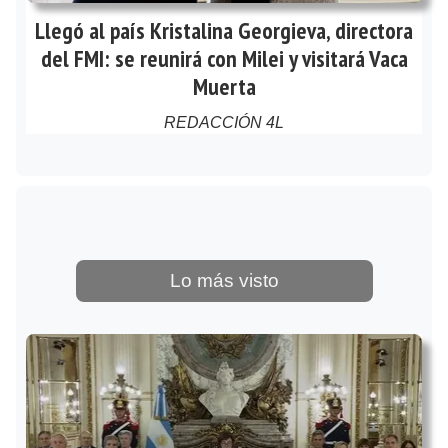
Llegó al país Kristalina Georgieva, directora
del FMI: se reunirá con Milei y visitará Vaca
Muerta
REDACCIÓN 4L
Lo más visto