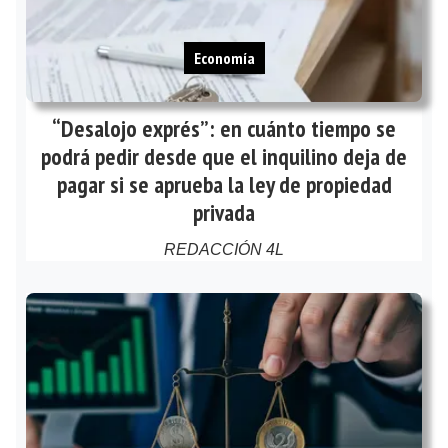
Economía
“Desalojo exprés”: en cuánto tiempo se
podrá pedir desde que el inquilino deja de
pagar si se aprueba la ley de propiedad
privada
REDACCIÓN 4L