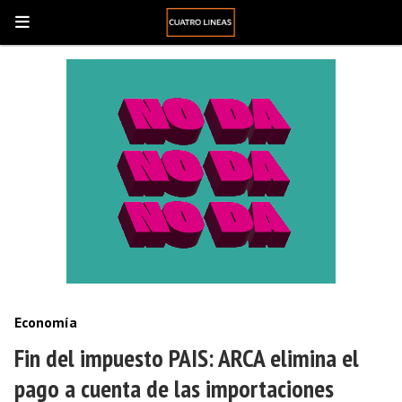
Economía
Fin del impuesto PAIS: ARCA elimina el
pago a cuenta de las importaciones