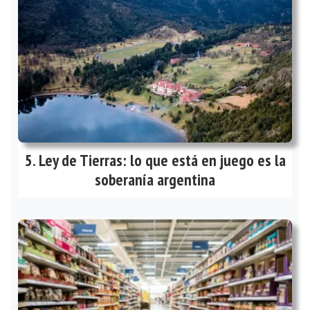
Ley de Tierras: lo que está en juego es la
soberanía argentina