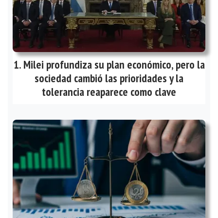
Milei profundiza su plan económico, pero la
sociedad cambió las prioridades y la
tolerancia reaparece como clave