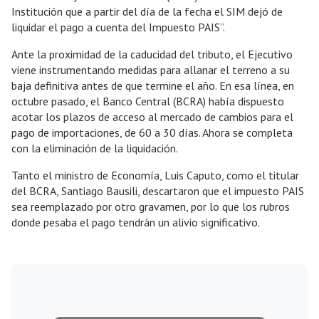
Institución que a partir del día de la fecha el SIM dejó de
liquidar el pago a cuenta del Impuesto PAIS”.
Ante la proximidad de la caducidad del tributo, el Ejecutivo
viene instrumentando medidas para allanar el terreno a su
baja definitiva antes de que termine el año. En esa línea, en
octubre pasado, el Banco Central (BCRA) había dispuesto
acotar los plazos de acceso al mercado de cambios para el
pago de importaciones, de 60 a 30 días. Ahora se completa
con la eliminación de la liquidación.
Tanto el ministro de Economía, Luis Caputo, como el titular
del BCRA, Santiago Bausili, descartaron que el impuesto PAIS
sea reemplazado por otro gravamen, por lo que los rubros
donde pesaba el pago tendrán un alivio significativo.