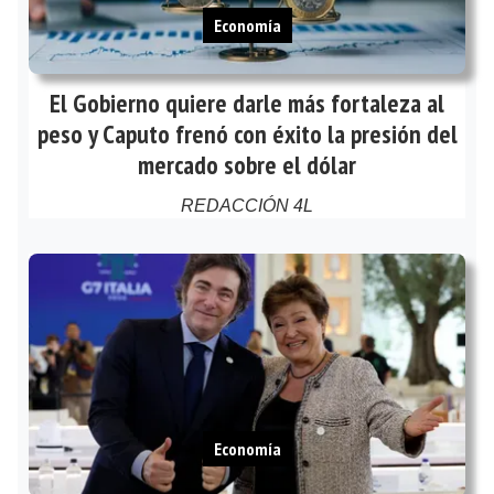
Economía
El Gobierno quiere darle más fortaleza al
peso y Caputo frenó con éxito la presión del
mercado sobre el dólar
REDACCIÓN 4L
Economía