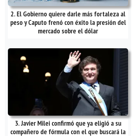
El Gobierno quiere darle más fortaleza al
peso y Caputo frenó con éxito la presión del
mercado sobre el dólar
Javier Milei confirmó que ya eligió a su
compañero de fórmula con el que buscará la