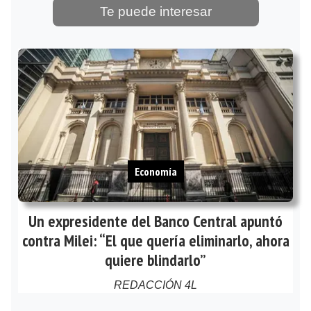
Te puede interesar
Economía
Un expresidente del Banco Central apuntó
contra Milei: “El que quería eliminarlo, ahora
quiere blindarlo”
REDACCIÓN 4L