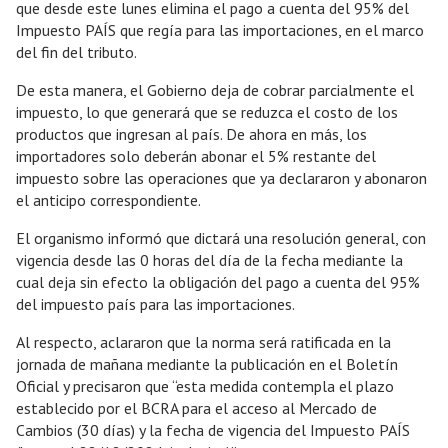
que desde este lunes elimina el pago a cuenta del 95% del
Impuesto PAÍS que regía para las importaciones, en el marco
del fin del tributo.
De esta manera, el Gobierno deja de cobrar parcialmente el
impuesto, lo que generará que se reduzca el costo de los
productos que ingresan al país. De ahora en más, los
importadores solo deberán abonar el 5% restante del
impuesto sobre las operaciones que ya declararon y abonaron
el anticipo correspondiente.
El organismo informó que dictará una resolución general, con
vigencia desde las 0 horas del día de la fecha mediante la
cual deja sin efecto la obligación del pago a cuenta del 95%
del impuesto país para las importaciones.
Al respecto, aclararon que la norma será ratificada en la
jornada de mañana mediante la publicación en el Boletín
Oficial y precisaron que “esta medida contempla el plazo
establecido por el BCRA para el acceso al Mercado de
Cambios (30 días) y la fecha de vigencia del Impuesto PAÍS