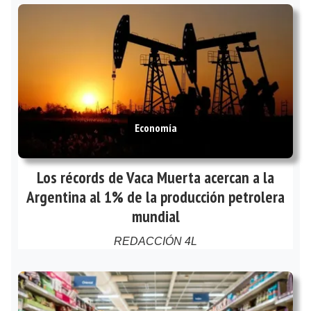
Economía
Los récords de Vaca Muerta acercan a la
Argentina al 1% de la producción petrolera
mundial
REDACCIÓN 4L