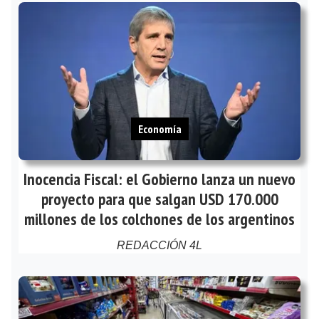
Economía
Inocencia Fiscal: el Gobierno lanza un nuevo
proyecto para que salgan USD 170.000
millones de los colchones de los argentinos
REDACCIÓN 4L