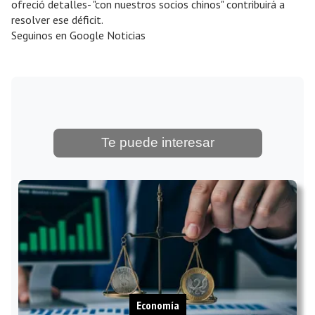
ofreció detalles- "con nuestros socios chinos" contribuirá a
resolver ese déficit.
Seguinos en Google Noticias
Te puede interesar
Economía