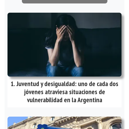
Juventud y desigualdad: uno de cada dos
jóvenes atraviesa situaciones de
vulnerabilidad en la Argentina