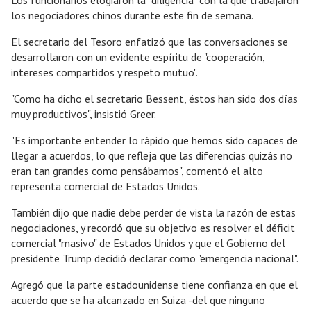
los negociadores chinos durante este fin de semana.
El secretario del Tesoro enfatizó que las conversaciones se
desarrollaron con un evidente espíritu de "cooperación,
intereses compartidos y respeto mutuo".
"Como ha dicho el secretario Bessent, éstos han sido dos días
muy productivos", insistió Greer.
"Es importante entender lo rápido que hemos sido capaces de
llegar a acuerdos, lo que refleja que las diferencias quizás no
eran tan grandes como pensábamos", comentó el alto
representa comercial de Estados Unidos.
También dijo que nadie debe perder de vista la razón de estas
negociaciones, y recordó que su objetivo es resolver el déficit
comercial "masivo" de Estados Unidos y que el Gobierno del
presidente Trump decidió declarar como "emergencia nacional".
Agregó que la parte estadounidense tiene confianza en que el
acuerdo que se ha alcanzado en Suiza -del que ninguno