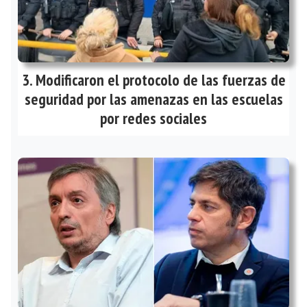
Modificaron el protocolo de las fuerzas de
seguridad por las amenazas en las escuelas
por redes sociales