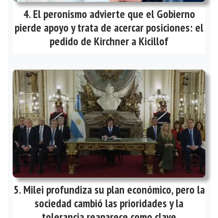
El peronismo advierte que el Gobierno
pierde apoyo y trata de acercar posiciones: el
pedido de Kirchner a Kicillof
Milei profundiza su plan económico, pero la
sociedad cambió las prioridades y la
tolerancia reaparece como clave