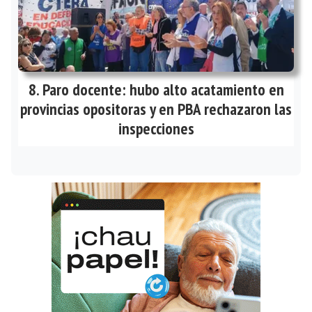
Paro docente: hubo alto acatamiento en
provincias opositoras y en PBA rechazaron las
inspecciones