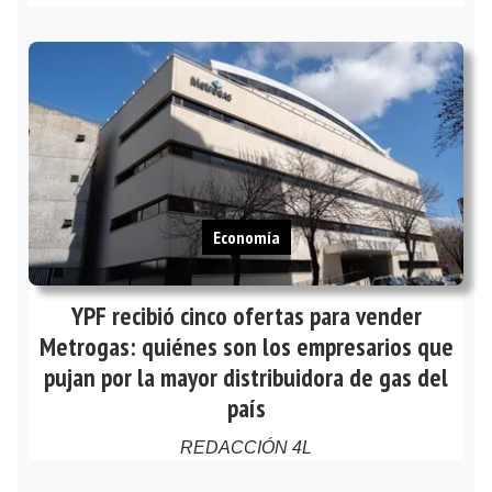
Economía
YPF recibió cinco ofertas para vender
Metrogas: quiénes son los empresarios que
pujan por la mayor distribuidora de gas del
país
REDACCIÓN 4L