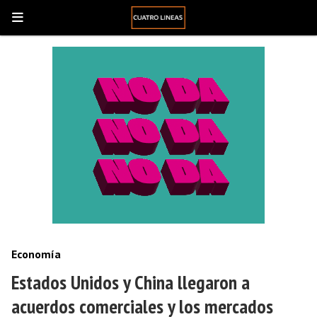
Economía
Estados Unidos y China llegaron a
acuerdos comerciales y los mercados