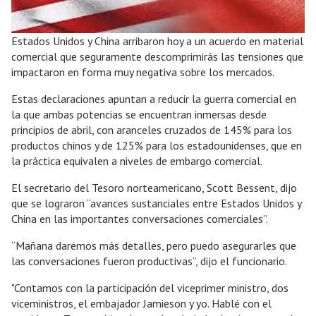
Estados Unidos y China arribaron hoy a un acuerdo en material
comercial que seguramente descomprimirás las tensiones que
impactaron en forma muy negativa sobre los mercados.
Estas declaraciones apuntan a reducir la guerra comercial en
la que ambas potencias se encuentran inmersas desde
principios de abril, con aranceles cruzados de 145% para los
productos chinos y de 125% para los estadounidenses, que en
la práctica equivalen a niveles de embargo comercial.
El secretario del Tesoro norteamericano, Scott Bessent, dijo
que se lograron “avances sustanciales entre Estados Unidos y
China en las importantes conversaciones comerciales”.
“Mañana daremos más detalles, pero puedo asegurarles que
las conversaciones fueron productivas”, dijo el funcionario.
"Contamos con la participación del viceprimer ministro, dos
viceministros, el embajador Jamieson y yo. Hablé con el