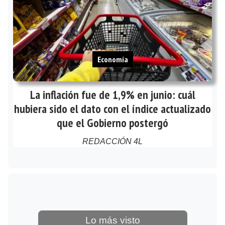
Economía
La inflación fue de 1,9% en junio: cuál
hubiera sido el dato con el índice actualizado
que el Gobierno postergó
REDACCIÓN 4L
Lo más visto