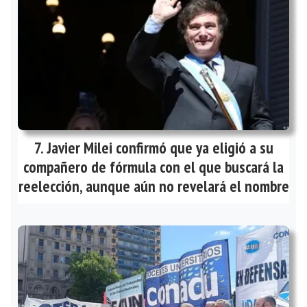
Javier Milei confirmó que ya eligió a su
compañero de fórmula con el que buscará la
reelección, aunque aún no revelará el nombre