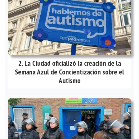
La Ciudad oficializó la creación de la
Semana Azul de Concientización sobre el
Autismo