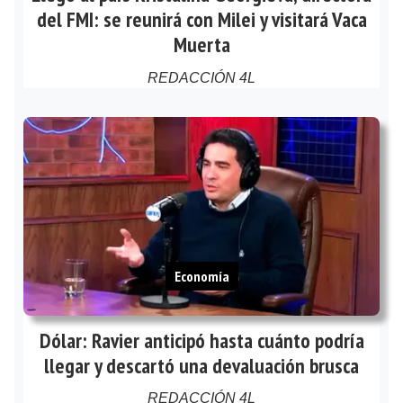
del FMI: se reunirá con Milei y visitará Vaca
Muerta
REDACCIÓN 4L
Economía
Dólar: Ravier anticipó hasta cuánto podría
llegar y descartó una devaluación brusca
REDACCIÓN 4L