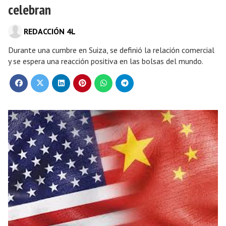
celebran
REDACCIÓN 4L
Durante una cumbre en Suiza, se definió la relación comercial
y se espera una reacción positiva en las bolsas del mundo.