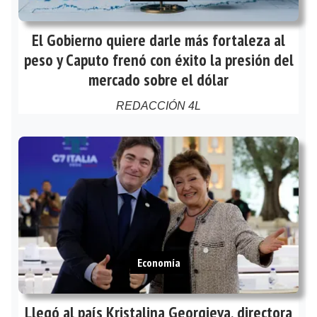
El Gobierno quiere darle más fortaleza al
peso y Caputo frenó con éxito la presión del
mercado sobre el dólar
REDACCIÓN 4L
Economía
Llegó al país Kristalina Georgieva, directora