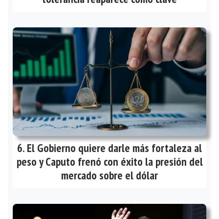
El Gobierno quiere darle más fortaleza al
peso y Caputo frenó con éxito la presión del
mercado sobre el dólar