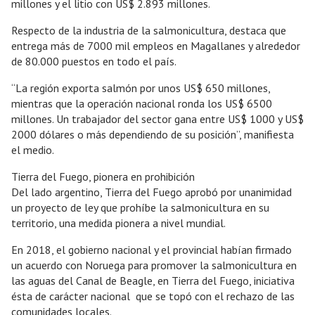
millones y el litio con US$ 2.893 millones.
Respecto de la industria de la salmonicultura, destaca que
entrega más de 7000 mil empleos en Magallanes y alrededor
de 80.000 puestos en todo el país.
“La región exporta salmón por unos US$ 650 millones,
mientras que la operación nacional ronda los US$ 6500
millones. Un trabajador del sector gana entre US$ 1000 y US$
2000 dólares o más dependiendo de su posición”, manifiesta
el medio.
Tierra del Fuego, pionera en prohibición
Del lado argentino, Tierra del Fuego aprobó por unanimidad
un proyecto de ley que prohíbe la salmonicultura en su
territorio, una medida pionera a nivel mundial.
En 2018, el gobierno nacional y el provincial habían firmado
un acuerdo con Noruega para promover la salmonicultura en
las aguas del Canal de Beagle, en Tierra del Fuego, iniciativa
ésta de carácter nacional que se topó con el rechazo de las
comunidades locales.