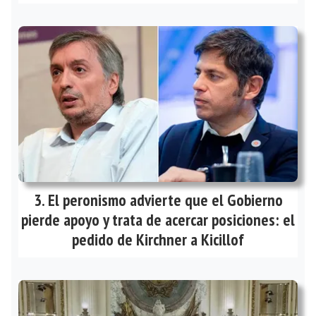
El peronismo advierte que el Gobierno
pierde apoyo y trata de acercar posiciones: el
pedido de Kirchner a Kicillof