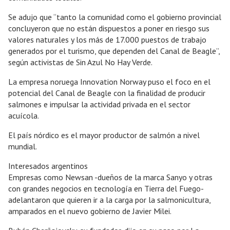
Se adujo que “tanto la comunidad como el gobierno provincial
concluyeron que no están dispuestos a poner en riesgo sus
valores naturales y los más de 17.000 puestos de trabajo
generados por el turismo, que dependen del Canal de Beagle”,
según activistas de Sin Azul No Hay Verde.
La empresa noruega Innovation Norway puso el foco en el
potencial del Canal de Beagle con la finalidad de producir
salmones e impulsar la actividad privada en el sector
acuícola.
El país nórdico es el mayor productor de salmón a nivel
mundial.
Interesados argentinos
Empresas como Newsan -dueños de la marca Sanyo y otras
con grandes negocios en tecnología en Tierra del Fuego-
adelantaron que quieren ir a la carga por la salmonicultura,
amparados en el nuevo gobierno de Javier Milei.