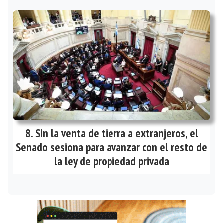
Sin la venta de tierra a extranjeros, el
Senado sesiona para avanzar con el resto de
la ley de propiedad privada