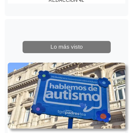
REDACCIÓN 4L
Lo más visto