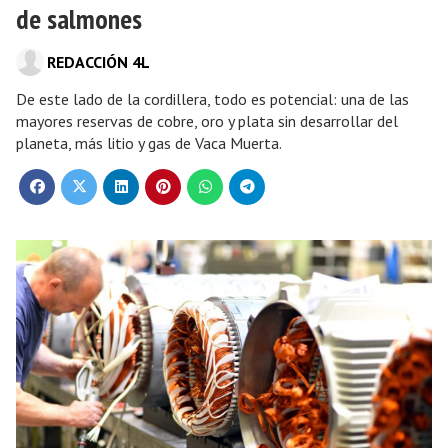
de salmones
REDACCIÓN 4L
De este lado de la cordillera, todo es potencial: una de las
mayores reservas de cobre, oro y plata sin desarrollar del
planeta, más litio y gas de Vaca Muerta.