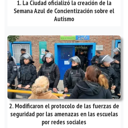
La Ciudad oficializó la creación de la
Semana Azul de Concientización sobre el
Autismo
Modificaron el protocolo de las fuerzas de
seguridad por las amenazas en las escuelas
por redes sociales