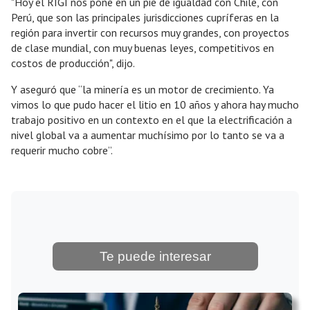
"Hoy el RIGI nos pone en un pie de igualdad con Chile, con
Perú, que son las principales jurisdicciones cupríferas en la
región para invertir con recursos muy grandes, con proyectos
de clase mundial, con muy buenas leyes, competitivos en
costos de producción", dijo.
Y aseguró que “la minería es un motor de crecimiento. Ya
vimos lo que pudo hacer el litio en 10 años y ahora hay mucho
trabajo positivo en un contexto en el que la electrificación a
nivel global va a aumentar muchísimo por lo tanto se va a
requerir mucho cobre”.
Te puede interesar