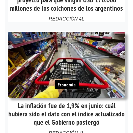
millones de los colchones de los argentinos
REDACCIÓN 4L
Economía
La inflación fue de 1,9% en junio: cuál
hubiera sido el dato con el índice actualizado
que el Gobierno postergó