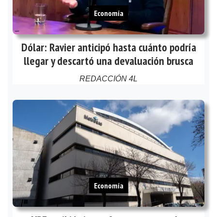
Economía
Dólar: Ravier anticipó hasta cuánto podría
llegar y descartó una devaluación brusca
REDACCIÓN 4L
Economía