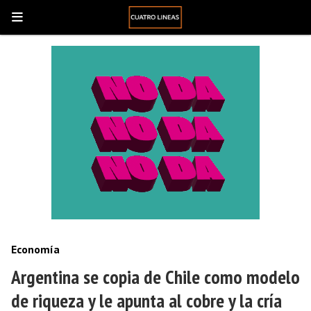
Economía
Argentina se copia de Chile como modelo
de riqueza y le apunta al cobre y la cría