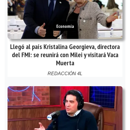
Economía
Llegó al país Kristalina Georgieva, directora
del FMI: se reunirá con Milei y visitará Vaca
Muerta
REDACCIÓN 4L