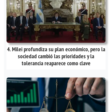
Milei profundiza su plan económico, pero la
sociedad cambió las prioridades y la
tolerancia reaparece como clave