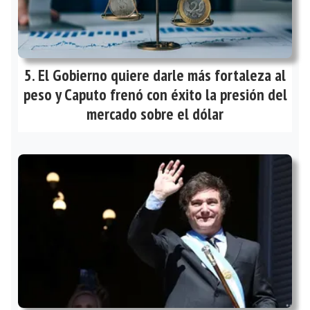
El Gobierno quiere darle más fortaleza al
peso y Caputo frenó con éxito la presión del
mercado sobre el dólar