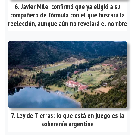
Javier Milei confirmó que ya eligió a su
compañero de fórmula con el que buscará la
reelección, aunque aún no revelará el nombre
Ley de Tierras: lo que está en juego es la
soberanía argentina