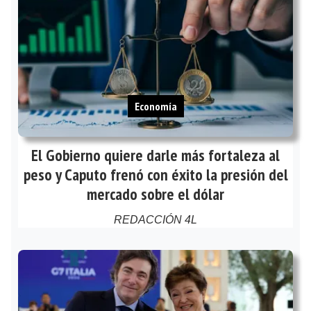
Economía
El Gobierno quiere darle más fortaleza al
peso y Caputo frenó con éxito la presión del
mercado sobre el dólar
REDACCIÓN 4L