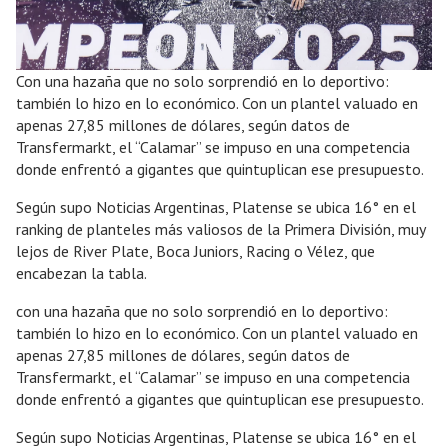
Con una hazaña que no solo sorprendió en lo deportivo:
también lo hizo en lo económico. Con un plantel valuado en
apenas 27,85 millones de dólares, según datos de
Transfermarkt, el “Calamar” se impuso en una competencia
donde enfrentó a gigantes que quintuplican ese presupuesto.
Según supo Noticias Argentinas, Platense se ubica 16° en el
ranking de planteles más valiosos de la Primera División, muy
lejos de River Plate, Boca Juniors, Racing o Vélez, que
encabezan la tabla.
con una hazaña que no solo sorprendió en lo deportivo:
también lo hizo en lo económico. Con un plantel valuado en
apenas 27,85 millones de dólares, según datos de
Transfermarkt, el “Calamar” se impuso en una competencia
donde enfrentó a gigantes que quintuplican ese presupuesto.
Según supo Noticias Argentinas, Platense se ubica 16° en el