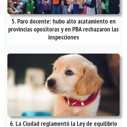
Paro docente: hubo alto acatamiento en
provincias opositoras y en PBA rechazaron las
inspecciones
La Ciudad reglamentó la Ley de equilibrio