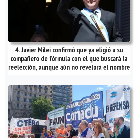
Javier Milei confirmó que ya eligió a su
compañero de fórmula con el que buscará la
reelección, aunque aún no revelará el nombre