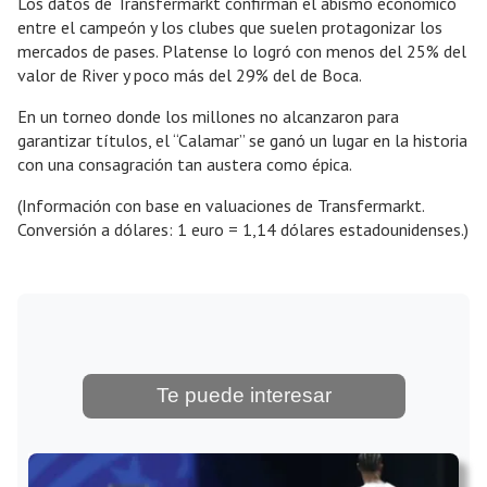
Los datos de Transfermarkt confirman el abismo económico
entre el campeón y los clubes que suelen protagonizar los
mercados de pases. Platense lo logró con menos del 25% del
valor de River y poco más del 29% del de Boca.
En un torneo donde los millones no alcanzaron para
garantizar títulos, el “Calamar” se ganó un lugar en la historia
con una consagración tan austera como épica.
(Información con base en valuaciones de Transfermarkt.
Conversión a dólares: 1 euro = 1,14 dólares estadounidenses.)
Te puede interesar