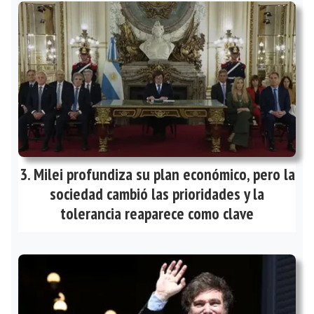
Milei profundiza su plan económico, pero la
sociedad cambió las prioridades y la
tolerancia reaparece como clave