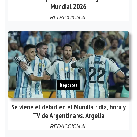
Mundial 2026
REDACCIÓN 4L
Deportes
Se viene el debut en el Mundial: día, hora y
TV de Argentina vs. Argelia
REDACCIÓN 4L