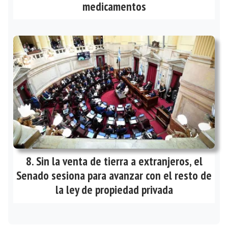
medicamentos
Sin la venta de tierra a extranjeros, el
Senado sesiona para avanzar con el resto de
la ley de propiedad privada