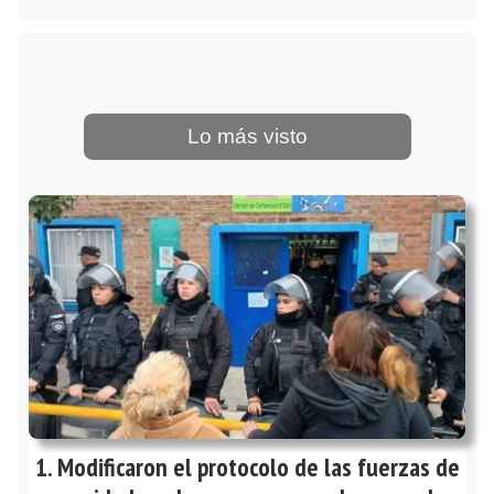
Lo más visto
Modificaron el protocolo de las fuerzas de