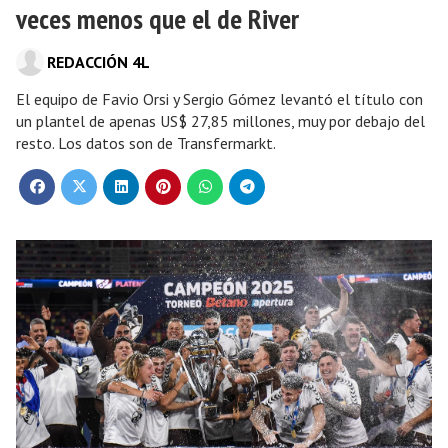
veces menos que el de River
REDACCIÓN 4L
El equipo de Favio Orsi y Sergio Gómez levantó el título con
un plantel de apenas US$ 27,85 millones, muy por debajo del
resto. Los datos son de Transfermarkt.