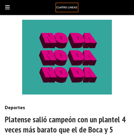
Deportes
Platense salió campeón con un plantel 4
veces más barato que el de Boca y 5