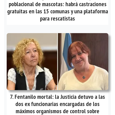
poblacional de mascotas: habrá castraciones
gratuitas en las 15 comunas y una plataforma
para rescatistas
Fentanilo mortal: la Justicia detuvo a las
dos ex funcionarias encargadas de los
máximos organismos de control sobre