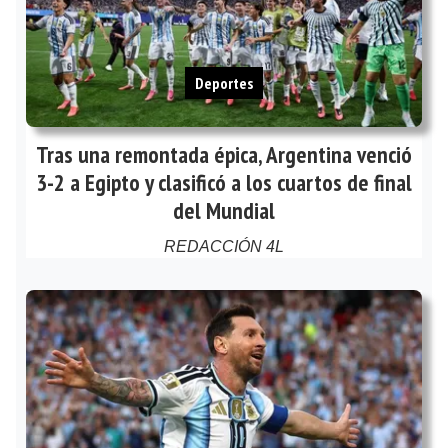
Deportes
Tras una remontada épica, Argentina venció
3-2 a Egipto y clasificó a los cuartos de final
del Mundial
REDACCIÓN 4L