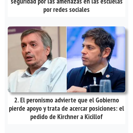
seguridad por las amenazas en las escuelas
por redes sociales
El peronismo advierte que el Gobierno
pierde apoyo y trata de acercar posiciones: el
pedido de Kirchner a Kicillof