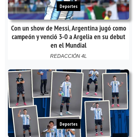
Deportes
Con un show de Messi, Argentina jugó como
campeón y venció 3-0 a Argelia en su debut
en el Mundial
REDACCIÓN 4L
Deportes