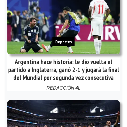
Deportes
Argentina hace historia: le dio vuelta el
partido a Inglaterra, ganó 2-1 y jugará la final
del Mundial por segunda vez consecutiva
REDACCIÓN 4L