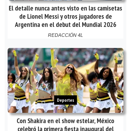
El detalle nunca antes visto en las camisetas
de Lionel Messi y otros jugadores de
Argentina en el debut del Mundial 2026
REDACCIÓN 4L
Deportes
Con Shakira en el show estelar, México
celebró la primera fiesta inaugural del