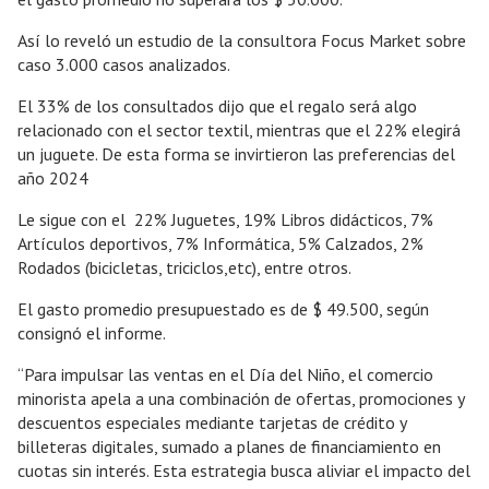
Así lo reveló un estudio de la consultora Focus Market sobre
caso 3.000 casos analizados.
El 33% de los consultados dijo que el regalo será algo
relacionado con el sector textil, mientras que el 22% elegirá
un juguete. De esta forma se invirtieron las preferencias del
año 2024
Le sigue con el 22% Juguetes, 19% Libros didácticos, 7%
Artículos deportivos, 7% Informática, 5% Calzados, 2%
Rodados (bicicletas, triciclos,etc), entre otros.
El gasto promedio presupuestado es de $ 49.500, según
consignó el informe.
“Para impulsar las ventas en el Día del Niño, el comercio
minorista apela a una combinación de ofertas, promociones y
descuentos especiales mediante tarjetas de crédito y
billeteras digitales, sumado a planes de financiamiento en
cuotas sin interés. Esta estrategia busca aliviar el impacto del