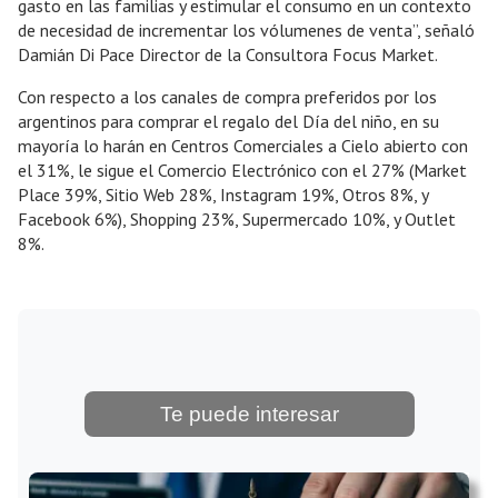
gasto en las familias y estimular el consumo en un contexto
de necesidad de incrementar los vólumenes de venta”, señaló
Damián Di Pace Director de la Consultora Focus Market.
Con respecto a los canales de compra preferidos por los
argentinos para comprar el regalo del Día del niño, en su
mayoría lo harán en Centros Comerciales a Cielo abierto con
el 31%, le sigue el Comercio Electrónico con el 27% (Market
Place 39%, Sitio Web 28%, Instagram 19%, Otros 8%, y
Facebook 6%), Shopping 23%, Supermercado 10%, y Outlet
8%.
Te puede interesar