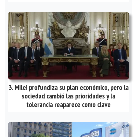
Milei profundiza su plan económico, pero la
sociedad cambió las prioridades y la
tolerancia reaparece como clave