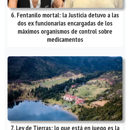
Fentanilo mortal: la Justicia detuvo a las
dos ex funcionarias encargadas de los
máximos organismos de control sobre
medicamentos
Ley de Tierras: lo que está en juego es la