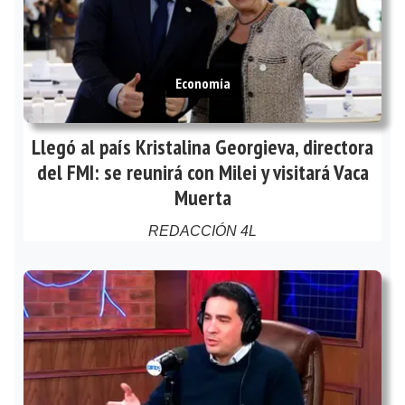
Economía
Llegó al país Kristalina Georgieva, directora
del FMI: se reunirá con Milei y visitará Vaca
Muerta
REDACCIÓN 4L