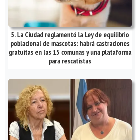
La Ciudad reglamentó la Ley de equilibrio
poblacional de mascotas: habrá castraciones
gratuitas en las 15 comunas y una plataforma
para rescatistas