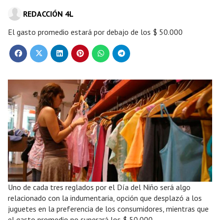
REDACCIÓN 4L
El gasto promedio estará por debajo de los $ 50.000
Uno de cada tres reglados por el Día del Niño será algo
relacionado con la indumentaria, opción que desplazó a los
juguetes en la preferencia de los consumidores, mientras que
el gasto promedio no superará los $ 50.000.