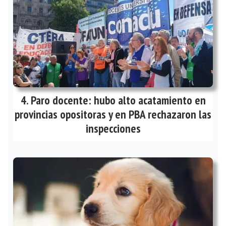
Paro docente: hubo alto acatamiento en
provincias opositoras y en PBA rechazaron las
inspecciones