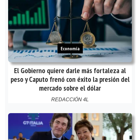
Economía
El Gobierno quiere darle más fortaleza al
peso y Caputo frenó con éxito la presión del
mercado sobre el dólar
REDACCIÓN 4L