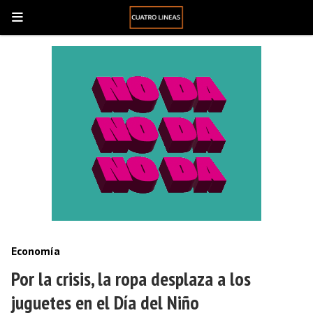
Economía
Por la crisis, la ropa desplaza a los
juguetes en el Día del Niño