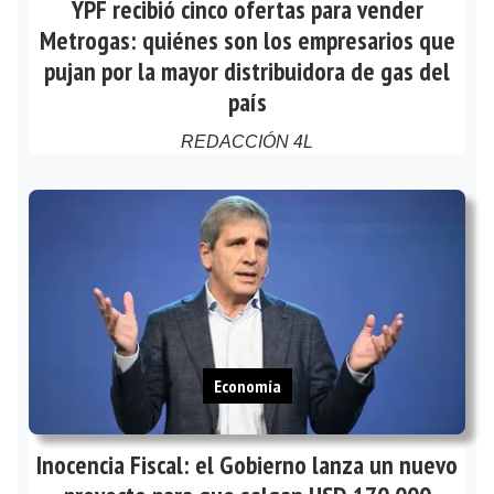
YPF recibió cinco ofertas para vender
Metrogas: quiénes son los empresarios que
pujan por la mayor distribuidora de gas del
país
REDACCIÓN 4L
Economía
Inocencia Fiscal: el Gobierno lanza un nuevo