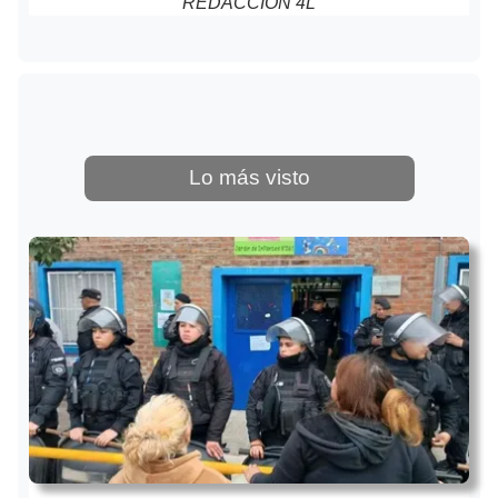
REDACCIÓN 4L
Lo más visto