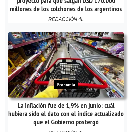
proyecto para que salgan USD 170.000
millones de los colchones de los argentinos
REDACCIÓN 4L
Economía
La inflación fue de 1,9% en junio: cuál
hubiera sido el dato con el índice actualizado
que el Gobierno postergó