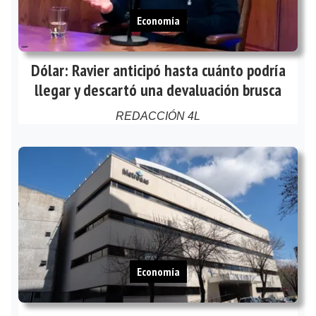
Economía
Dólar: Ravier anticipó hasta cuánto podría
llegar y descartó una devaluación brusca
REDACCIÓN 4L
Economía