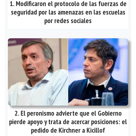
Modificaron el protocolo de las fuerzas de
seguridad por las amenazas en las escuelas
por redes sociales
El peronismo advierte que el Gobierno
pierde apoyo y trata de acercar posiciones: el
pedido de Kirchner a Kicillof