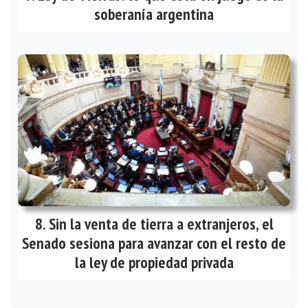
soberanía argentina
Sin la venta de tierra a extranjeros, el
Senado sesiona para avanzar con el resto de
la ley de propiedad privada