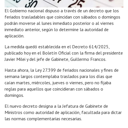
El Gobierno nacional dispuso a través de un decreto que los
feriados trasladables que coincidan con sábados o domingos
podrán moverse al lunes inmediato posterior o al viernes
inmediato anterior, según lo determine la autoridad de
aplicación.
La medida quedó establecida en el Decreto 614/2025,
publicado hoy en el Boletín Oficial con la firma del presidente
Javier Milei y del jefe de Gabinete, Guillermo Francos.
Hasta ahora, la Ley 27.399 de feriados nacionales y fines de
semana largos contemplaba traslados para los días que
caían martes, miércoles, jueves o viernes, pero no fijaba
reglas para aquellos que coincidieran con sábados o
domingos.
El nuevo decreto designa a la Jefatura de Gabinete de
Ministros como autoridad de aplicación, facultada para dictar
las normas complementarias necesarias.