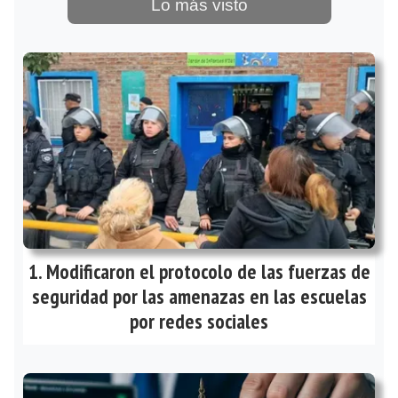
Lo más visto
Modificaron el protocolo de las fuerzas de
seguridad por las amenazas en las escuelas
por redes sociales