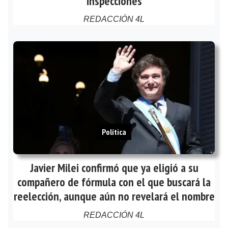
inspecciones
REDACCIÓN 4L
Política
Javier Milei confirmó que ya eligió a su
compañero de fórmula con el que buscará la
reelección, aunque aún no revelará el nombre
REDACCIÓN 4L