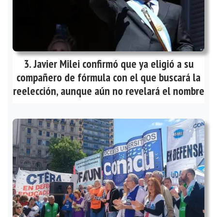
Javier Milei confirmó que ya eligió a su
compañero de fórmula con el que buscará la
reelección, aunque aún no revelará el nombre