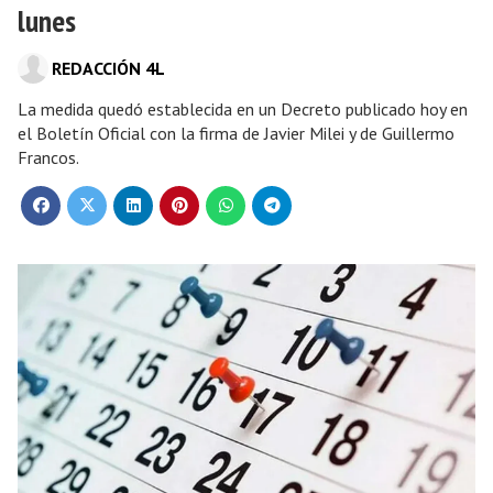
lunes
REDACCIÓN 4L
La medida quedó establecida en un Decreto publicado hoy en
el Boletín Oficial con la firma de Javier Milei y de Guillermo
Francos.