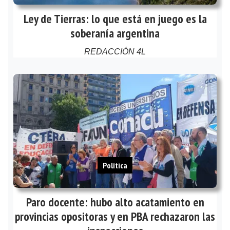
Ley de Tierras: lo que está en juego es la
soberanía argentina
REDACCIÓN 4L
Política
Paro docente: hubo alto acatamiento en
provincias opositoras y en PBA rechazaron las