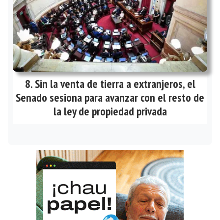
Sin la venta de tierra a extranjeros, el
Senado sesiona para avanzar con el resto de
la ley de propiedad privada