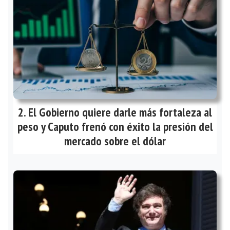
El Gobierno quiere darle más fortaleza al
peso y Caputo frenó con éxito la presión del
mercado sobre el dólar