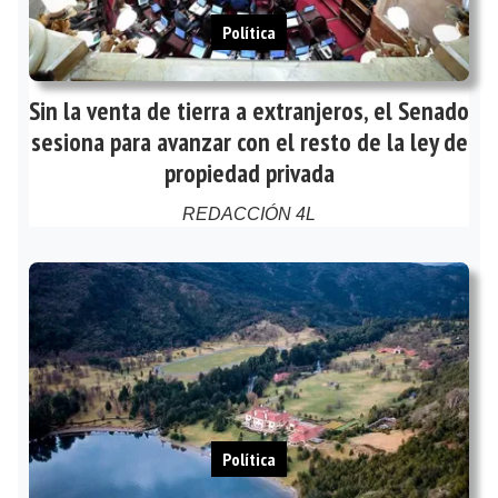
Política
Sin la venta de tierra a extranjeros, el Senado
sesiona para avanzar con el resto de la ley de
propiedad privada
REDACCIÓN 4L
Política