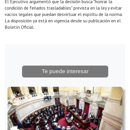
El Ejecutivo argumentó que la decisión busca "honrar la
condición de feriados trasladables" prevista en la ley y evitar
vacíos legales que puedan desvirtuar el espíritu de la norma.
La disposición ya está en vigencia desde su publicación en el
Boletín Oficial.
Te puede interesar