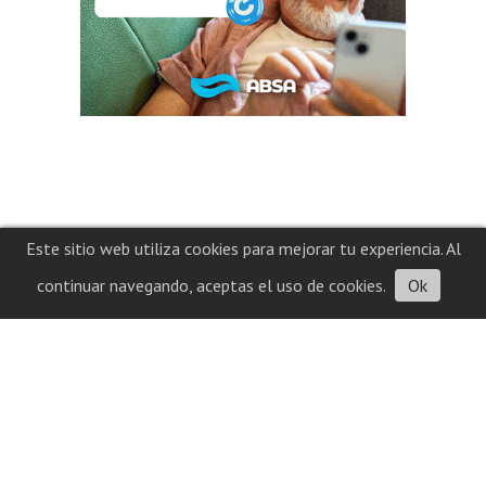
Este sitio web utiliza cookies para mejorar tu experiencia. Al
continuar navegando, aceptas el uso de cookies.
Ok