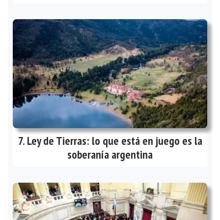
Ley de Tierras: lo que está en juego es la
soberanía argentina