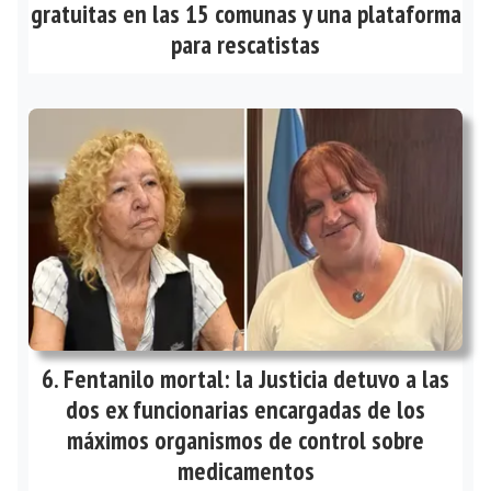
gratuitas en las 15 comunas y una plataforma
para rescatistas
Fentanilo mortal: la Justicia detuvo a las
dos ex funcionarias encargadas de los
máximos organismos de control sobre
medicamentos