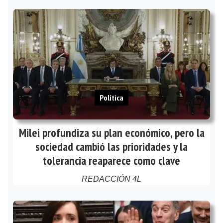
Política
Milei profundiza su plan económico, pero la
sociedad cambió las prioridades y la
tolerancia reaparece como clave
REDACCIÓN 4L