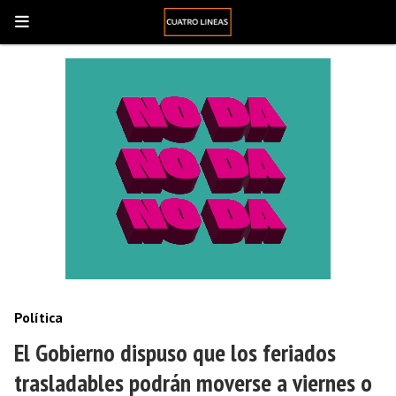
Política
El Gobierno dispuso que los feriados
trasladables podrán moverse a viernes o