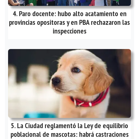
Paro docente: hubo alto acatamiento en
provincias opositoras y en PBA rechazaron las
inspecciones
La Ciudad reglamentó la Ley de equilibrio
poblacional de mascotas: habrá castraciones