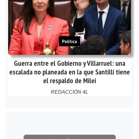
Política
Guerra entre el Gobierno y Villarruel: una
escalada no planeada en la que Santilli tiene
el respaldo de Milei
REDACCIÓN 4L