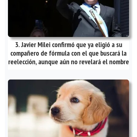
Javier Milei confirmó que ya eligió a su
compañero de fórmula con el que buscará la
reelección, aunque aún no revelará el nombre