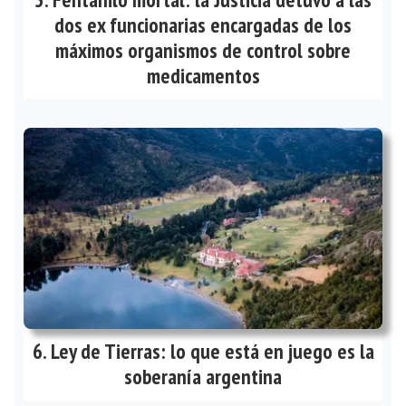
dos ex funcionarias encargadas de los
máximos organismos de control sobre
medicamentos
Ley de Tierras: lo que está en juego es la
soberanía argentina