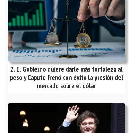
El Gobierno quiere darle más fortaleza al
peso y Caputo frenó con éxito la presión del
mercado sobre el dólar