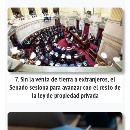
Sin la venta de tierra a extranjeros, el
Senado sesiona para avanzar con el resto de
la ley de propiedad privada