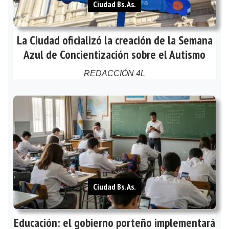
Ciudad Bs. As.
La Ciudad oficializó la creación de la Semana
Azul de Concientización sobre el Autismo
REDACCIÓN 4L
Ciudad Bs. As.
Educación: el gobierno porteño implementará