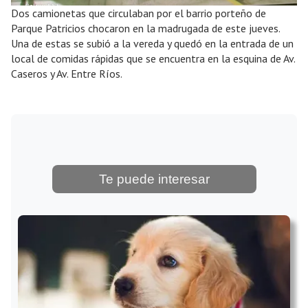
Dos camionetas que circulaban por el barrio porteño de
Parque Patricios chocaron en la madrugada de este jueves.
Una de estas se subió a la vereda y quedó en la entrada de un
local de comidas rápidas que se encuentra en la esquina de Av.
Caseros y Av. Entre Ríos.
Te puede interesar