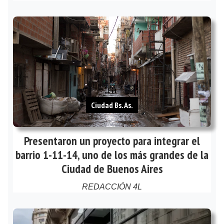
Ciudad Bs. As.
Presentaron un proyecto para integrar el
barrio 1-11-14, uno de los más grandes de la
Ciudad de Buenos Aires
REDACCIÓN 4L