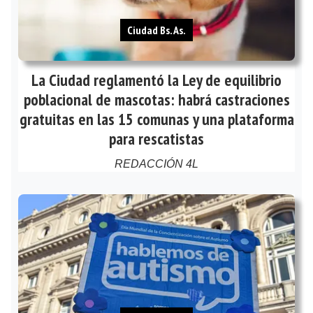
Ciudad Bs. As.
La Ciudad reglamentó la Ley de equilibrio
poblacional de mascotas: habrá castraciones
gratuitas en las 15 comunas y una plataforma
para rescatistas
REDACCIÓN 4L