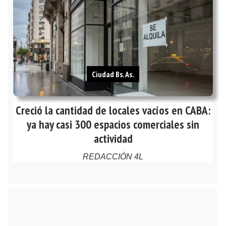
Ciudad Bs. As.
Creció la cantidad de locales vacíos en CABA:
ya hay casi 300 espacios comerciales sin
actividad
REDACCIÓN 4L