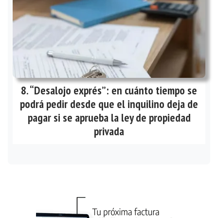
“Desalojo exprés”: en cuánto tiempo se
podrá pedir desde que el inquilino deja de
pagar si se aprueba la ley de propiedad
privada