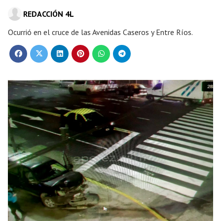
REDACCIÓN 4L
Ocurrió en el cruce de las Avenidas Caseros y Entre Ríos.