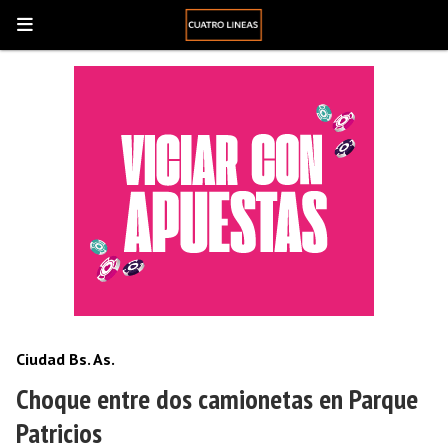
Ciudad Bs. As.
Choque entre dos camionetas en Parque
Patricios