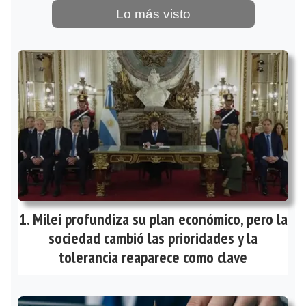
Lo más visto
Milei profundiza su plan económico, pero la
sociedad cambió las prioridades y la
tolerancia reaparece como clave