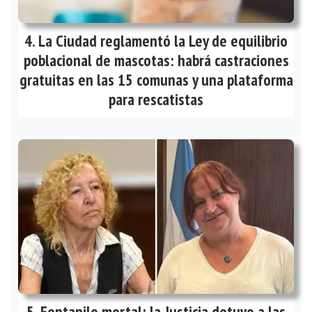
La Ciudad reglamentó la Ley de equilibrio
poblacional de mascotas: habrá castraciones
gratuitas en las 15 comunas y una plataforma
para rescatistas
Fentanilo mortal: la Justicia detuvo a las