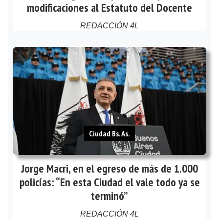
modificaciones al Estatuto del Docente
REDACCIÓN 4L
Ciudad Bs. As.
Jorge Macri, en el egreso de más de 1.000
policías: “En esta Ciudad el vale todo ya se
terminó”
REDACCIÓN 4L