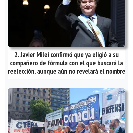
Javier Milei confirmó que ya eligió a su
compañero de fórmula con el que buscará la
reelección, aunque aún no revelará el nombre