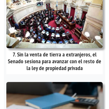
Sin la venta de tierra a extranjeros, el
Senado sesiona para avanzar con el resto de
la ley de propiedad privada