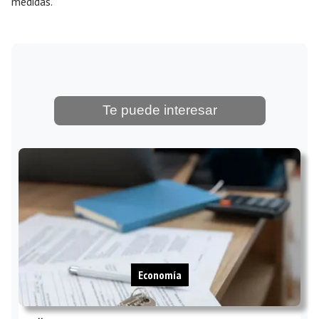
medidas.
Te puede interesar
Economía