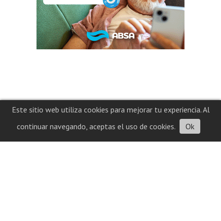
Este sitio web utiliza cookies para mejorar tu experiencia. Al
continuar navegando, aceptas el uso de cookies.
Ok