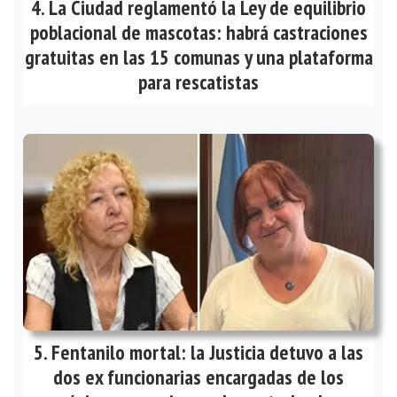
La Ciudad reglamentó la Ley de equilibrio
poblacional de mascotas: habrá castraciones
gratuitas en las 15 comunas y una plataforma
para rescatistas
Fentanilo mortal: la Justicia detuvo a las
dos ex funcionarias encargadas de los