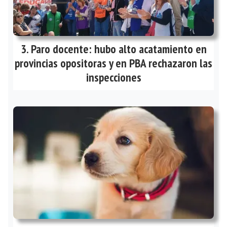
Paro docente: hubo alto acatamiento en
provincias opositoras y en PBA rechazaron las
inspecciones