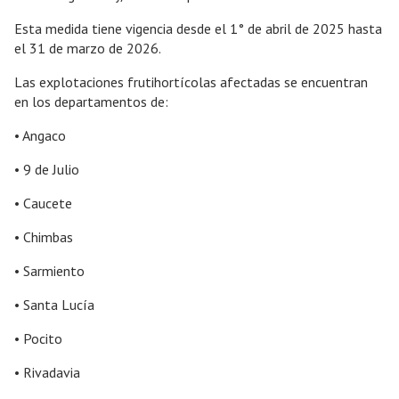
Esta medida tiene vigencia desde el 1° de abril de 2025 hasta
el 31 de marzo de 2026.
Las explotaciones frutihortícolas afectadas se encuentran
en los departamentos de:
• Angaco
• 9 de Julio
• Caucete
• Chimbas
• Sarmiento
• Santa Lucía
• Pocito
• Rivadavia