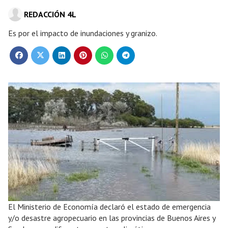
REDACCIÓN 4L
Es por el impacto de inundaciones y granizo.
El Ministerio de Economía declaró el estado de emergencia
y/o desastre agropecuario en las provincias de Buenos Aires y