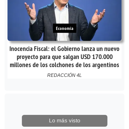
Economía
Inocencia Fiscal: el Gobierno lanza un nuevo
proyecto para que salgan USD 170.000
millones de los colchones de los argentinos
REDACCIÓN 4L
Lo más visto