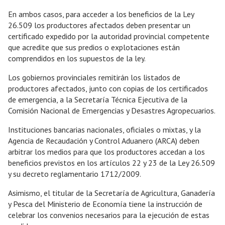
En ambos casos, para acceder a los beneficios de la Ley
26.509 los productores afectados deben presentar un
certificado expedido por la autoridad provincial competente
que acredite que sus predios o explotaciones están
comprendidos en los supuestos de la ley.
Los gobiernos provinciales remitirán los listados de
productores afectados, junto con copias de los certificados
de emergencia, a la Secretaría Técnica Ejecutiva de la
Comisión Nacional de Emergencias y Desastres Agropecuarios.
Instituciones bancarias nacionales, oficiales o mixtas, y la
Agencia de Recaudación y Control Aduanero (ARCA) deben
arbitrar los medios para que los productores accedan a los
beneficios previstos en los artículos 22 y 23 de la Ley 26.509
y su decreto reglamentario 1712/2009.
Asimismo, el titular de la Secretaría de Agricultura, Ganadería
y Pesca del Ministerio de Economía tiene la instrucción de
celebrar los convenios necesarios para la ejecución de estas