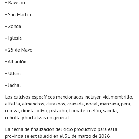
• Rawson
• San Martín
• Zonda
• Iglesia
• 25 de Mayo
• Albardón
• Ullum
• Jáchal
Los cultivos específicos mencionados incluyen vid, membrillo,
alfalfa, almendros, duraznos, granada, nogal, manzana, pera,
cereza, ciruela, olivo, pistacho, tomate, melón, sandía,
cebolla y hortalizas en general.
La fecha de finalización del ciclo productivo para esta
provincia se estableció en el 31 de marzo de 2026.