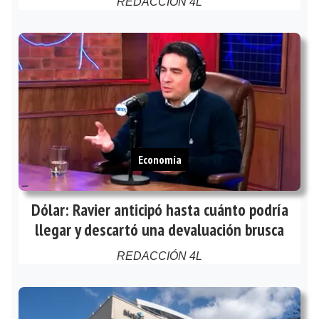
REDACCIÓN 4L
Economía
Dólar: Ravier anticipó hasta cuánto podría
llegar y descartó una devaluación brusca
REDACCIÓN 4L