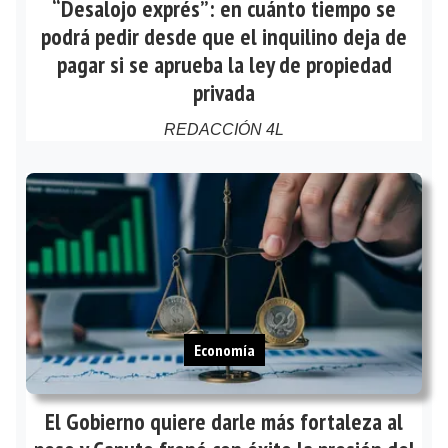
“Desalojo exprés”: en cuánto tiempo se
podrá pedir desde que el inquilino deja de
pagar si se aprueba la ley de propiedad
privada
REDACCIÓN 4L
Economía
El Gobierno quiere darle más fortaleza al