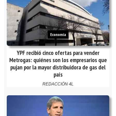
Economía
YPF recibió cinco ofertas para vender
Metrogas: quiénes son los empresarios que
pujan por la mayor distribuidora de gas del
país
REDACCIÓN 4L