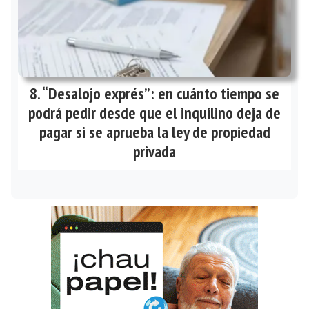
“Desalojo exprés”: en cuánto tiempo se
podrá pedir desde que el inquilino deja de
pagar si se aprueba la ley de propiedad
privada