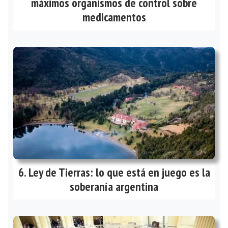
máximos organismos de control sobre
medicamentos
Ley de Tierras: lo que está en juego es la
soberanía argentina