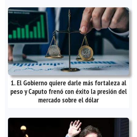
El Gobierno quiere darle más fortaleza al
peso y Caputo frenó con éxito la presión del
mercado sobre el dólar