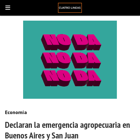
Economía
Declaran la emergencia agropecuaria en
Buenos Aires y San Juan