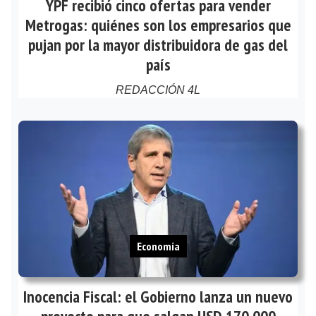
YPF recibió cinco ofertas para vender
Metrogas: quiénes son los empresarios que
pujan por la mayor distribuidora de gas del
país
REDACCIÓN 4L
Economía
Inocencia Fiscal: el Gobierno lanza un nuevo