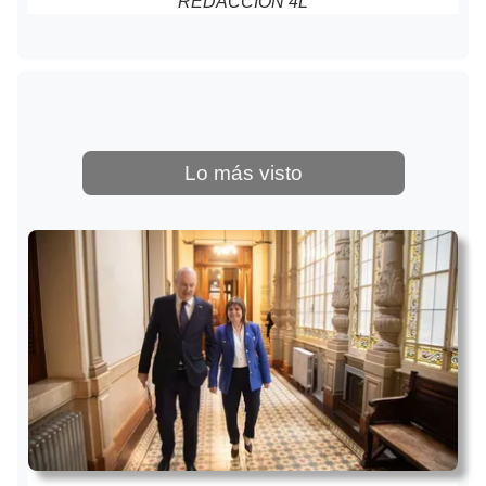
REDACCIÓN 4L
Lo más visto