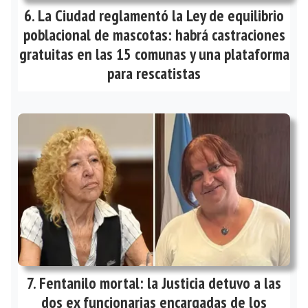
La Ciudad reglamentó la Ley de equilibrio
poblacional de mascotas: habrá castraciones
gratuitas en las 15 comunas y una plataforma
para rescatistas
Fentanilo mortal: la Justicia detuvo a las
dos ex funcionarias encargadas de los