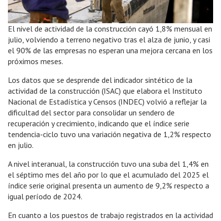
El nivel de actividad de la construcción cayó 1,8% mensual en
julio, volviendo a terreno negativo tras el alza de junio, y casi
el 90% de las empresas no esperan una mejora cercana en los
próximos meses.
Los datos que se desprende del indicador sintético de la
actividad de la construcción (ISAC) que elabora el Instituto
Nacional de Estadística y Censos (INDEC) volvió a reflejar la
dificultad del sector para consolidar un sendero de
recuperación y crecimiento, indicando que el índice serie
tendencia-ciclo tuvo una variación negativa de 1,2% respecto
en julio.
A nivel interanual, la construcción tuvo una suba del 1,4% en
el séptimo mes del año por lo que el acumulado del 2025 el
índice serie original presenta un aumento de 9,2% respecto a
igual período de 2024.
En cuanto a los puestos de trabajo registrados en la actividad