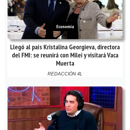
Economía
Llegó al país Kristalina Georgieva, directora
del FMI: se reunirá con Milei y visitará Vaca
Muerta
REDACCIÓN 4L