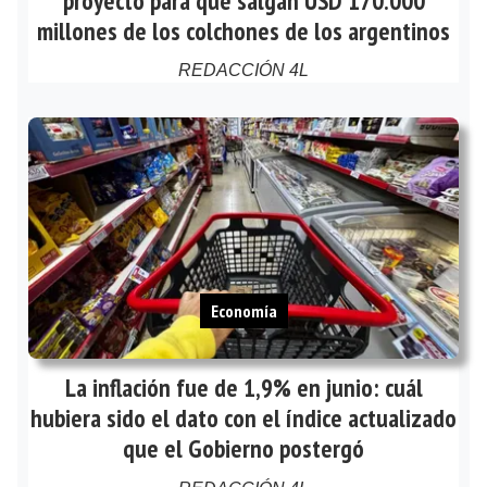
proyecto para que salgan USD 170.000
millones de los colchones de los argentinos
REDACCIÓN 4L
Economía
La inflación fue de 1,9% en junio: cuál
hubiera sido el dato con el índice actualizado
que el Gobierno postergó