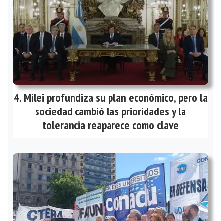
Milei profundiza su plan económico, pero la
sociedad cambió las prioridades y la
tolerancia reaparece como clave