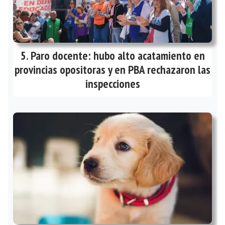
Paro docente: hubo alto acatamiento en
provincias opositoras y en PBA rechazaron las
inspecciones