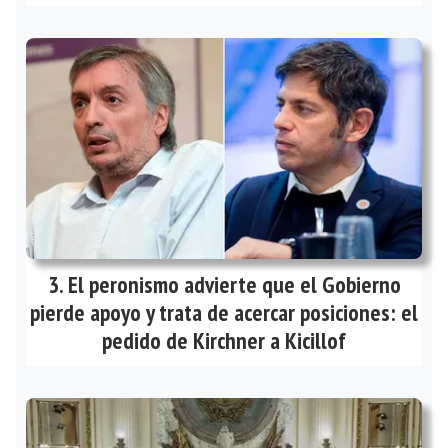
El peronismo advierte que el Gobierno
pierde apoyo y trata de acercar posiciones: el
pedido de Kirchner a Kicillof