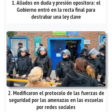
Aliados en duda y presión opositora: el
Gobierno entró en la recta final para
destrabar una ley clave
Modificaron el protocolo de las fuerzas de
seguridad por las amenazas en las escuelas
por redes sociales