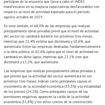
participan de la encuesta que lleva a cabo el INDEC
manifestaron en su mayoría expectativas desfavorables con
respecto al nivel de actividad esperado para el período
agosto-octubre de 2025.
En este sentido, el 68,0% de las empresas que realizan
principalmente obras privadas prevé que el nivel de actividad
del sector no cambiará durante los próximos tres meses,
mientras que 21,4% estima que disminuirá y 10,6%, que
aumentará. Entre las empresas dedicadas fundamentalmente
a la obra pública, el 62,6% opina que el nivel de actividad no
cambiará en dicho lapso, mientras que 22,2% cree que
disminuirá y 15,2%, que aumentará.
Las empresas que realizan principalmente obras privadas y
que prevén que la actividad del sector aumentará en los
próximos tres meses, indican como principales causas el
crecimiento de la actividad económica (33,3%) y la estabilidad
de los precios (24,2%). Como principales causas de las
previsiones negativas aparecen la caída de la actividad
económica (31,8%) y los altos costos de la construcción