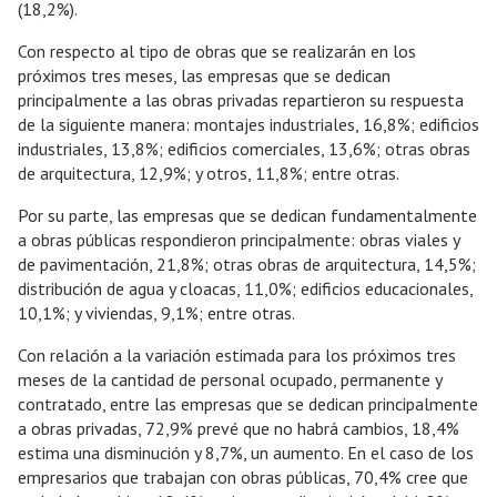
(18,2%).
Con respecto al tipo de obras que se realizarán en los
próximos tres meses, las empresas que se dedican
principalmente a las obras privadas repartieron su respuesta
de la siguiente manera: montajes industriales, 16,8%; edificios
industriales, 13,8%; edificios comerciales, 13,6%; otras obras
de arquitectura, 12,9%; y otros, 11,8%; entre otras.
Por su parte, las empresas que se dedican fundamentalmente
a obras públicas respondieron principalmente: obras viales y
de pavimentación, 21,8%; otras obras de arquitectura, 14,5%;
distribución de agua y cloacas, 11,0%; edificios educacionales,
10,1%; y viviendas, 9,1%; entre otras.
Con relación a la variación estimada para los próximos tres
meses de la cantidad de personal ocupado, permanente y
contratado, entre las empresas que se dedican principalmente
a obras privadas, 72,9% prevé que no habrá cambios, 18,4%
estima una disminución y 8,7%, un aumento. En el caso de los
empresarios que trabajan con obras públicas, 70,4% cree que