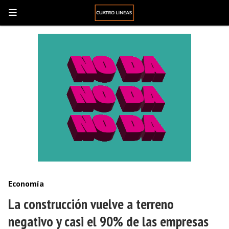
Economía
La construcción vuelve a terreno
negativo y casi el 90% de las empresas