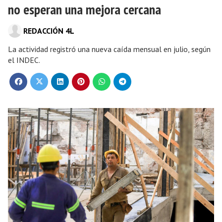
no esperan una mejora cercana
REDACCIÓN 4L
La actividad registró una nueva caída mensual en julio, según
el INDEC.