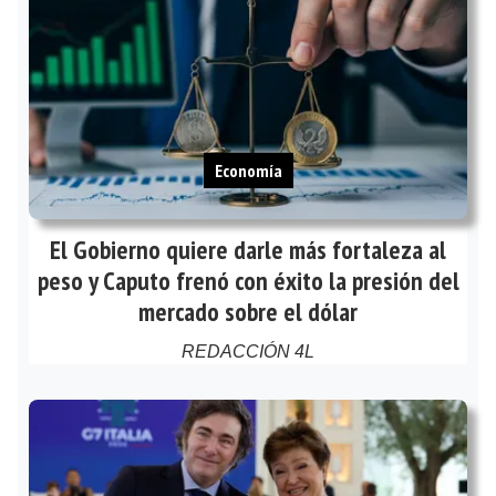
Economía
El Gobierno quiere darle más fortaleza al
peso y Caputo frenó con éxito la presión del
mercado sobre el dólar
REDACCIÓN 4L