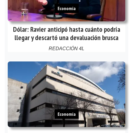
Economía
Dólar: Ravier anticipó hasta cuánto podría
llegar y descartó una devaluación brusca
REDACCIÓN 4L
Economía