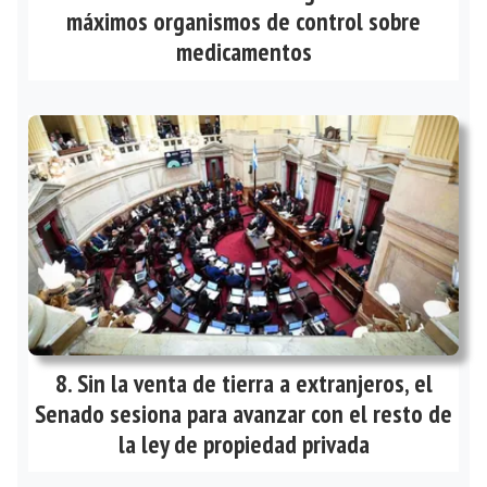
máximos organismos de control sobre
medicamentos
Sin la venta de tierra a extranjeros, el
Senado sesiona para avanzar con el resto de
la ley de propiedad privada