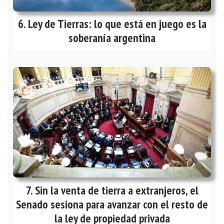
Ley de Tierras: lo que está en juego es la
soberanía argentina
Sin la venta de tierra a extranjeros, el
Senado sesiona para avanzar con el resto de
la ley de propiedad privada