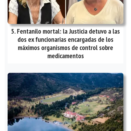
Fentanilo mortal: la Justicia detuvo a las
dos ex funcionarias encargadas de los
máximos organismos de control sobre
medicamentos