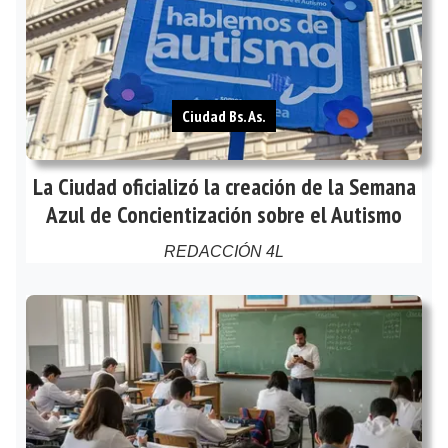
Ciudad Bs. As.
La Ciudad oficializó la creación de la Semana
Azul de Concientización sobre el Autismo
REDACCIÓN 4L