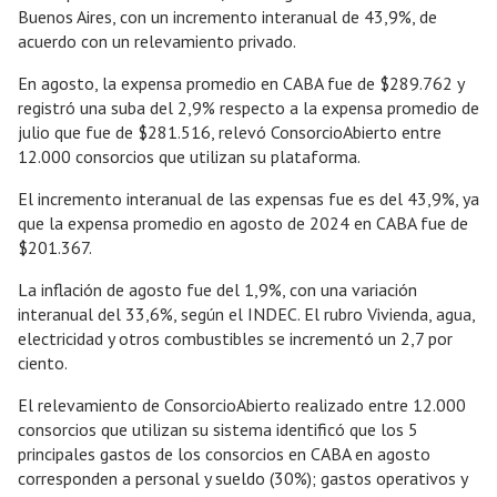
Buenos Aires, con un incremento interanual de 43,9%, de
acuerdo con un relevamiento privado.
En agosto, la expensa promedio en CABA fue de $289.762 y
registró una suba del 2,9% respecto a la expensa promedio de
julio que fue de $281.516, relevó ConsorcioAbierto entre
12.000 consorcios que utilizan su plataforma.
El incremento interanual de las expensas fue es del 43,9%, ya
que la expensa promedio en agosto de 2024 en CABA fue de
$201.367.
La inflación de agosto fue del 1,9%, con una variación
interanual del 33,6%, según el INDEC. El rubro Vivienda, agua,
electricidad y otros combustibles se incrementó un 2,7 por
ciento.
El relevamiento de ConsorcioAbierto realizado entre 12.000
consorcios que utilizan su sistema identificó que los 5
principales gastos de los consorcios en CABA en agosto
corresponden a personal y sueldo (30%); gastos operativos y