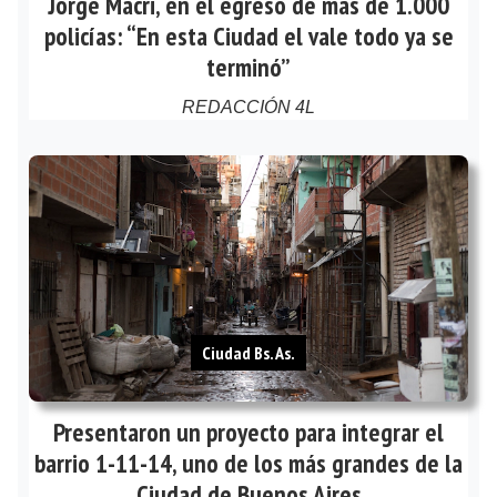
Jorge Macri, en el egreso de más de 1.000
policías: “En esta Ciudad el vale todo ya se
terminó”
REDACCIÓN 4L
Ciudad Bs. As.
Presentaron un proyecto para integrar el
barrio 1-11-14, uno de los más grandes de la
Ciudad de Buenos Aires