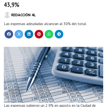
43,9%
REDACCIÓN 4L
Las expensas adeudadas alcanzan al 30% del total
Las expensas subieron un 2,9% en agosto en la Ciudad de