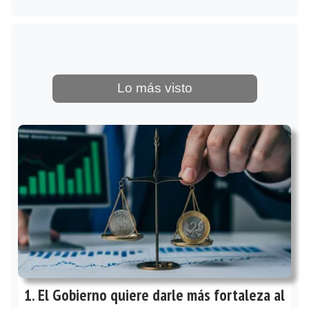
Lo más visto
El Gobierno quiere darle más fortaleza al