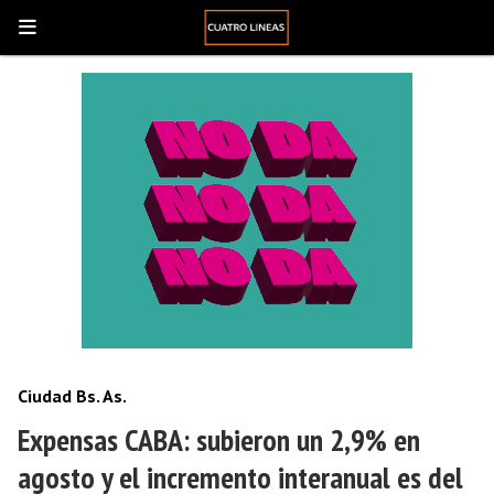
Ciudad Bs. As.
Expensas CABA: subieron un 2,9% en
agosto y el incremento interanual es del