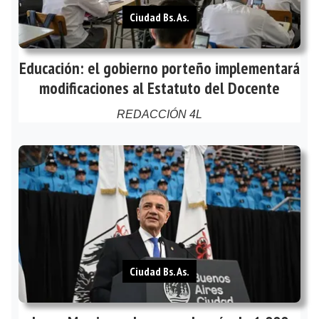
Ciudad Bs. As.
Educación: el gobierno porteño implementará
modificaciones al Estatuto del Docente
REDACCIÓN 4L
Ciudad Bs. As.