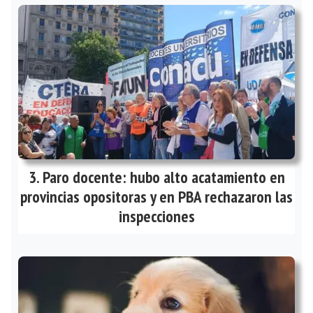
Paro docente: hubo alto acatamiento en
provincias opositoras y en PBA rechazaron las
inspecciones