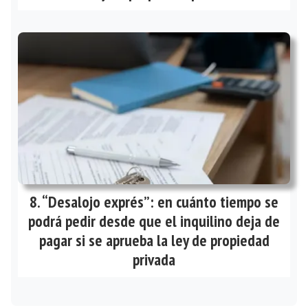
“Desalojo exprés”: en cuánto tiempo se
podrá pedir desde que el inquilino deja de
pagar si se aprueba la ley de propiedad
privada