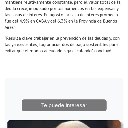
mantiene relativamente constante, pero el valor total de la
deuda crece, impulsado por los aumentos en las expensas y
las tasas de interés. En agosto, la tasa de interés promedio
fue del 4,9% en CABA y del 6,3% en la Provincia de Buenos
Aires".
"Resulta clave trabajar en la prevención de las deudas y, con
las ya existentes, lograr acuerdos de pago sostenibles para
evitar que el monto adeudado siga escalando", concluyó.
Te puede interesar