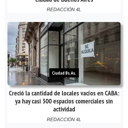
REDACCIÓN 4L
Ciudad Bs. As.
Creció la cantidad de locales vacíos en CABA:
ya hay casi 300 espacios comerciales sin
actividad
REDACCIÓN 4L