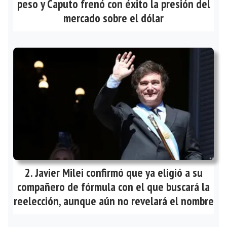
peso y Caputo frenó con éxito la presión del
mercado sobre el dólar
Javier Milei confirmó que ya eligió a su
compañero de fórmula con el que buscará la
reelección, aunque aún no revelará el nombre