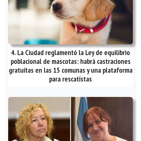
La Ciudad reglamentó la Ley de equilibrio
poblacional de mascotas: habrá castraciones
gratuitas en las 15 comunas y una plataforma
para rescatistas