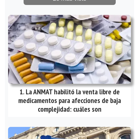
La ANMAT habilitó la venta libre de
medicamentos para afecciones de baja
complejidad: cuáles son