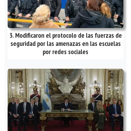
Modificaron el protocolo de las fuerzas de
seguridad por las amenazas en las escuelas
por redes sociales