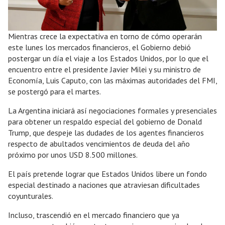
Mientras crece la expectativa en torno de cómo operarán
este lunes los mercados financieros, el Gobierno debió
postergar un día el viaje a los Estados Unidos, por lo que el
encuentro entre el presidente Javier Milei y su ministro de
Economía, Luis Caputo, con las máximas autoridades del FMI,
se postergó para el martes.
La Argentina iniciará así negociaciones formales y presenciales
para obtener un respaldo especial del gobierno de Donald
Trump, que despeje las dudades de los agentes financieros
respecto de abultados vencimientos de deuda del año
próximo por unos USD 8.500 millones.
El país pretende lograr que Estados Unidos libere un fondo
especial destinado a naciones que atraviesan dificultades
coyunturales.
Incluso, trascendió en el mercado financiero que ya