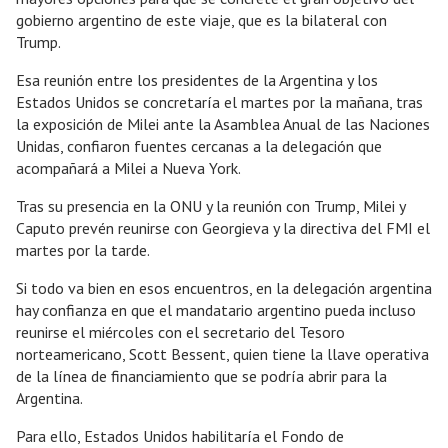
gobierno argentino de este viaje, que es la bilateral con
Trump.
Esa reunión entre los presidentes de la Argentina y los
Estados Unidos se concretaría el martes por la mañana, tras
la exposición de Milei ante la Asamblea Anual de las Naciones
Unidas, confiaron fuentes cercanas a la delegación que
acompañará a Milei a Nueva York.
Tras su presencia en la ONU y la reunión con Trump, Milei y
Caputo prevén reunirse con Georgieva y la directiva del FMI el
martes por la tarde.
Si todo va bien en esos encuentros, en la delegación argentina
hay confianza en que el mandatario argentino pueda incluso
reunirse el miércoles con el secretario del Tesoro
norteamericano, Scott Bessent, quien tiene la llave operativa
de la línea de financiamiento que se podría abrir para la
Argentina.
Para ello, Estados Unidos habilitaría el Fondo de