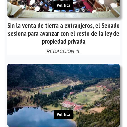
Política
Sin la venta de tierra a extranjeros, el Senado
sesiona para avanzar con el resto de la ley de
propiedad privada
REDACCIÓN 4L
Política