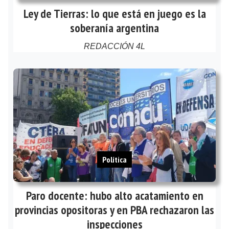
Ley de Tierras: lo que está en juego es la
soberanía argentina
REDACCIÓN 4L
Política
Paro docente: hubo alto acatamiento en
provincias opositoras y en PBA rechazaron las
inspecciones