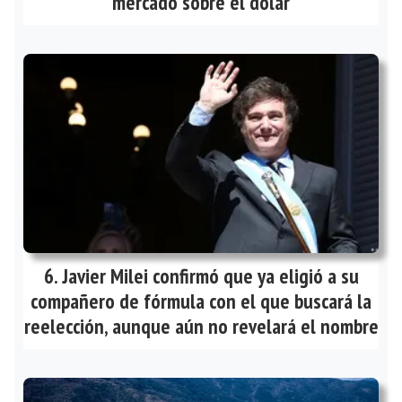
mercado sobre el dólar
Javier Milei confirmó que ya eligió a su
compañero de fórmula con el que buscará la
reelección, aunque aún no revelará el nombre