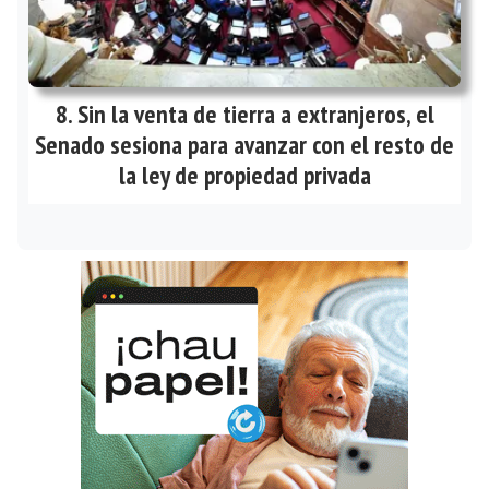
Sin la venta de tierra a extranjeros, el
Senado sesiona para avanzar con el resto de
la ley de propiedad privada