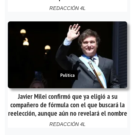
REDACCIÓN 4L
Política
Javier Milei confirmó que ya eligió a su
compañero de fórmula con el que buscará la
reelección, aunque aún no revelará el nombre
REDACCIÓN 4L