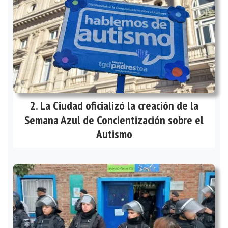
La Ciudad oficializó la creación de la
Semana Azul de Concientización sobre el
Autismo