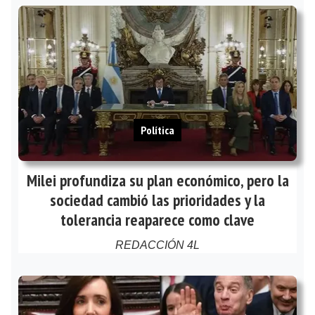
Política
Milei profundiza su plan económico, pero la
sociedad cambió las prioridades y la
tolerancia reaparece como clave
REDACCIÓN 4L