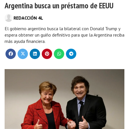
Argentina busca un préstamo de EEUU
REDACCIÓN 4L
El gobierno argentino busca la bilateral con Donald Trump y
espera obtener un guiño definitivo para que la Argentina reciba
más ayuda financiera.