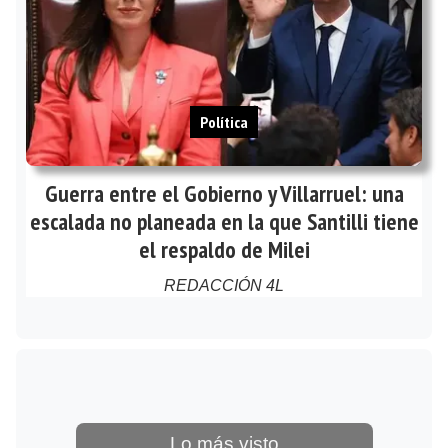
Política
Guerra entre el Gobierno y Villarruel: una
escalada no planeada en la que Santilli tiene
el respaldo de Milei
REDACCIÓN 4L
Lo más visto