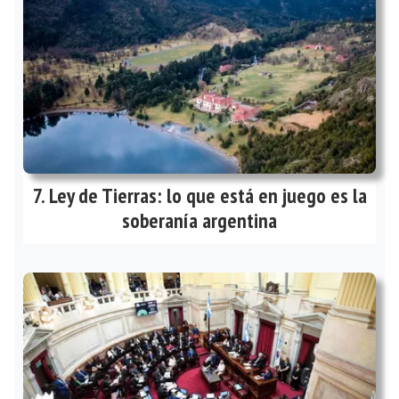
Ley de Tierras: lo que está en juego es la
soberanía argentina