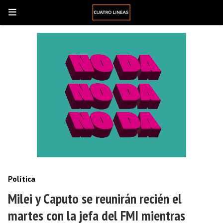
Política
Milei y Caputo se reunirán recién el
martes con la jefa del FMI mientras