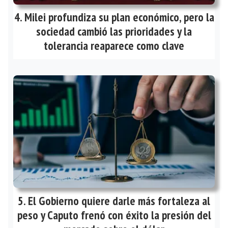
Milei profundiza su plan económico, pero la
sociedad cambió las prioridades y la
tolerancia reaparece como clave
El Gobierno quiere darle más fortaleza al
peso y Caputo frenó con éxito la presión del