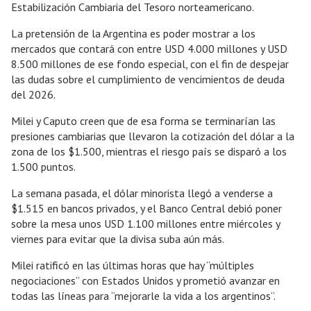
Estabilización Cambiaria del Tesoro norteamericano.
La pretensión de la Argentina es poder mostrar a los
mercados que contará con entre USD 4.000 millones y USD
8.500 millones de ese fondo especial, con el fin de despejar
las dudas sobre el cumplimiento de vencimientos de deuda
del 2026.
Milei y Caputo creen que de esa forma se terminarían las
presiones cambiarias que llevaron la cotización del dólar a la
zona de los $1.500, mientras el riesgo país se disparó a los
1.500 puntos.
La semana pasada, el dólar minorista llegó a venderse a
$1.515 en bancos privados, y el Banco Central debió poner
sobre la mesa unos USD 1.100 millones entre miércoles y
viernes para evitar que la divisa suba aún más.
Milei ratificó en las últimas horas que hay “múltiples
negociaciones” con Estados Unidos y prometió avanzar en
todas las líneas para “mejorarle la vida a los argentinos”.