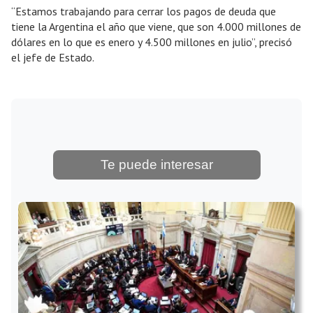
“Estamos trabajando para cerrar los pagos de deuda que
tiene la Argentina el año que viene, que son 4.000 millones de
dólares en lo que es enero y 4.500 millones en julio”, precisó
el jefe de Estado.
Te puede interesar