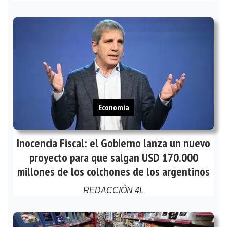
Economía
Inocencia Fiscal: el Gobierno lanza un nuevo
proyecto para que salgan USD 170.000
millones de los colchones de los argentinos
REDACCIÓN 4L