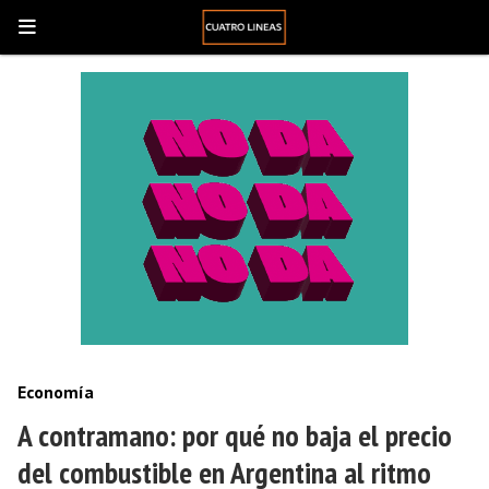
Economía
A contramano: por qué no baja el precio
del combustible en Argentina al ritmo