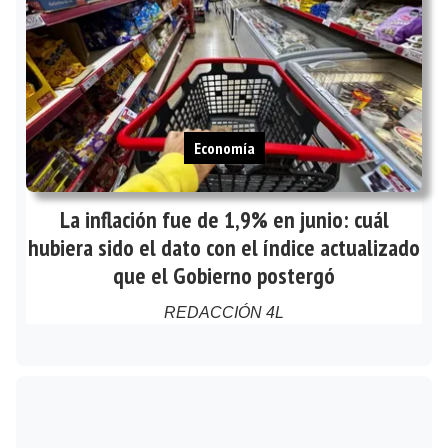
Economía
La inflación fue de 1,9% en junio: cuál
hubiera sido el dato con el índice actualizado
que el Gobierno postergó
REDACCIÓN 4L