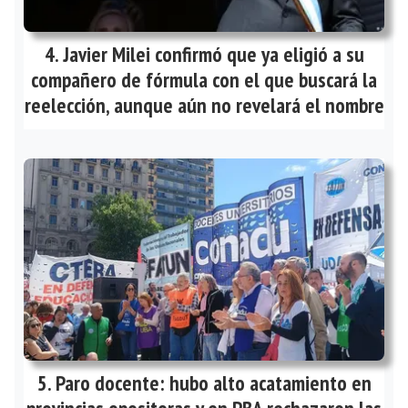
Javier Milei confirmó que ya eligió a su
compañero de fórmula con el que buscará la
reelección, aunque aún no revelará el nombre
Paro docente: hubo alto acatamiento en