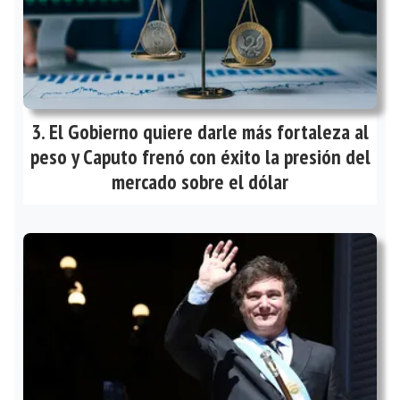
El Gobierno quiere darle más fortaleza al
peso y Caputo frenó con éxito la presión del
mercado sobre el dólar