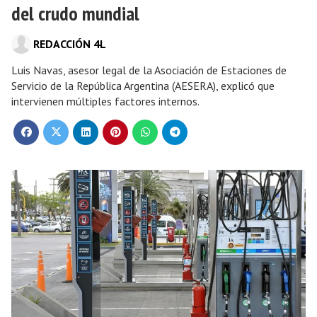
del crudo mundial
REDACCIÓN 4L
Luis Navas, asesor legal de la Asociación de Estaciones de
Servicio de la República Argentina (AESERA), explicó que
intervienen múltiples factores internos.