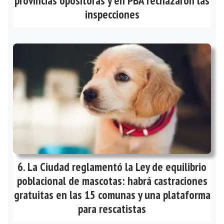
provincias opositoras y en PBA rechazaron las
inspecciones
La Ciudad reglamentó la Ley de equilibrio
poblacional de mascotas: habrá castraciones
gratuitas en las 15 comunas y una plataforma
para rescatistas