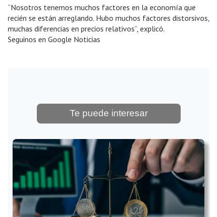
“Nosotros tenemos muchos factores en la economía que
recién se están arreglando. Hubo muchos factores distorsivos,
muchas diferencias en precios relativos”, explicó.
Seguinos en Google Noticias
Te puede interesar