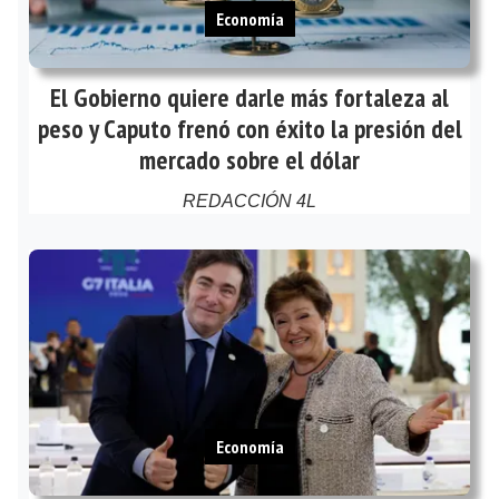
Economía
El Gobierno quiere darle más fortaleza al
peso y Caputo frenó con éxito la presión del
mercado sobre el dólar
REDACCIÓN 4L
Economía