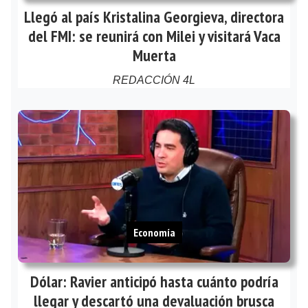
Llegó al país Kristalina Georgieva, directora
del FMI: se reunirá con Milei y visitará Vaca
Muerta
REDACCIÓN 4L
Economía
Dólar: Ravier anticipó hasta cuánto podría
llegar y descartó una devaluación brusca