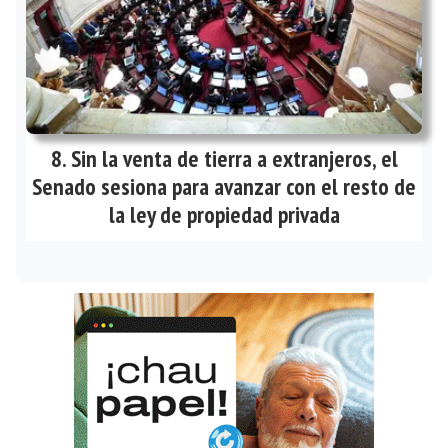
Sin la venta de tierra a extranjeros, el
Senado sesiona para avanzar con el resto de
la ley de propiedad privada