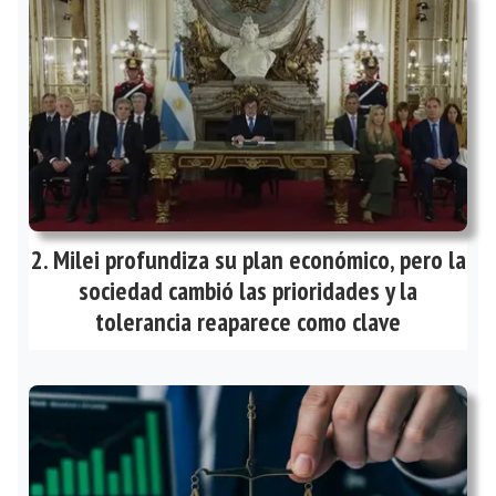
Milei profundiza su plan económico, pero la
sociedad cambió las prioridades y la
tolerancia reaparece como clave