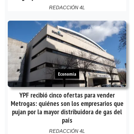
REDACCIÓN 4L
Economía
YPF recibió cinco ofertas para vender
Metrogas: quiénes son los empresarios que
pujan por la mayor distribuidora de gas del
país
REDACCIÓN 4L