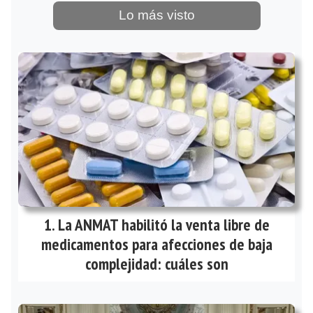
Lo más visto
La ANMAT habilitó la venta libre de
medicamentos para afecciones de baja
complejidad: cuáles son