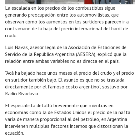
La escalada en los precios de los combustibles sigue
generando preocupación entre los automovilistas, que
observan cómo los aumentos en los surtidores parecen ir a
contramano de la baja del precio internacional del barril de
crudo.
Luis Navas, asesor legal de la Asociación de Estaciones de
Servicio de la República Argentina (AESERA), explicó que la
relación entre ambas variables no es directa en el país.
“Acá ha bajado hace unos meses el precio del crudo y el precio
en surtidor también bajó. El asunto es que no se traslada
directamente por el famoso costo argentino”, sostuvo por
Radio Rivadavia.
El especialista detalló brevemente que mientras en
economías como la de Estados Unidos el precio de la nafta
varía de manera proporcional al del petróleo, en Argentina
intervienen múltiples factores internos que distorsionan la
ecuación.