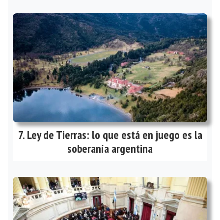
Ley de Tierras: lo que está en juego es la
soberanía argentina