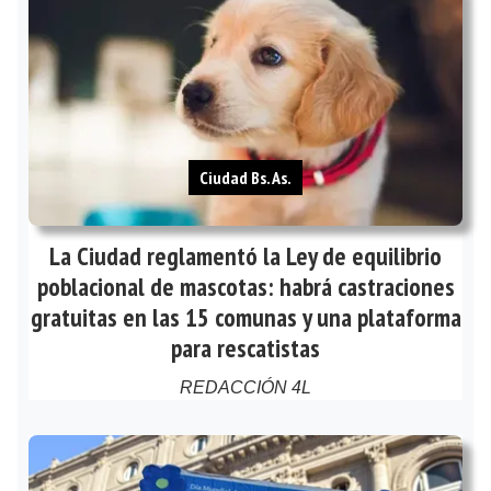
Ciudad Bs. As.
La Ciudad reglamentó la Ley de equilibrio
poblacional de mascotas: habrá castraciones
gratuitas en las 15 comunas y una plataforma
para rescatistas
REDACCIÓN 4L