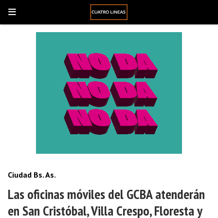
Ciudad Bs. As.
Las oficinas móviles del GCBA atenderán
en San Cristóbal, Villa Crespo, Floresta y