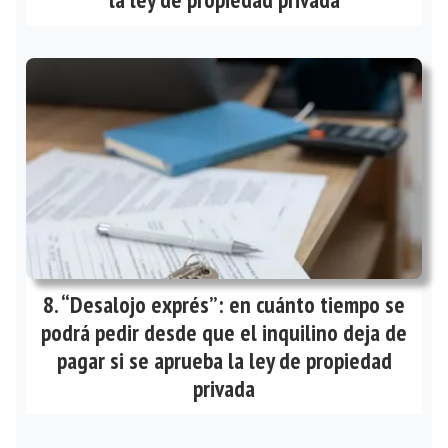
“Desalojo exprés”: en cuánto tiempo se
podrá pedir desde que el inquilino deja de
pagar si se aprueba la ley de propiedad
privada