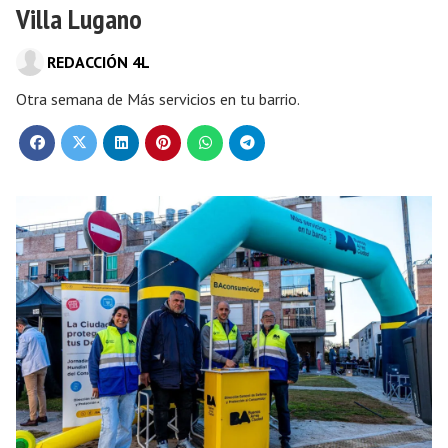
Villa Lugano
REDACCIÓN 4L
Otra semana de Más servicios en tu barrio.