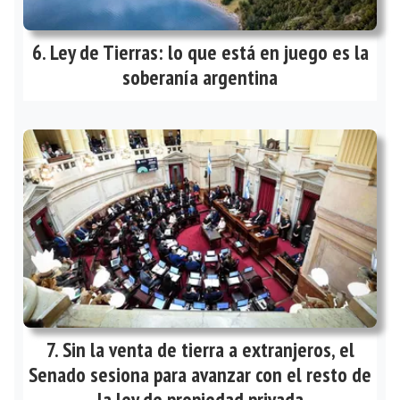
Ley de Tierras: lo que está en juego es la
soberanía argentina
Sin la venta de tierra a extranjeros, el
Senado sesiona para avanzar con el resto de
la ley de propiedad privada