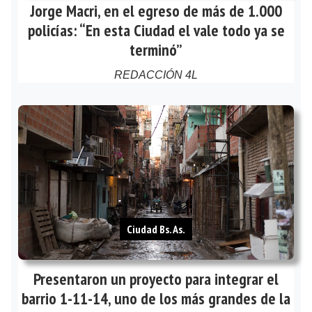
Jorge Macri, en el egreso de más de 1.000
policías: “En esta Ciudad el vale todo ya se
terminó”
REDACCIÓN 4L
Ciudad Bs. As.
Presentaron un proyecto para integrar el
barrio 1-11-14, uno de los más grandes de la