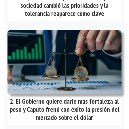
sociedad cambió las prioridades y la
tolerancia reaparece como clave
El Gobierno quiere darle más fortaleza al
peso y Caputo frenó con éxito la presión del
mercado sobre el dólar