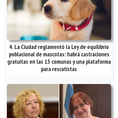
La Ciudad reglamentó la Ley de equilibrio
poblacional de mascotas: habrá castraciones
gratuitas en las 15 comunas y una plataforma
para rescatistas