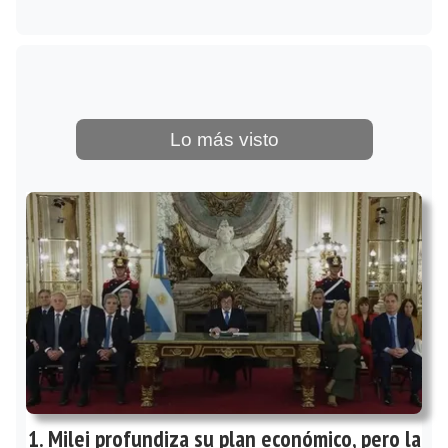
Lo más visto
Milei profundiza su plan económico, pero la