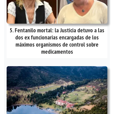
Fentanilo mortal: la Justicia detuvo a las
dos ex funcionarias encargadas de los
máximos organismos de control sobre
medicamentos