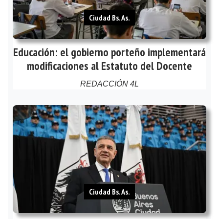
Ciudad Bs. As.
Educación: el gobierno porteño implementará
modificaciones al Estatuto del Docente
REDACCIÓN 4L
Ciudad Bs. As.