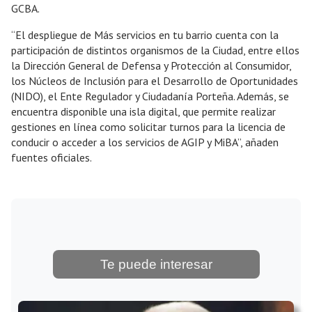
GCBA.
“El despliegue de Más servicios en tu barrio cuenta con la
participación de distintos organismos de la Ciudad, entre ellos
la Dirección General de Defensa y Protección al Consumidor,
los Núcleos de Inclusión para el Desarrollo de Oportunidades
(NIDO), el Ente Regulador y Ciudadanía Porteña. Además, se
encuentra disponible una isla digital, que permite realizar
gestiones en línea como solicitar turnos para la licencia de
conducir o acceder a los servicios de AGIP y MiBA”, añaden
fuentes oficiales.
Te puede interesar