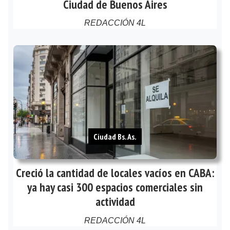
Ciudad de Buenos Aires
REDACCIÓN 4L
Ciudad Bs. As.
Creció la cantidad de locales vacíos en CABA:
ya hay casi 300 espacios comerciales sin
actividad
REDACCIÓN 4L