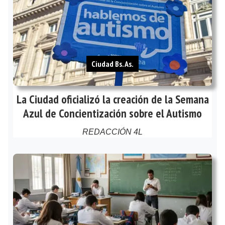
Ciudad Bs. As.
La Ciudad oficializó la creación de la Semana
Azul de Concientización sobre el Autismo
REDACCIÓN 4L