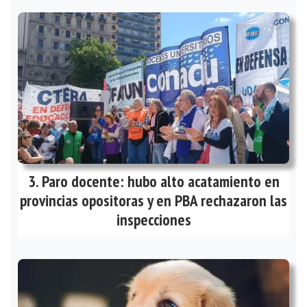
Paro docente: hubo alto acatamiento en
provincias opositoras y en PBA rechazaron las
inspecciones