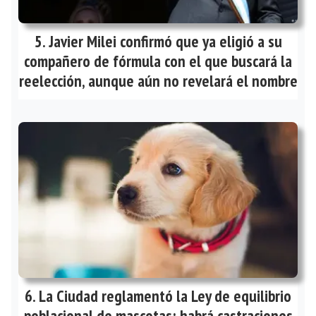
Javier Milei confirmó que ya eligió a su
compañero de fórmula con el que buscará la
reelección, aunque aún no revelará el nombre
La Ciudad reglamentó la Ley de equilibrio
poblacional de mascotas: habrá castraciones