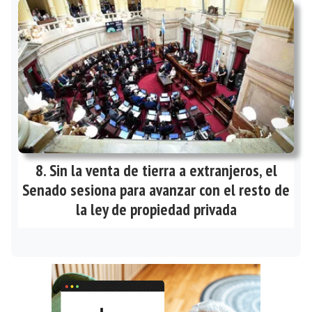
Sin la venta de tierra a extranjeros, el
Senado sesiona para avanzar con el resto de
la ley de propiedad privada