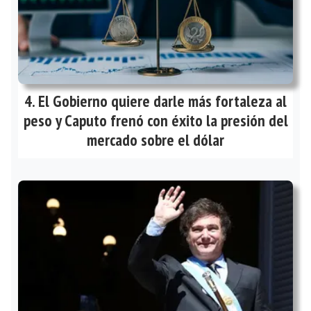
El Gobierno quiere darle más fortaleza al
peso y Caputo frenó con éxito la presión del
mercado sobre el dólar