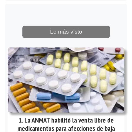
Lo más visto
La ANMAT habilitó la venta libre de
medicamentos para afecciones de baja