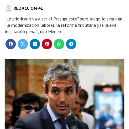
REDACCIÓN 4L
“Lo prioritario va a ser el Presupuesto” pero luego le seguirán
“la modernización laboral, la reforma tributaria y la nueva
legislación penal”, dijo Menem.