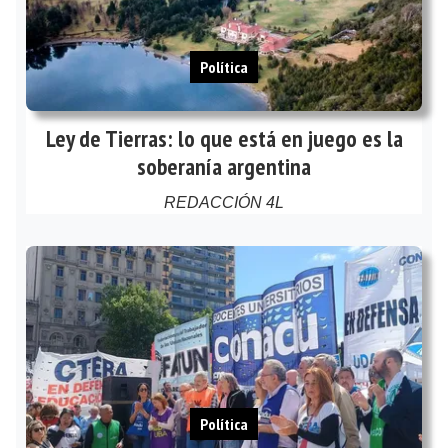
Política
Ley de Tierras: lo que está en juego es la
soberanía argentina
REDACCIÓN 4L
Política