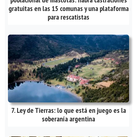
gratuitas en las 15 comunas y una plataforma
para rescatistas
Ley de Tierras: lo que está en juego es la
soberanía argentina