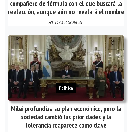
compañero de fórmula con el que buscará la
reelección, aunque aún no revelará el nombre
REDACCIÓN 4L
Política
Milei profundiza su plan económico, pero la
sociedad cambió las prioridades y la
tolerancia reaparece como clave