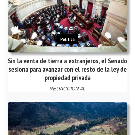
Política
Sin la venta de tierra a extranjeros, el Senado
sesiona para avanzar con el resto de la ley de
propiedad privada
REDACCIÓN 4L