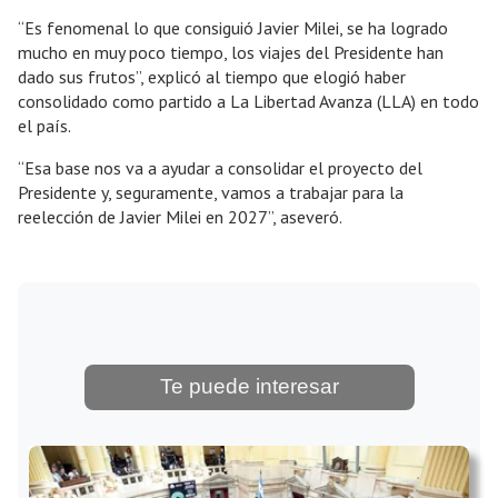
“Es fenomenal lo que consiguió Javier Milei, se ha logrado
mucho en muy poco tiempo, los viajes del Presidente han
dado sus frutos”, explicó al tiempo que elogió haber
consolidado como partido a La Libertad Avanza (LLA) en todo
el país.
“Esa base nos va a ayudar a consolidar el proyecto del
Presidente y, seguramente, vamos a trabajar para la
reelección de Javier Milei en 2027”, aseveró.
Te puede interesar