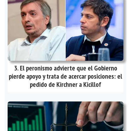
El peronismo advierte que el Gobierno
pierde apoyo y trata de acercar posiciones: el
pedido de Kirchner a Kicillof