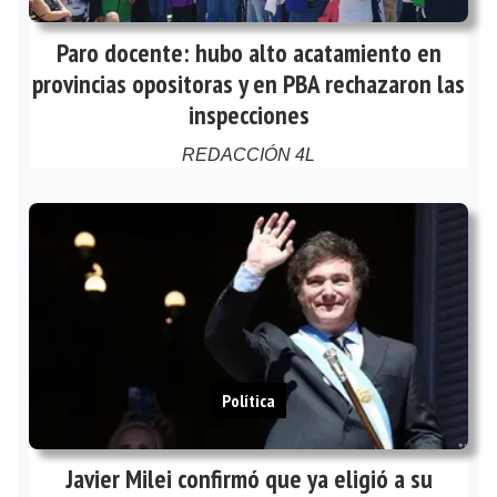
Paro docente: hubo alto acatamiento en
provincias opositoras y en PBA rechazaron las
inspecciones
REDACCIÓN 4L
Política
Javier Milei confirmó que ya eligió a su