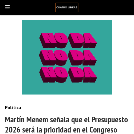
Política
Martín Menem señala que el Presupuesto
2026 será la prioridad en el Congreso