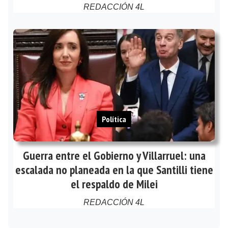
REDACCIÓN 4L
Política
Guerra entre el Gobierno y Villarruel: una
escalada no planeada en la que Santilli tiene
el respaldo de Milei
REDACCIÓN 4L