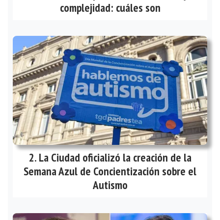
complejidad: cuáles son
La Ciudad oficializó la creación de la
Semana Azul de Concientización sobre el
Autismo