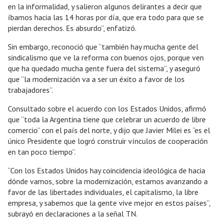
en la informalidad, y salieron algunos delirantes a decir que
íbamos hacia las 14 horas por día, que era todo para que se
pierdan derechos. Es absurdo”, enfatizó.
Sin embargo, reconoció que “también hay mucha gente del
sindicalismo que ve la reforma con buenos ojos, porque ven
que ha quedado mucha gente fuera del sistema”, y aseguró
que “la modernización va a ser un éxito a favor de los
trabajadores”.
Consultado sobre el acuerdo con los Estados Unidos, afirmó
que “toda la Argentina tiene que celebrar un acuerdo de libre
comercio” con el país del norte, y dijo que Javier Milei es “es el
único Presidente que logró construir vínculos de cooperación
en tan poco tiempo”.
“Con los Estados Unidos hay coincidencia ideológica de hacia
dónde vamos, sobre la modernización, estamos avanzando a
favor de las libertades individuales, el capitalismo, la libre
empresa, y sabemos que la gente vive mejor en estos países”,
subrayó en declaraciones a la señal TN.