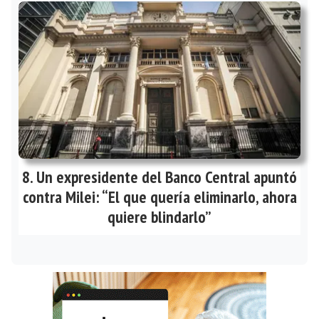
Un expresidente del Banco Central apuntó
contra Milei: “El que quería eliminarlo, ahora
quiere blindarlo”