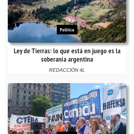
Política
Ley de Tierras: lo que está en juego es la
soberanía argentina
REDACCIÓN 4L