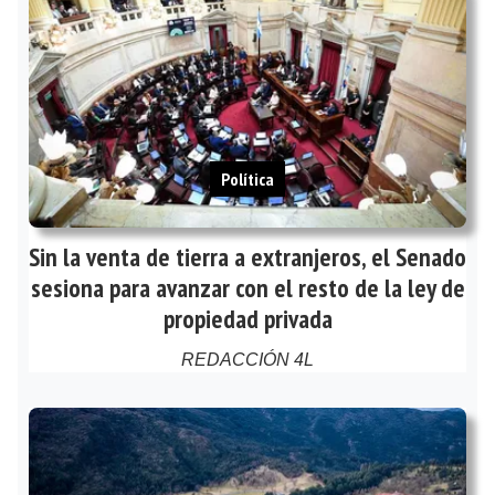
Política
Sin la venta de tierra a extranjeros, el Senado
sesiona para avanzar con el resto de la ley de
propiedad privada
REDACCIÓN 4L