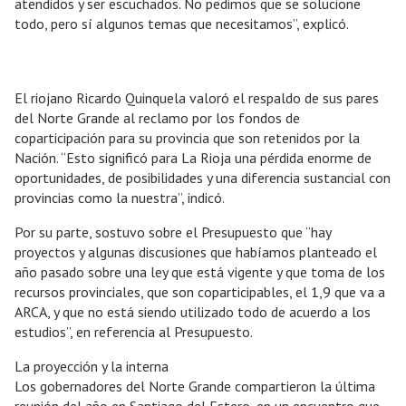
atendidos y ser escuchados. No pedimos que se solucione
todo, pero sí algunos temas que necesitamos”, explicó.
El riojano Ricardo Quinquela valoró el respaldo de sus pares
del Norte Grande al reclamo por los fondos de
coparticipación para su provincia que son retenidos por la
Nación. “Esto significó para La Rioja una pérdida enorme de
oportunidades, de posibilidades y una diferencia sustancial con
provincias como la nuestra”, indicó.
Por su parte, sostuvo sobre el Presupuesto que “hay
proyectos y algunas discusiones que habíamos planteado el
año pasado sobre una ley que está vigente y que toma de los
recursos provinciales, que son coparticipables, el 1,9 que va a
ARCA, y que no está siendo utilizado todo de acuerdo a los
estudios”, en referencia al Presupuesto.
La proyección y la interna
Los gobernadores del Norte Grande compartieron la última