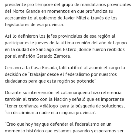
presidente pro témpore del grupo de mandatarios provinciales
del Norte Grande en momentos en que profundiza su
acercamiento al gobierno de Javier Milei a través de los
legisladores de esa provincia.
Así lo definieron los jefes provinciales de esa región al
participar este jueves de la última reunión del año del grupo
en la ciudad de Santiago del Estero, donde fueron recibidos
por el anfitrión Gerardo Zamora.
Cercano a la Casa Rosada, Jalil ratificó al asumir el cargo la
decisión de “trabajar desde el federalismo por nuestros
ciudadanos para que esta región se potencie”.
Durante su intervención, el catamarqueño hizo referencia
también al trato con la Nación y señaló que es importante
“tener confianza y diálogo” para la búsqueda de soluciones,
“sin discriminar a nadie ni a ninguna provincia”.
“Creo que hoy hay que defender el federalismo en un
momento histórico que estamos pasando y esperamos ser