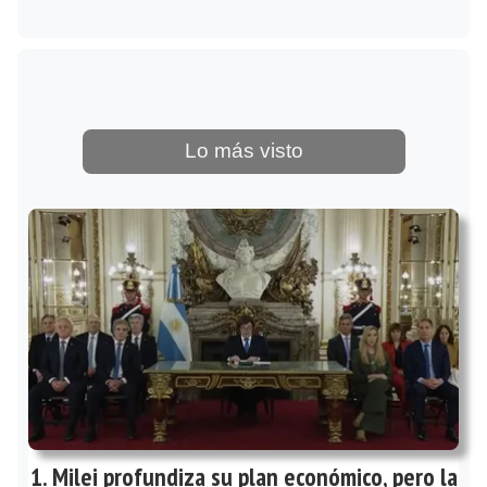
Lo más visto
Milei profundiza su plan económico, pero la