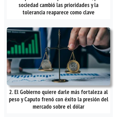
sociedad cambió las prioridades y la
tolerancia reaparece como clave
El Gobierno quiere darle más fortaleza al
peso y Caputo frenó con éxito la presión del
mercado sobre el dólar