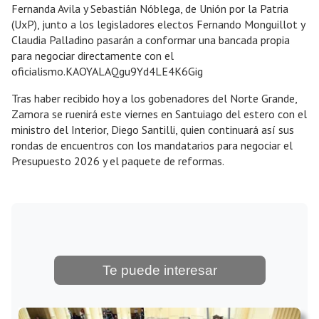
Fernanda Avila y Sebastián Nóblega, de Unión por la Patria
(UxP), junto a los legisladores electos Fernando Monguillot y
Claudia Palladino pasarán a conformar una bancada propia
para negociar directamente con el
oficialismo.KAOYALAQgu9Yd4LE4K6Gig
Tras haber recibido hoy a los gobenadores del Norte Grande,
Zamora se ruenirá este viernes en Santuiago del estero con el
ministro del Interior, Diego Santilli, quien continuará así sus
rondas de encuentros con los mandatarios para negociar el
Presupuesto 2026 y el paquete de reformas.
Te puede interesar