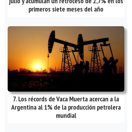
julio y acumulan un retroceso de 2,7% en los
primeros siete meses del año
Los récords de Vaca Muerta acercan a la
Argentina al 1% de la producción petrolera
mundial