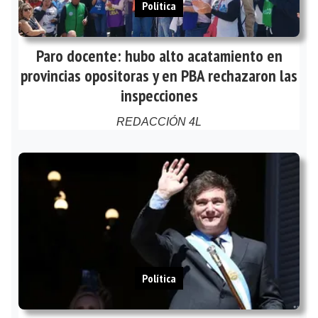
Política
Paro docente: hubo alto acatamiento en
provincias opositoras y en PBA rechazaron las
inspecciones
REDACCIÓN 4L
Política