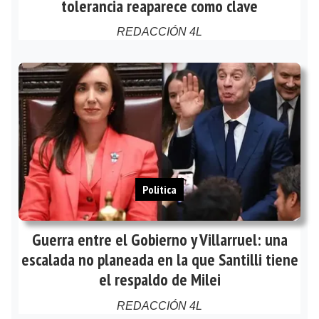
tolerancia reaparece como clave
REDACCIÓN 4L
Política
Guerra entre el Gobierno y Villarruel: una
escalada no planeada en la que Santilli tiene
el respaldo de Milei
REDACCIÓN 4L