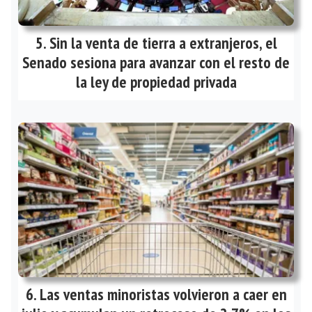
Sin la venta de tierra a extranjeros, el
Senado sesiona para avanzar con el resto de
la ley de propiedad privada
Las ventas minoristas volvieron a caer en