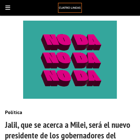
Política
Jalil, que se acerca a Milei, será el nuevo
presidente de los gobernadores del