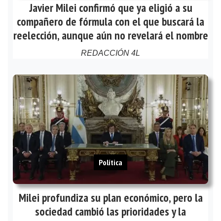
Javier Milei confirmó que ya eligió a su
compañero de fórmula con el que buscará la
reelección, aunque aún no revelará el nombre
REDACCIÓN 4L
Política
Milei profundiza su plan económico, pero la
sociedad cambió las prioridades y la