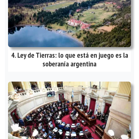
Ley de Tierras: lo que está en juego es la
soberanía argentina