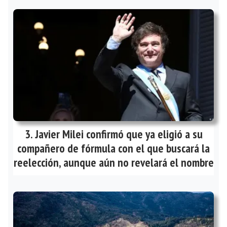
Javier Milei confirmó que ya eligió a su
compañero de fórmula con el que buscará la
reelección, aunque aún no revelará el nombre