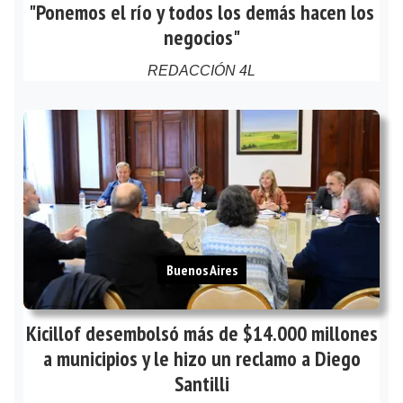
"Ponemos el río y todos los demás hacen los
negocios"
REDACCIÓN 4L
Buenos Aires
Kicillof desembolsó más de $14.000 millones
a municipios y le hizo un reclamo a Diego
Santilli