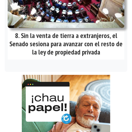
Sin la venta de tierra a extranjeros, el
Senado sesiona para avanzar con el resto de
la ley de propiedad privada