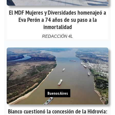
El MDF Mujeres y Diversidades homenajeó a
Eva Perón a 74 años de su paso a la
inmortalidad
REDACCIÓN 4L
Buenos Aires
Bianco cuestionó la concesión de la Hidrovía: