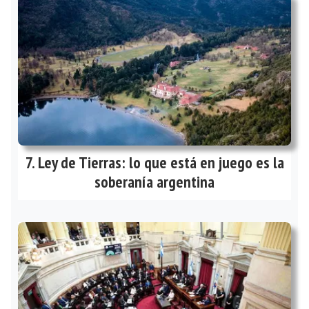
Ley de Tierras: lo que está en juego es la
soberanía argentina