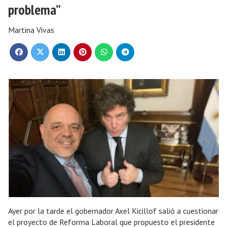
problema”
Martina Vivas
Ayer por la tarde el gobernador Axel Kicillof salió a cuestionar
el proyecto de Reforma Laboral que propuesto el presidente