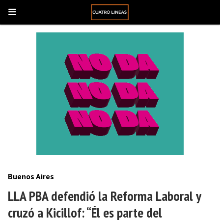
Buenos Aires
LLA PBA defendió la Reforma Laboral y
cruzó a Kicillof: “Él es parte del