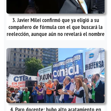
Javier Milei confirmó que ya eligió a su
compañero de fórmula con el que buscará la
reelección, aunque aún no revelará el nombre
Paro docente: hubo alto acatamiento en