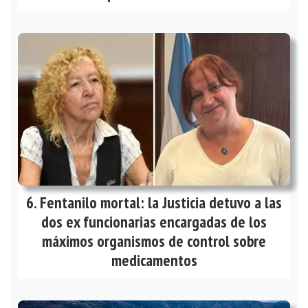
Fentanilo mortal: la Justicia detuvo a las
dos ex funcionarias encargadas de los
máximos organismos de control sobre
medicamentos