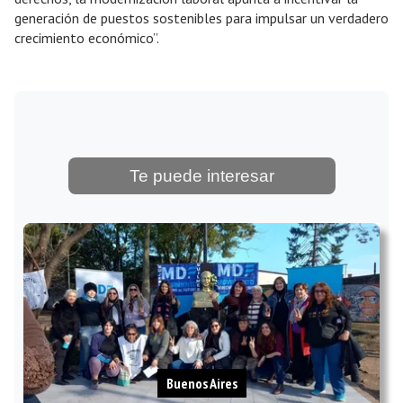
generación de puestos sostenibles para impulsar un verdadero
crecimiento económico”.
Te puede interesar
Buenos Aires