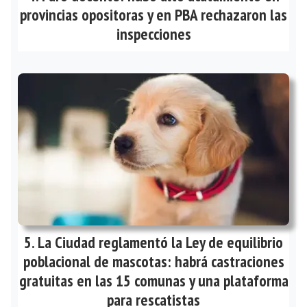
provincias opositoras y en PBA rechazaron las
inspecciones
La Ciudad reglamentó la Ley de equilibrio
poblacional de mascotas: habrá castraciones
gratuitas en las 15 comunas y una plataforma
para rescatistas