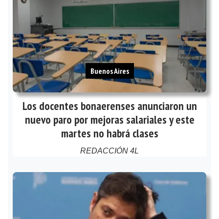
Buenos Aires
Los docentes bonaerenses anunciaron un
nuevo paro por mejoras salariales y este
martes no habrá clases
REDACCIÓN 4L