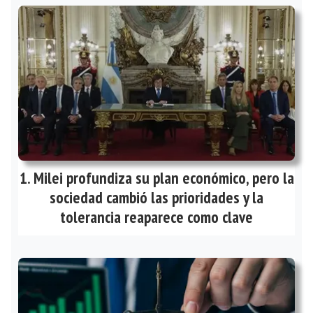
Milei profundiza su plan económico, pero la
sociedad cambió las prioridades y la
tolerancia reaparece como clave