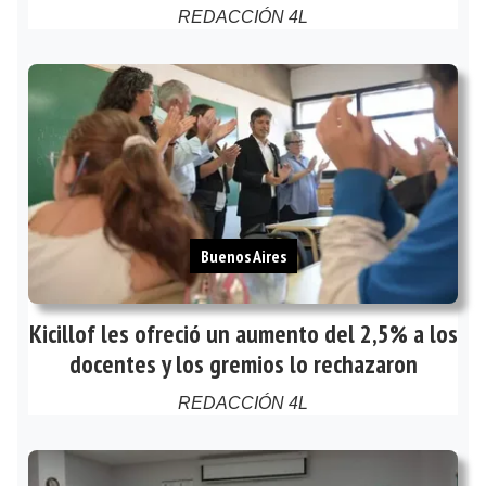
REDACCIÓN 4L
Buenos Aires
Kicillof les ofreció un aumento del 2,5% a los
docentes y los gremios lo rechazaron
REDACCIÓN 4L