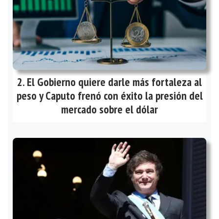
El Gobierno quiere darle más fortaleza al
peso y Caputo frenó con éxito la presión del
mercado sobre el dólar