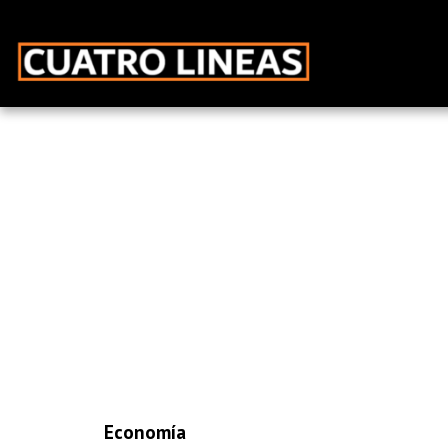
Economía