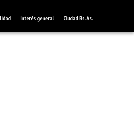
lidad
Interés general
Ciudad Bs. As.