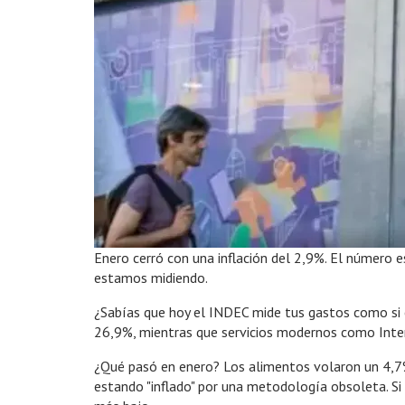
Enero cerró con una inflación del 2,9%. El número 
estamos midiendo.
¿Sabías que hoy el INDEC mide tus gastos como si 
26,9%, mientras que servicios modernos como Inter
¿Qué pasó en enero? Los alimentos volaron un 4,7%.
estando "inflado" por una metodología obsoleta. S