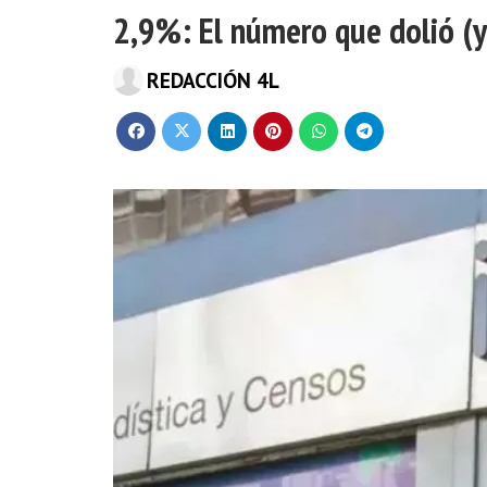
2,9%: El número que dolió (
REDACCIÓN 4L