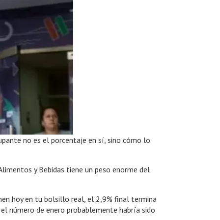
upante no es el porcentaje en sí, sino cómo lo
 Alimentos y Bebidas tiene un peso enorme del
n hoy en tu bolsillo real, el 2,9% final termina
, el número de enero probablemente habría sido