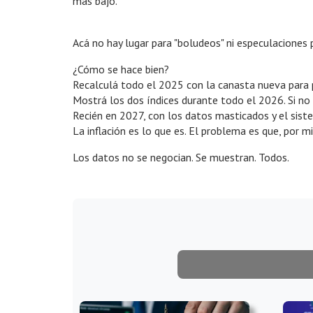
más bajo.
Acá no hay lugar para "boludeos" ni especulaciones p
¿Cómo se hace bien?
Recalculá todo el 2025 con la canasta nueva para 
Mostrá los dos índices durante todo el 2026. Si no 
Recién en 2027, con los datos masticados y el siste
La inflación es lo que es. El problema es que, por 
Los datos no se negocian. Se muestran. Todos.