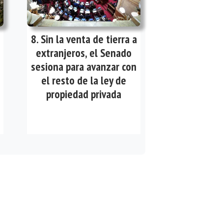
Sin la venta de tierra a
extranjeros, el Senado
sesiona para avanzar con
el resto de la ley de
propiedad privada