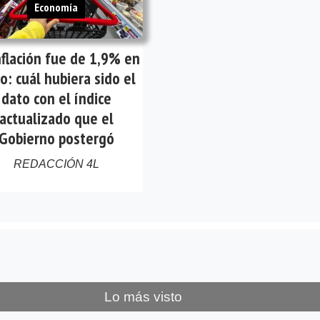
Economía
nflación fue de 1,9% en
io: cuál hubiera sido el
dato con el índice
actualizado que el
Gobierno postergó
REDACCIÓN 4L
Lo más visto