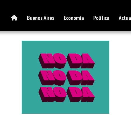
Buenos Aires
Economía
Política
Actua