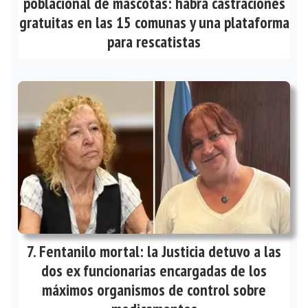
poblacional de mascotas: habrá castraciones
gratuitas en las 15 comunas y una plataforma
para rescatistas
Fentanilo mortal: la Justicia detuvo a las
dos ex funcionarias encargadas de los
máximos organismos de control sobre