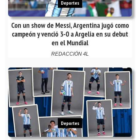
Deportes
Con un show de Messi, Argentina jugó como
campeón y venció 3-0 a Argelia en su debut
en el Mundial
REDACCIÓN 4L
Deportes