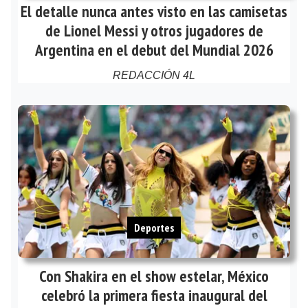
El detalle nunca antes visto en las camisetas
de Lionel Messi y otros jugadores de
Argentina en el debut del Mundial 2026
REDACCIÓN 4L
Deportes
Con Shakira en el show estelar, México
celebró la primera fiesta inaugural del