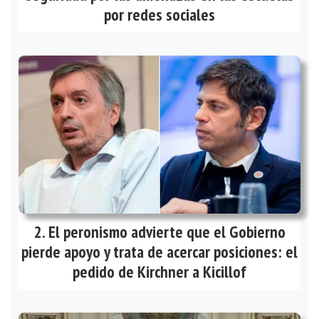
por redes sociales
El peronismo advierte que el Gobierno
pierde apoyo y trata de acercar posiciones: el
pedido de Kirchner a Kicillof