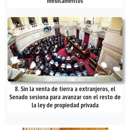
medicamentos
Sin la venta de tierra a extranjeros, el
Senado sesiona para avanzar con el resto de
la ley de propiedad privada