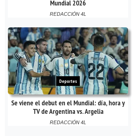
Mundial 2026
REDACCIÓN 4L
Deportes
Se viene el debut en el Mundial: día, hora y
TV de Argentina vs. Argelia
REDACCIÓN 4L