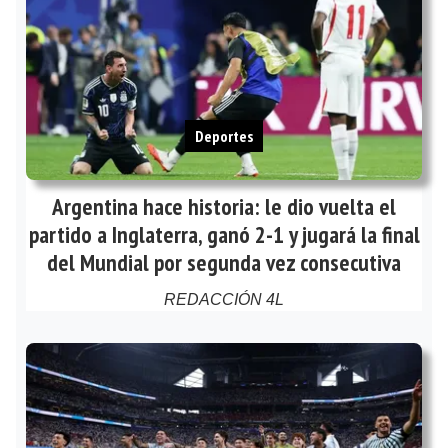
Deportes
Argentina hace historia: le dio vuelta el
partido a Inglaterra, ganó 2-1 y jugará la final
del Mundial por segunda vez consecutiva
REDACCIÓN 4L