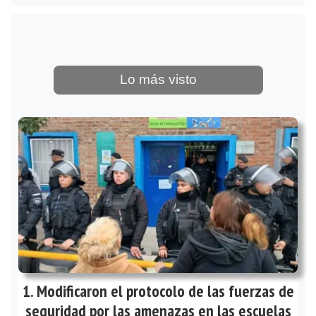
Lo más visto
Modificaron el protocolo de las fuerzas de
seguridad por las amenazas en las escuelas