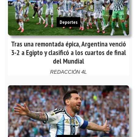
Deportes
Tras una remontada épica, Argentina venció
3-2 a Egipto y clasificó a los cuartos de final
del Mundial
REDACCIÓN 4L