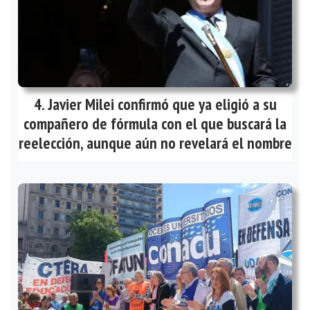
Javier Milei confirmó que ya eligió a su
compañero de fórmula con el que buscará la
reelección, aunque aún no revelará el nombre