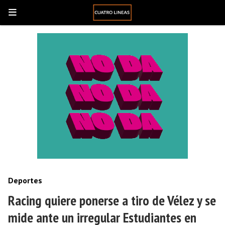
Deportes
Racing quiere ponerse a tiro de Vélez y se
mide ante un irregular Estudiantes en