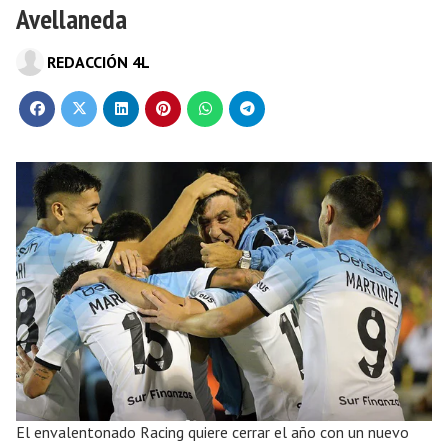
Avellaneda
REDACCIÓN 4L
El envalentonado Racing quiere cerrar el año con un nuevo