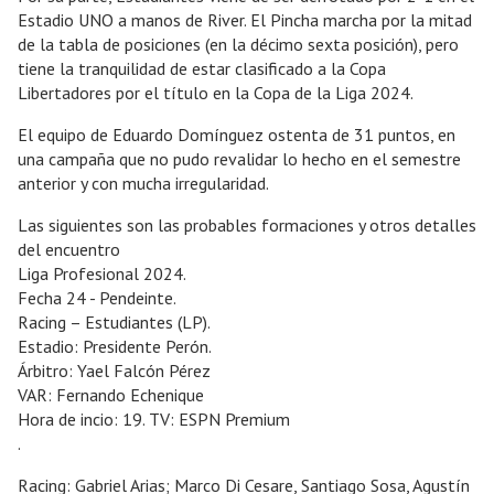
Estadio UNO a manos de River. El Pincha marcha por la mitad
de la tabla de posiciones (en la décimo sexta posición), pero
tiene la tranquilidad de estar clasificado a la Copa
Libertadores por el título en la Copa de la Liga 2024.
El equipo de Eduardo Domínguez ostenta de 31 puntos, en
una campaña que no pudo revalidar lo hecho en el semestre
anterior y con mucha irregularidad.
Las siguientes son las probables formaciones y otros detalles
del encuentro
Liga Profesional 2024.
Fecha 24 - Pendeinte.
Racing – Estudiantes (LP).
Estadio: Presidente Perón.
Árbitro: Yael Falcón Pérez
VAR: Fernando Echenique
Hora de incio: 19. TV: ESPN Premium
.
Racing: Gabriel Arias; Marco Di Cesare, Santiago Sosa, Agustín