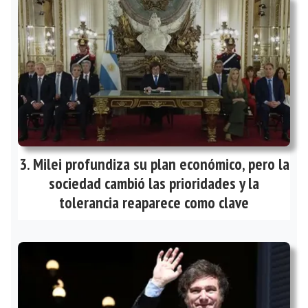
Milei profundiza su plan económico, pero la
sociedad cambió las prioridades y la
tolerancia reaparece como clave