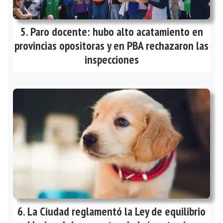
Paro docente: hubo alto acatamiento en
provincias opositoras y en PBA rechazaron las
inspecciones
La Ciudad reglamentó la Ley de equilibrio