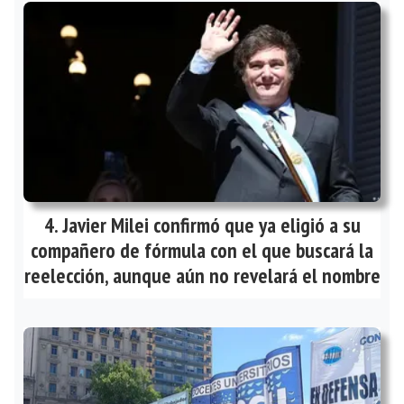
Javier Milei confirmó que ya eligió a su
compañero de fórmula con el que buscará la
reelección, aunque aún no revelará el nombre