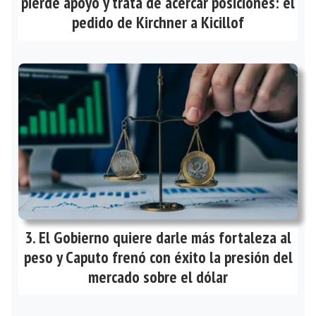
pierde apoyo y trata de acercar posiciones: el
pedido de Kirchner a Kicillof
El Gobierno quiere darle más fortaleza al
peso y Caputo frenó con éxito la presión del
mercado sobre el dólar