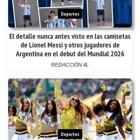
Deportes
El detalle nunca antes visto en las camisetas
de Lionel Messi y otros jugadores de
Argentina en el debut del Mundial 2026
REDACCIÓN 4L
Deportes