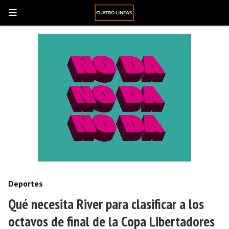
Deportes
Qué necesita River para clasificar a los
octavos de final de la Copa Libertadores