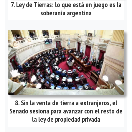
Ley de Tierras: lo que está en juego es la
soberanía argentina
Sin la venta de tierra a extranjeros, el
Senado sesiona para avanzar con el resto de
la ley de propiedad privada