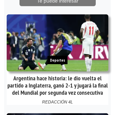
Te puede interesar
Deportes
Argentina hace historia: le dio vuelta el
partido a Inglaterra, ganó 2-1 y jugará la final
del Mundial por segunda vez consecutiva
REDACCIÓN 4L