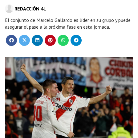
REDACCIÓN 4L
El conjunto de Marcelo Gallardo es líder en su grupo y puede
asegurar el pase a la próxima fase en esta jornada.