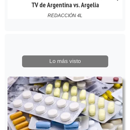
TV de Argentina vs. Argelia
REDACCIÓN 4L
Lo más visto