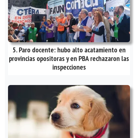
Paro docente: hubo alto acatamiento en
provincias opositoras y en PBA rechazaron las
inspecciones