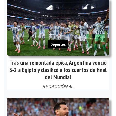
Deportes
Tras una remontada épica, Argentina venció
3-2 a Egipto y clasificó a los cuartos de final
del Mundial
REDACCIÓN 4L