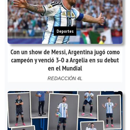
Deportes
Con un show de Messi, Argentina jugó como
campeón y venció 3-0 a Argelia en su debut
en el Mundial
REDACCIÓN 4L