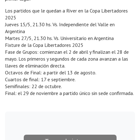
Los partidos que le quedan a River en la Copa Libertadores
2025
Jueves 15/5, 21.30 hs. Vs. Independiente del Valle en
Argentina
Martes 27/5, 21.30 hs. Vs. Universitario en Argentina
Fixture de la Copa Libertadores 2025
Fase de Grupos: comienzan el 2 de abril y finalizan el 28 de
mayo. Los primeros y segundos de cada zona avanzan a las
llaves de eliminación directa.
Octavos de Final: a partir del 13 de agosto.
Cuartos de final: 17 e septiembre.
Semifinales: 22 de octubre.
Final: el 29 de noviembre a partido único sin sede confirmada.