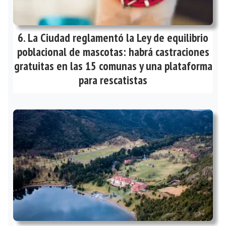
La Ciudad reglamentó la Ley de equilibrio
poblacional de mascotas: habrá castraciones
gratuitas en las 15 comunas y una plataforma
para rescatistas