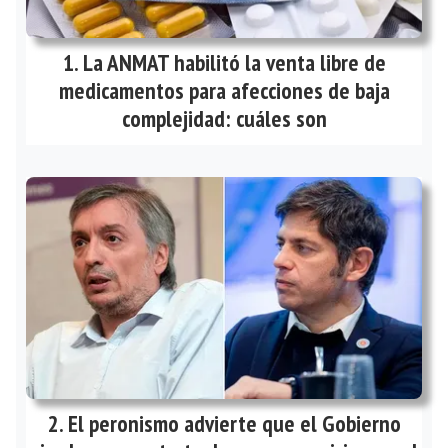
La ANMAT habilitó la venta libre de
medicamentos para afecciones de baja
complejidad: cuáles son
El peronismo advierte que el Gobierno