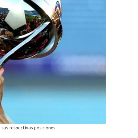
 sus respectivas posiciones.