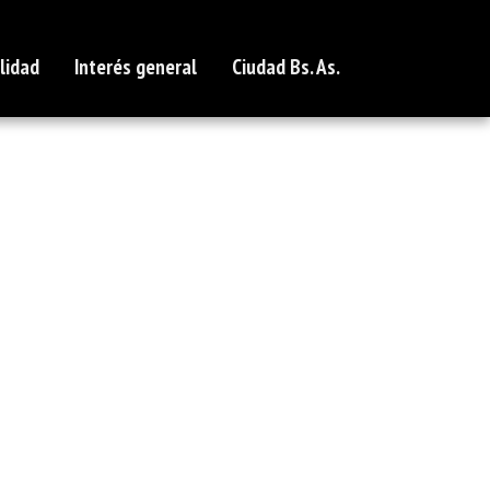
lidad
Interés general
Ciudad Bs. As.