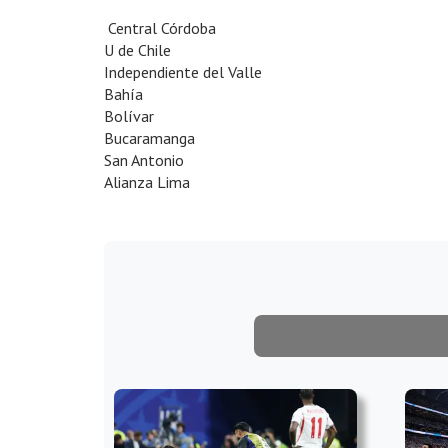
Central Córdoba
U de Chile
Independiente del Valle
Bahía
Bolívar
Bucaramanga
San Antonio
Alianza Lima