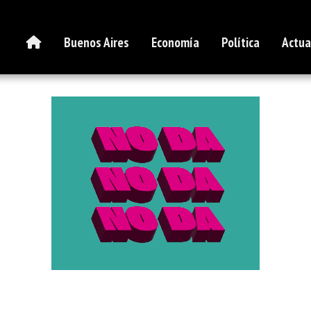
Buenos Aires
Economía
Política
Actua