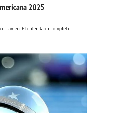
damericana 2025
 certamen. El calendario completo.