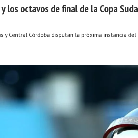
 y los octavos de final de la Copa Su
s y Central Córdoba disputan la próxima instancia del