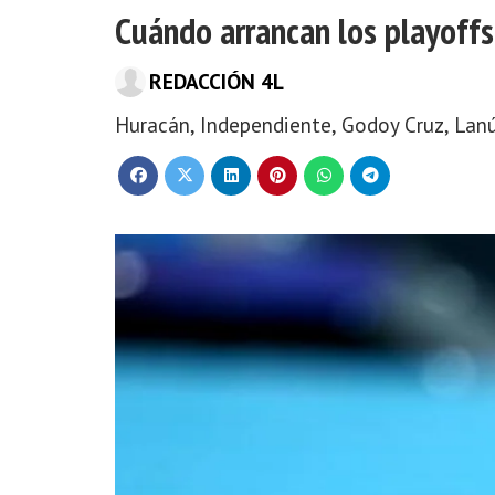
Cuándo arrancan los playoffs
REDACCIÓN 4L
Huracán, Independiente, Godoy Cruz, Lanú