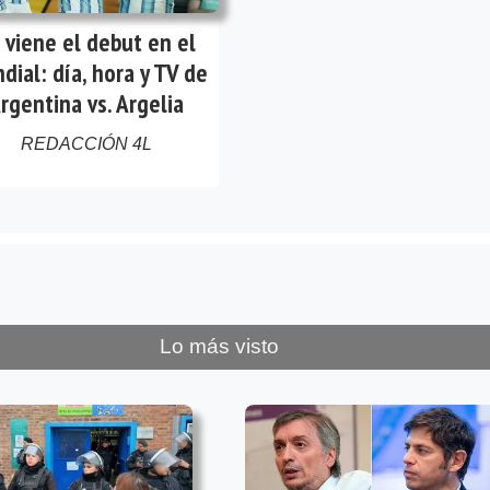
 viene el debut en el
dial: día, hora y TV de
rgentina vs. Argelia
REDACCIÓN 4L
Lo más visto