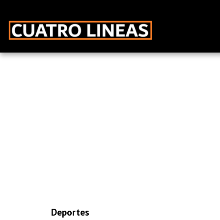
Deportes