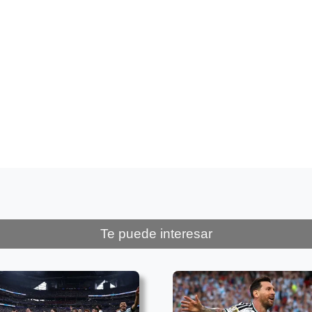
Te puede interesar