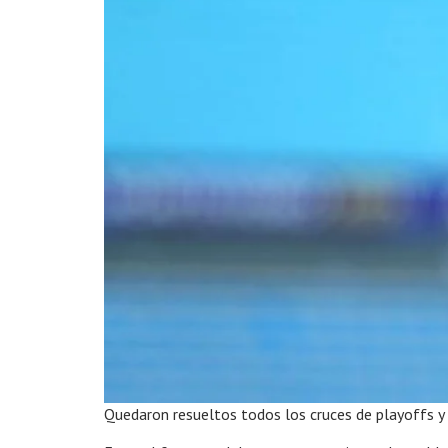
Quedaron resueltos todos los cruces de playoffs y 