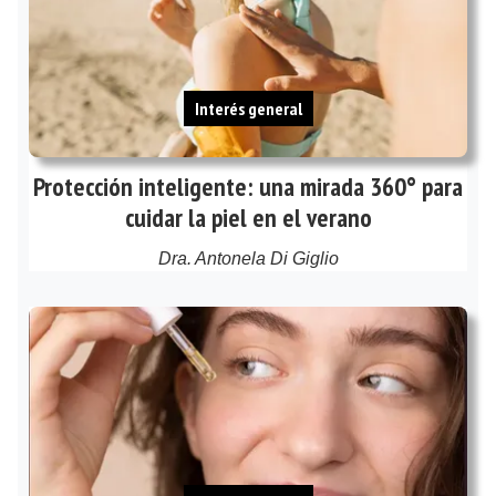
Interés general
Protección inteligente: una mirada 360° para
cuidar la piel en el verano
Dra. Antonela Di Giglio