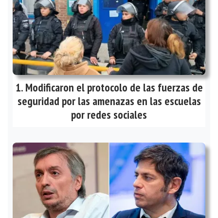
Modificaron el protocolo de las fuerzas de
seguridad por las amenazas en las escuelas
por redes sociales