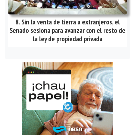
Sin la venta de tierra a extranjeros, el
Senado sesiona para avanzar con el resto de
la ley de propiedad privada