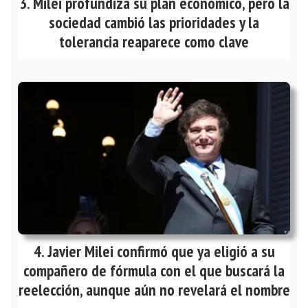
Milei profundiza su plan económico, pero la
sociedad cambió las prioridades y la
tolerancia reaparece como clave
Javier Milei confirmó que ya eligió a su
compañero de fórmula con el que buscará la
reelección, aunque aún no revelará el nombre