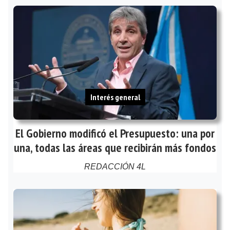
Interés general
El Gobierno modificó el Presupuesto: una por
una, todas las áreas que recibirán más fondos
REDACCIÓN 4L