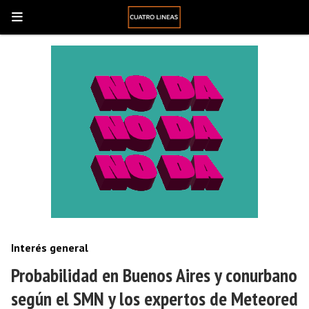
Interés general
Probabilidad en Buenos Aires y conurbano
según el SMN y los expertos de Meteored