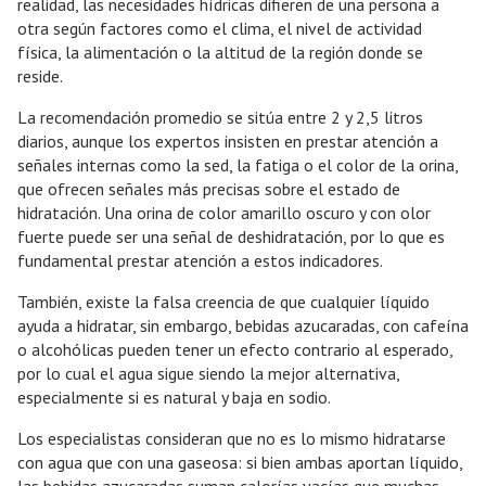
realidad, las necesidades hídricas difieren de una persona a
otra según factores como el clima, el nivel de actividad
física, la alimentación o la altitud de la región donde se
reside.
La recomendación promedio se sitúa entre 2 y 2,5 litros
diarios, aunque los expertos insisten en prestar atención a
señales internas como la sed, la fatiga o el color de la orina,
que ofrecen señales más precisas sobre el estado de
hidratación. Una orina de color amarillo oscuro y con olor
fuerte puede ser una señal de deshidratación, por lo que es
fundamental prestar atención a estos indicadores.
También, existe la falsa creencia de que cualquier líquido
ayuda a hidratar, sin embargo, bebidas azucaradas, con cafeína
o alcohólicas pueden tener un efecto contrario al esperado,
por lo cual el agua sigue siendo la mejor alternativa,
especialmente si es natural y baja en sodio.
Los especialistas consideran que no es lo mismo hidratarse
con agua que con una gaseosa: si bien ambas aportan líquido,