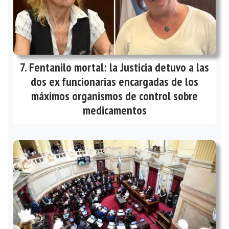
Fentanilo mortal: la Justicia detuvo a las
dos ex funcionarias encargadas de los
máximos organismos de control sobre
medicamentos