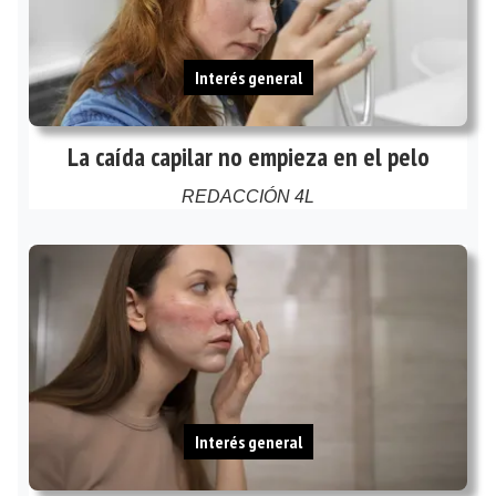
Interés general
La caída capilar no empieza en el pelo
REDACCIÓN 4L
Interés general