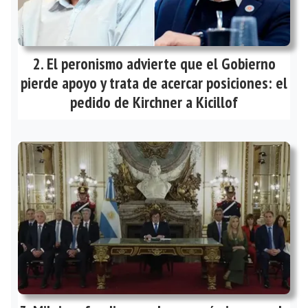
El peronismo advierte que el Gobierno
pierde apoyo y trata de acercar posiciones: el
pedido de Kirchner a Kicillof