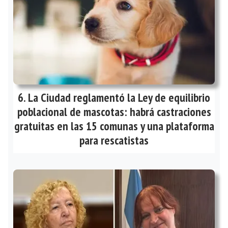
La Ciudad reglamentó la Ley de equilibrio
poblacional de mascotas: habrá castraciones
gratuitas en las 15 comunas y una plataforma
para rescatistas