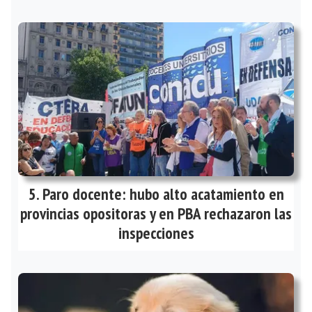
Paro docente: hubo alto acatamiento en
provincias opositoras y en PBA rechazaron las
inspecciones