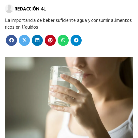
REDACCIÓN 4L
La importancia de beber suficiente agua y consumir alimentos
ricos en líquidos