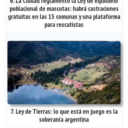
La Ciudad reglamentó la Ley de equilibrio
poblacional de mascotas: habrá castraciones
gratuitas en las 15 comunas y una plataforma
para rescatistas
Ley de Tierras: lo que está en juego es la
soberanía argentina