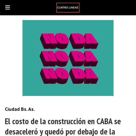
Ciudad Bs. As.
El costo de la construcción en CABA se
desaceleró y quedó por debajo de la