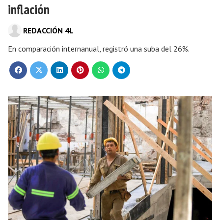
inflación
REDACCIÓN 4L
En comparación internanual, registró una suba del 26%.