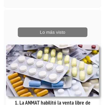
Lo más visto
La ANMAT habilitó la venta libre de