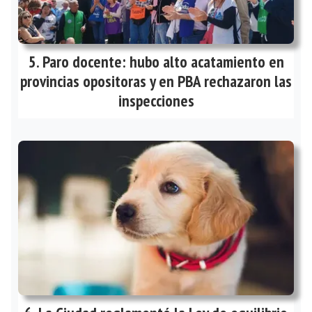
Paro docente: hubo alto acatamiento en
provincias opositoras y en PBA rechazaron las
inspecciones