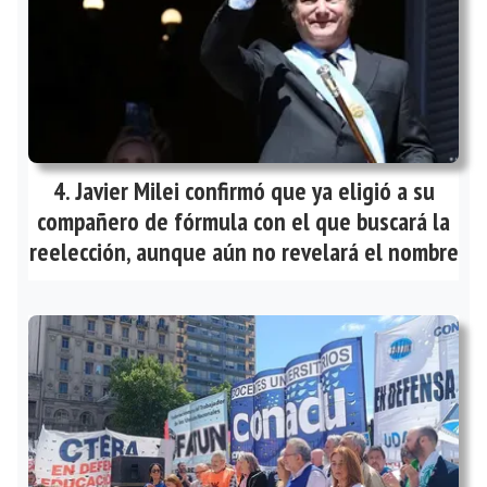
Javier Milei confirmó que ya eligió a su
compañero de fórmula con el que buscará la
reelección, aunque aún no revelará el nombre