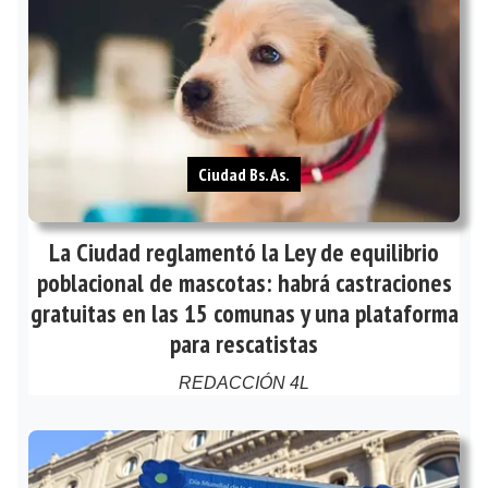
Ciudad Bs. As.
La Ciudad reglamentó la Ley de equilibrio
poblacional de mascotas: habrá castraciones
gratuitas en las 15 comunas y una plataforma
para rescatistas
REDACCIÓN 4L