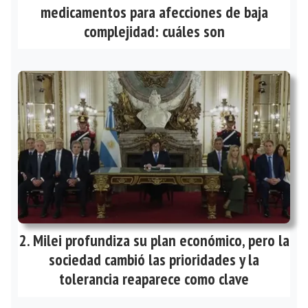
medicamentos para afecciones de baja
complejidad: cuáles son
Milei profundiza su plan económico, pero la
sociedad cambió las prioridades y la
tolerancia reaparece como clave