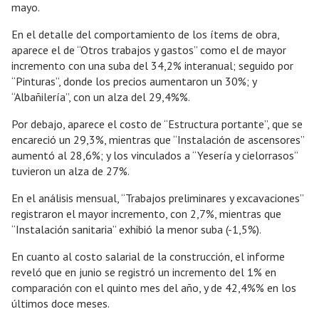
mayo.
En el detalle del comportamiento de los ítems de obra,
aparece el de “Otros trabajos y gastos” como el de mayor
incremento con una suba del 34,2% interanual; seguido por
“Pinturas”, donde los precios aumentaron un 30%; y
“Albañilería”, con un alza del 29,4%%.
Por debajo, aparece el costo de “Estructura portante”, que se
encareció un 29,3%, mientras que “Instalación de ascensores”
aumentó al 28,6%; y los vinculados a “Yesería y cielorrasos”
tuvieron un alza de 27%.
En el análisis mensual, “Trabajos preliminares y excavaciones”
registraron el mayor incremento, con 2,7%, mientras que
“Instalación sanitaria” exhibió la menor suba (-1,5%).
En cuanto al costo salarial de la construcción, el informe
reveló que en junio se registró un incremento del 1% en
comparación con el quinto mes del año, y de 42,4%% en los
últimos doce meses.