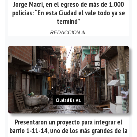
Jorge Macri, en el egreso de más de 1.000
policías: “En esta Ciudad el vale todo ya se
terminó”
REDACCIÓN 4L
Ciudad Bs. As.
Presentaron un proyecto para integrar el
barrio 1-11-14, uno de los más grandes de la