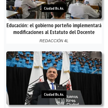
Ciudad Bs. As.
Educación: el gobierno porteño implementará
modificaciones al Estatuto del Docente
REDACCIÓN 4L
Ciudad Bs. As.