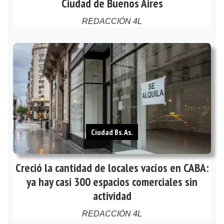
Ciudad de Buenos Aires
REDACCIÓN 4L
Ciudad Bs. As.
Creció la cantidad de locales vacíos en CABA:
ya hay casi 300 espacios comerciales sin
actividad
REDACCIÓN 4L