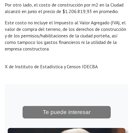
Por otro lado, el costo de construcción por m2 en la Ciudad
alcanzó en junio el precio de $1.206.819,93 en promedio.
Este costo no incluye el Impuesto al Valor Agregado (IVA), el
valor de compra del terreno, de los derechos de construcción
y de los permisos/habilitaciones de la ciudad porteña, así
como tampoco los gastos financieros ni la utilidad de la
empresa constructora.
X de Instituto de Estadística y Censos IDECBA
Te puede interesar