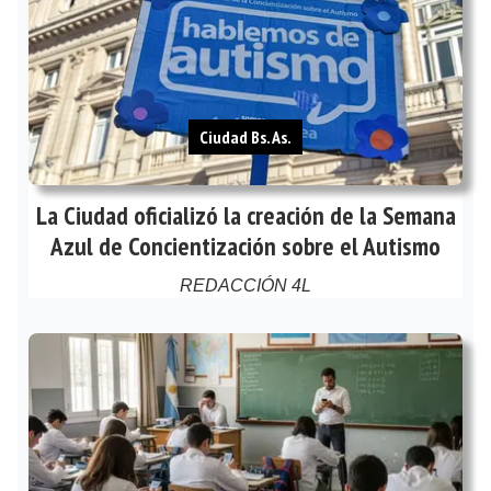
Ciudad Bs. As.
La Ciudad oficializó la creación de la Semana
Azul de Concientización sobre el Autismo
REDACCIÓN 4L