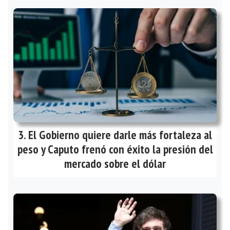
El Gobierno quiere darle más fortaleza al
peso y Caputo frenó con éxito la presión del
mercado sobre el dólar