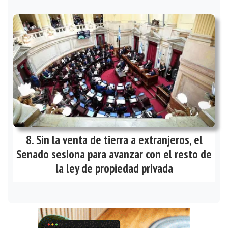
Sin la venta de tierra a extranjeros, el
Senado sesiona para avanzar con el resto de
la ley de propiedad privada