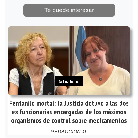
Te puede interesar
Actualidad
Fentanilo mortal: la Justicia detuvo a las dos
ex funcionarias encargadas de los máximos
organismos de control sobre medicamentos
REDACCIÓN 4L