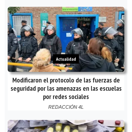
Actualidad
Modificaron el protocolo de las fuerzas de
seguridad por las amenazas en las escuelas
por redes sociales
REDACCIÓN 4L