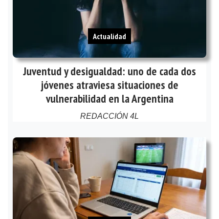
Actualidad
Juventud y desigualdad: uno de cada dos
jóvenes atraviesa situaciones de
vulnerabilidad en la Argentina
REDACCIÓN 4L