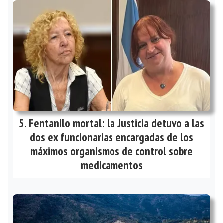
Fentanilo mortal: la Justicia detuvo a las
dos ex funcionarias encargadas de los
máximos organismos de control sobre
medicamentos