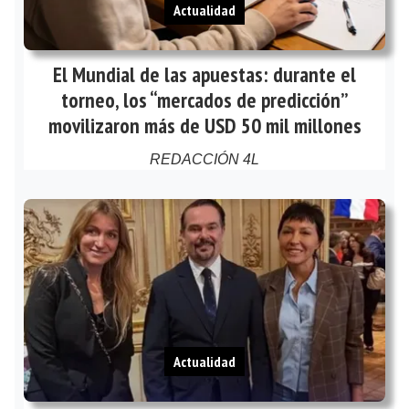
Actualidad
El Mundial de las apuestas: durante el
torneo, los “mercados de predicción”
movilizaron más de USD 50 mil millones
REDACCIÓN 4L
Actualidad