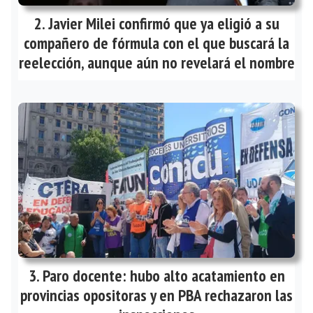
Javier Milei confirmó que ya eligió a su
compañero de fórmula con el que buscará la
reelección, aunque aún no revelará el nombre
Paro docente: hubo alto acatamiento en
provincias opositoras y en PBA rechazaron las