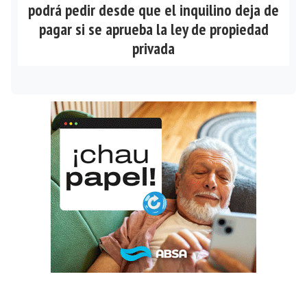
podrá pedir desde que el inquilino deja de
pagar si se aprueba la ley de propiedad
privada