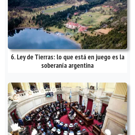
Ley de Tierras: lo que está en juego es la
soberanía argentina