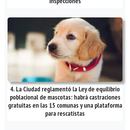
inspecciones
La Ciudad reglamentó la Ley de equilibrio
poblacional de mascotas: habrá castraciones
gratuitas en las 15 comunas y una plataforma
para rescatistas