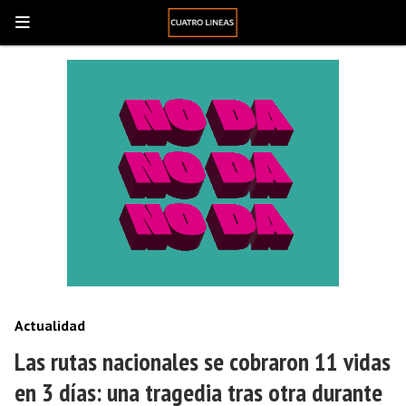
Actualidad
Las rutas nacionales se cobraron 11 vidas
en 3 días: una tragedia tras otra durante