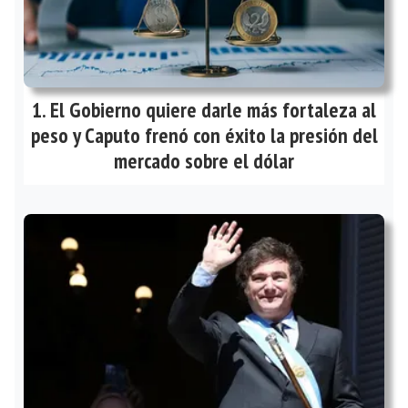
El Gobierno quiere darle más fortaleza al
peso y Caputo frenó con éxito la presión del
mercado sobre el dólar