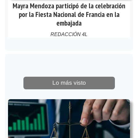
Mayra Mendoza participó de la celebración
por la Fiesta Nacional de Francia en la
embajada
REDACCIÓN 4L
Lo más visto