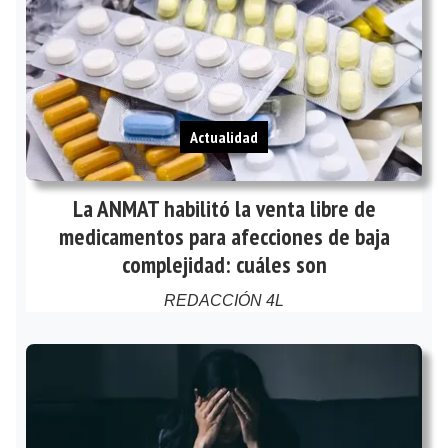
Actualidad
La ANMAT habilitó la venta libre de
medicamentos para afecciones de baja
complejidad: cuáles son
REDACCIÓN 4L