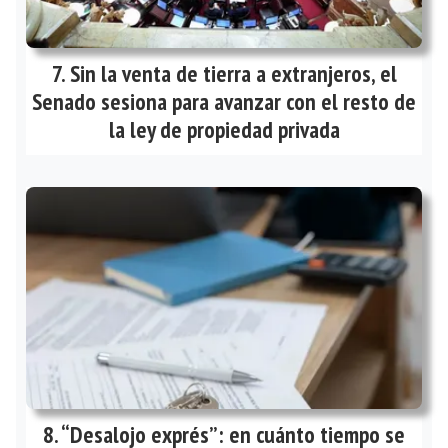
Sin la venta de tierra a extranjeros, el
Senado sesiona para avanzar con el resto de
la ley de propiedad privada
“Desalojo exprés”: en cuánto tiempo se