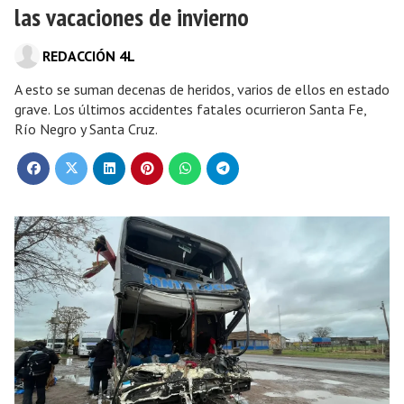
las vacaciones de invierno
REDACCIÓN 4L
A esto se suman decenas de heridos, varios de ellos en estado
grave. Los últimos accidentes fatales ocurrieron Santa Fe,
Río Negro y Santa Cruz.