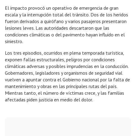
El impacto provocó un operativo de emergencia de gran
escala y la interrupción total del tránsito. Dos de los heridos
fueron derivados a quirófano y varios pasajeros presentaron
lesiones leves. Las autoridades descartaron que las
condiciones climáticas o del pavimento hayan influido en el
siniestro.
Los tres episodios, ocurridos en plena temporada turística,
exponen fallas estructurales, peligros por condiciones
climáticas adversas y posibles imprudencias en la conducción.
Gobernadores, legisladores y organismos de seguridad vial
vuelven a apuntar contra el Gobierno nacional por la falta de
mantenimiento y obras en las principales rutas del país.
Mientras tanto, el número de víctimas crece, y las familias
afectadas piden justicia en medio del dolor.