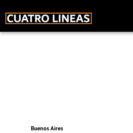
Buenos Aires