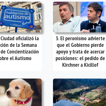
 Ciudad oficializó la
El peronismo advierte
ación de la Semana
que el Gobierno pierde
 de Concientización
apoyo y trata de acercar
obre el Autismo
posiciones: el pedido de
Kirchner a Kicillof