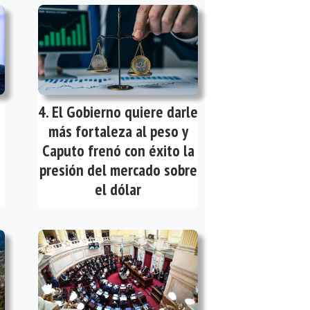
El Gobierno quiere darle
más fortaleza al peso y
Caputo frenó con éxito la
presión del mercado sobre
el dólar