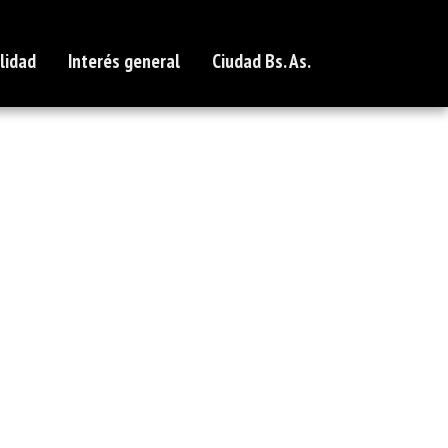
lidad
Interés general
Ciudad Bs. As.