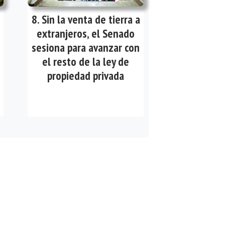
Sin la venta de tierra a
extranjeros, el Senado
sesiona para avanzar con
el resto de la ley de
propiedad privada