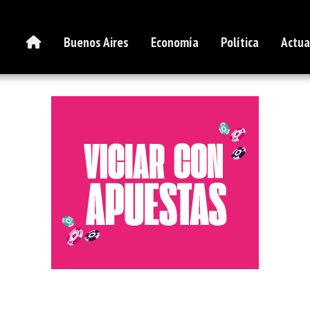
Buenos Aires
Economía
Política
Actua