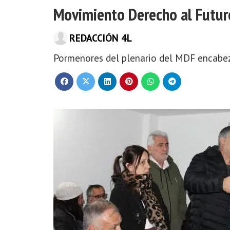
Movimiento Derecho al Futur
REDACCIÓN 4L
Pormenores del plenario del MDF encabez