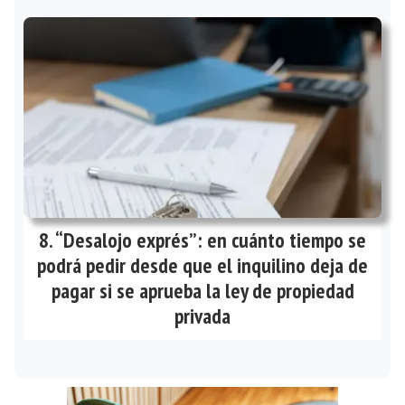
“Desalojo exprés”: en cuánto tiempo se
podrá pedir desde que el inquilino deja de
pagar si se aprueba la ley de propiedad
privada