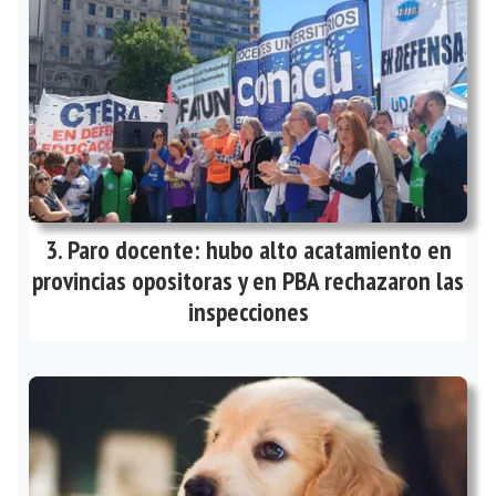
Paro docente: hubo alto acatamiento en
provincias opositoras y en PBA rechazaron las
inspecciones