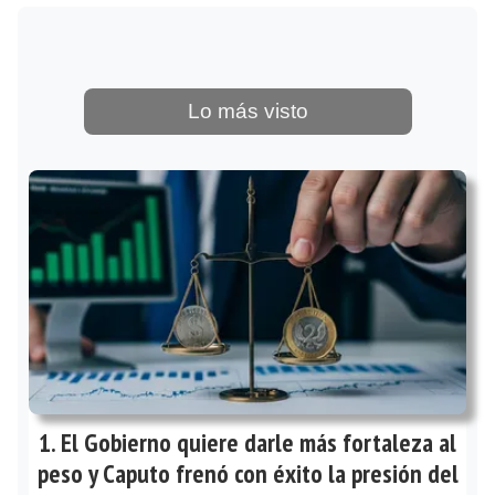
Lo más visto
El Gobierno quiere darle más fortaleza al
peso y Caputo frenó con éxito la presión del