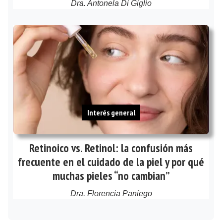
Dra. Antonela Di Giglio
Interés general
Retinoico vs. Retinol: la confusión más
frecuente en el cuidado de la piel y por qué
muchas pieles “no cambian”
Dra. Florencia Paniego