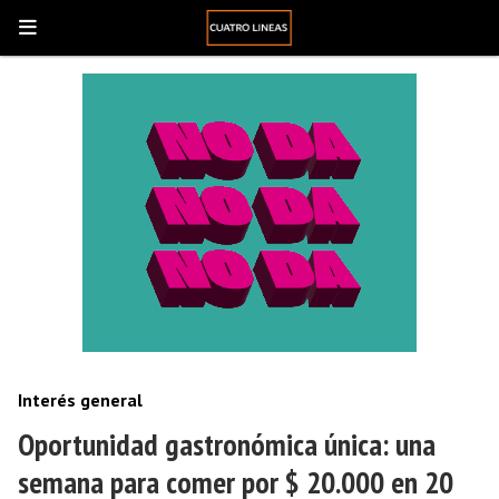
Interés general
Oportunidad gastronómica única: una
semana para comer por $ 20.000 en 20