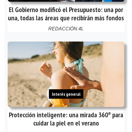
El Gobierno modificó el Presupuesto: una por
una, todas las áreas que recibirán más fondos
REDACCIÓN 4L
Interés general
Protección inteligente: una mirada 360° para
cuidar la piel en el verano