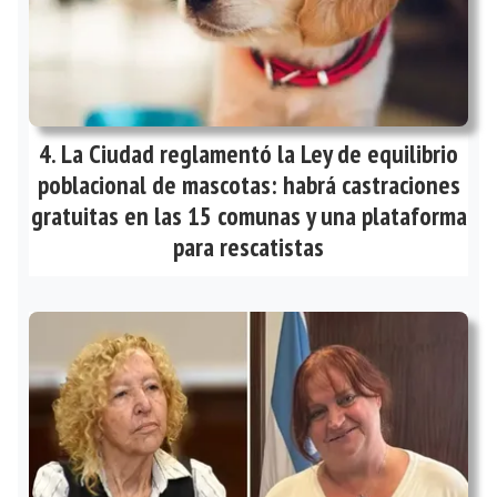
La Ciudad reglamentó la Ley de equilibrio
poblacional de mascotas: habrá castraciones
gratuitas en las 15 comunas y una plataforma
para rescatistas