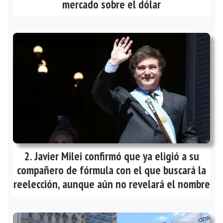
mercado sobre el dólar
Javier Milei confirmó que ya eligió a su
compañero de fórmula con el que buscará la
reelección, aunque aún no revelará el nombre