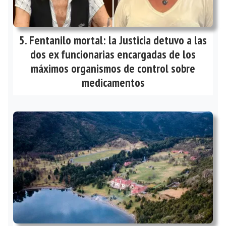
Fentanilo mortal: la Justicia detuvo a las
dos ex funcionarias encargadas de los
máximos organismos de control sobre
medicamentos