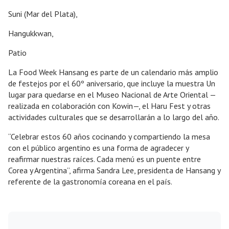
Suni (Mar del Plata),
Hangukkwan,
Patio
La Food Week Hansang es parte de un calendario más amplio
de festejos por el 60º aniversario, que incluye la muestra Un
lugar para quedarse en el Museo Nacional de Arte Oriental —
realizada en colaboración con Kowin—, el Haru Fest y otras
actividades culturales que se desarrollarán a lo largo del año.
“Celebrar estos 60 años cocinando y compartiendo la mesa
con el público argentino es una forma de agradecer y
reafirmar nuestras raíces. Cada menú es un puente entre
Corea y Argentina”, afirma Sandra Lee, presidenta de Hansang y
referente de la gastronomía coreana en el país.