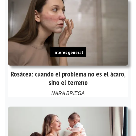
Interés general
Rosácea: cuando el problema no es el ácaro,
sino el terreno
NARA BRIEGA