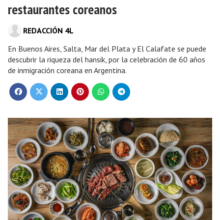
restaurantes coreanos
REDACCIÓN 4L
En Buenos Aires, Salta, Mar del Plata y El Calafate se puede
descubrir la riqueza del hansik, por la celebración de 60 años
de inmigración coreana en Argentina.