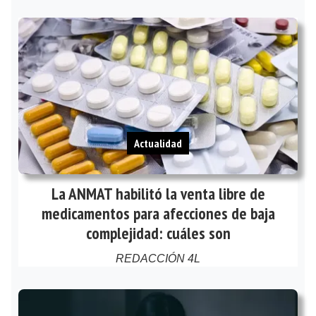
Actualidad
La ANMAT habilitó la venta libre de
medicamentos para afecciones de baja
complejidad: cuáles son
REDACCIÓN 4L