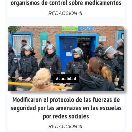
organismos de control sobre medicamentos
REDACCIÓN 4L
Actualidad
Modificaron el protocolo de las fuerzas de
seguridad por las amenazas en las escuelas
por redes sociales
REDACCIÓN 4L