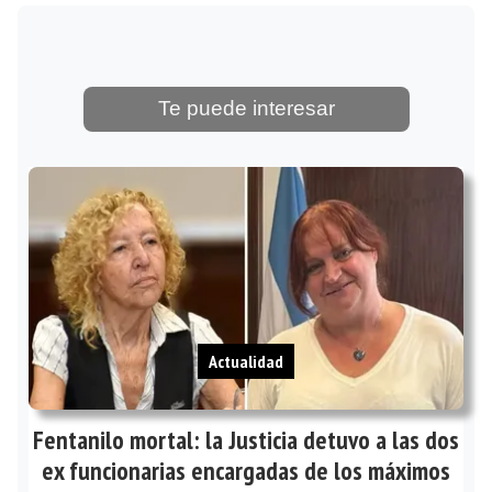
Te puede interesar
Actualidad
Fentanilo mortal: la Justicia detuvo a las dos
ex funcionarias encargadas de los máximos