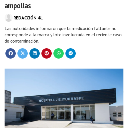
ampollas
REDACCIÓN 4L
Las autoridades informaron que la medicación faltante no
corresponde a la marca y lote involucrada en el reciente caso
de contaminación.