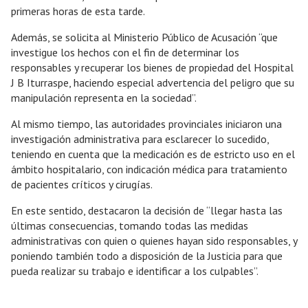
primeras horas de esta tarde.
Además, se solicita al Ministerio Público de Acusación “que
investigue los hechos con el fin de determinar los
responsables y recuperar los bienes de propiedad del Hospital
J B Iturraspe, haciendo especial advertencia del peligro que su
manipulación representa en la sociedad”.
Al mismo tiempo, las autoridades provinciales iniciaron una
investigación administrativa para esclarecer lo sucedido,
teniendo en cuenta que la medicación es de estricto uso en el
ámbito hospitalario, con indicación médica para tratamiento
de pacientes críticos y cirugías.
En este sentido, destacaron la decisión de “llegar hasta las
últimas consecuencias, tomando todas las medidas
administrativas con quien o quienes hayan sido responsables, y
poniendo también todo a disposición de la Justicia para que
pueda realizar su trabajo e identificar a los culpables”.