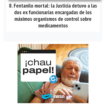
Fentanilo mortal: la Justicia detuvo a las
dos ex funcionarias encargadas de los
máximos organismos de control sobre
medicamentos