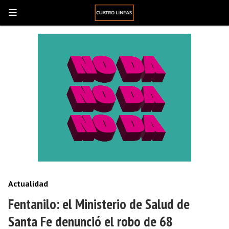
Actualidad
Fentanilo: el Ministerio de Salud de
Santa Fe denunció el robo de 68