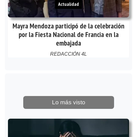
Actualidad
Mayra Mendoza participó de la celebración
por la Fiesta Nacional de Francia en la
embajada
REDACCIÓN 4L
Lo más visto