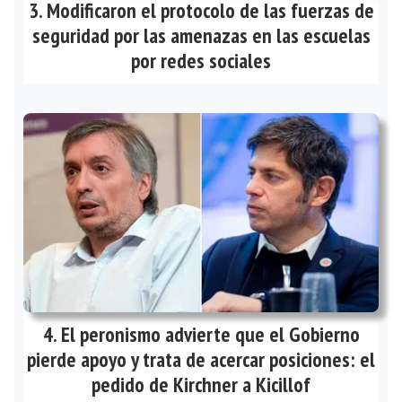
Modificaron el protocolo de las fuerzas de
seguridad por las amenazas en las escuelas
por redes sociales
El peronismo advierte que el Gobierno
pierde apoyo y trata de acercar posiciones: el
pedido de Kirchner a Kicillof