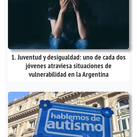
Juventud y desigualdad: uno de cada dos
jóvenes atraviesa situaciones de
vulnerabilidad en la Argentina