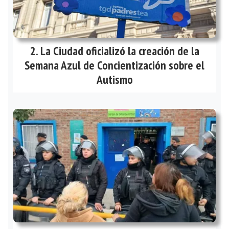
La Ciudad oficializó la creación de la
Semana Azul de Concientización sobre el
Autismo