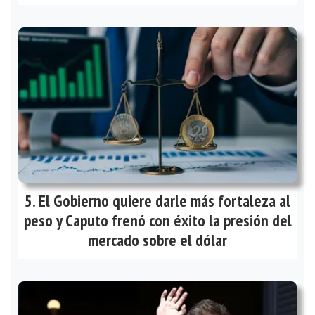
El Gobierno quiere darle más fortaleza al
peso y Caputo frenó con éxito la presión del
mercado sobre el dólar