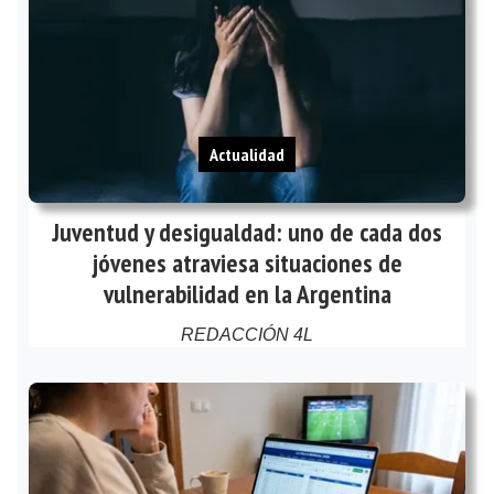
Actualidad
Juventud y desigualdad: uno de cada dos
jóvenes atraviesa situaciones de
vulnerabilidad en la Argentina
REDACCIÓN 4L