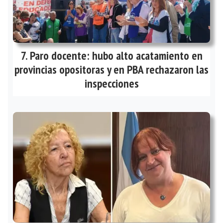
Paro docente: hubo alto acatamiento en
provincias opositoras y en PBA rechazaron las
inspecciones