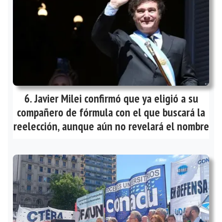
Javier Milei confirmó que ya eligió a su
compañero de fórmula con el que buscará la
reelección, aunque aún no revelará el nombre