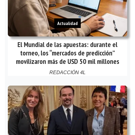
Actualidad
El Mundial de las apuestas: durante el
torneo, los “mercados de predicción”
movilizaron más de USD 50 mil millones
REDACCIÓN 4L