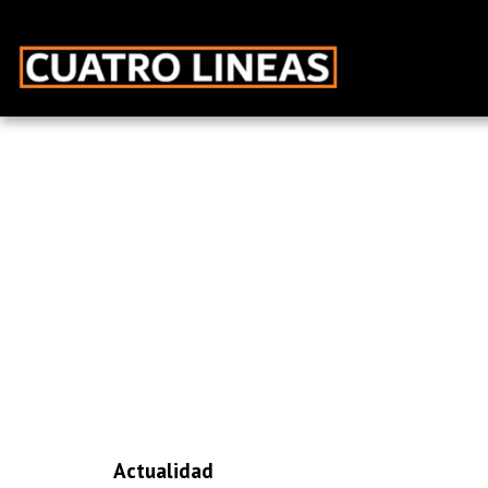
Actualidad