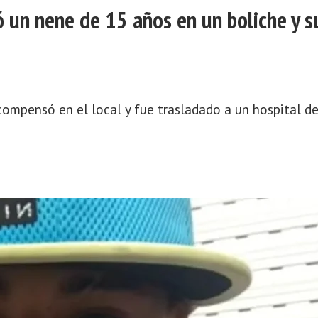
un nene de 15 años en un boliche y s
compensó en el local y fue trasladado a un hospital de