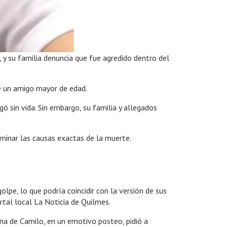
 y su familia denuncia que fue agredido dentro del
de un amigo mayor de edad.
 sin vida. Sin embargo, su familia y allegados
rminar las causas exactas de la muerte.
lpe, lo que podría coincidir con la versión de sus
ortal local La Noticia de Quilmes.
ana de Camilo, en un emotivo posteo, pidió a