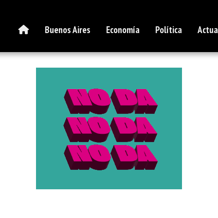
Buenos Aires
Economía
Política
Actua