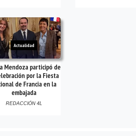
Actualidad
a Mendoza participó de
elebración por la Fiesta
ional de Francia en la
embajada
REDACCIÓN 4L