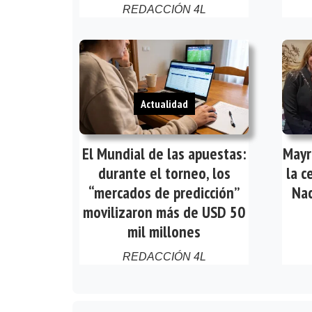
REDACCIÓN 4L
Actualidad
El Mundial de las apuestas:
Mayr
durante el torneo, los
la c
“mercados de predicción”
Nac
movilizaron más de USD 50
mil millones
REDACCIÓN 4L