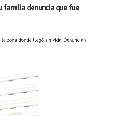
u familia denuncia que fue
 la zona donde llegó sin vida. Denuncian