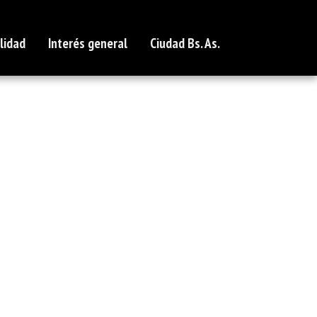
lidad
Interés general
Ciudad Bs. As.