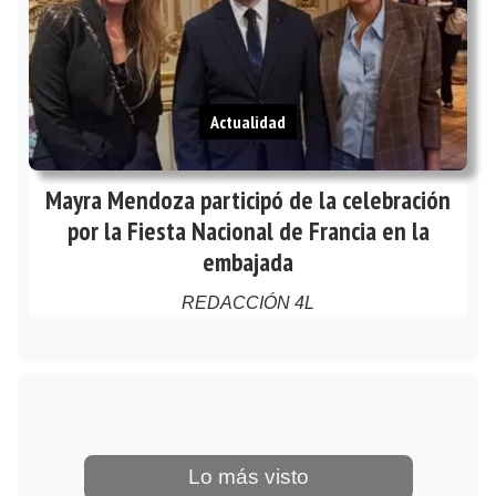
Actualidad
Mayra Mendoza participó de la celebración
por la Fiesta Nacional de Francia en la
embajada
REDACCIÓN 4L
Lo más visto