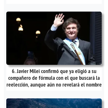
Javier Milei confirmó que ya eligió a su
compañero de fórmula con el que buscará la
reelección, aunque aún no revelará el nombre