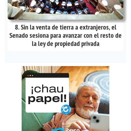
Sin la venta de tierra a extranjeros, el
Senado sesiona para avanzar con el resto de
la ley de propiedad privada