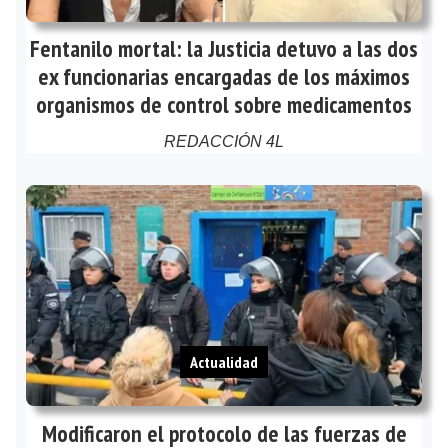
Fentanilo mortal: la Justicia detuvo a las dos
ex funcionarias encargadas de los máximos
organismos de control sobre medicamentos
REDACCIÓN 4L
Actualidad
Modificaron el protocolo de las fuerzas de