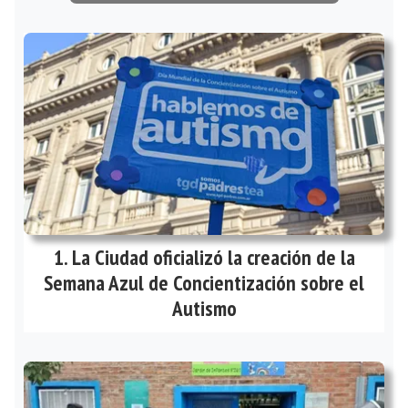
La Ciudad oficializó la creación de la
Semana Azul de Concientización sobre el
Autismo