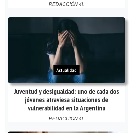
REDACCIÓN 4L
Actualidad
Juventud y desigualdad: uno de cada dos
jóvenes atraviesa situaciones de
vulnerabilidad en la Argentina
REDACCIÓN 4L