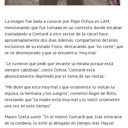
La imagen fue dada a conocer por Pepe Ochoa en LAM,
mencionando que fue tomada en un contexto donde estaban
trasladando a Contardi a otro sector de la cárcel hace
aproximadamente dos días. Además, compartieron detalles
exclusivos de su estado físico, destacando que “no come", que
se ve desmejorado y que se encuentra “muy mal”.
“Le tuvieron que pedir que levante la mirada porque está
siempre cabizbajo”, contó Ochoa. “Contardi está
absolutamente deprimido por el tema de las visitas”.
"Me dicen que esta muy mal y que solamente lo visitan la
esposa, la hermana y los suegros", comentó Ángel de Brito,
revelando que "la madre está muy mal y lo visitó solamente
una vez en este tiempo".
Mauro Szeta sumó: "Es el mismo Contardi que, tras enterarse
de la condena, lo echó al abogado en tiempo real. Hay un