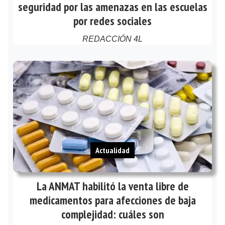
seguridad por las amenazas en las escuelas
por redes sociales
REDACCIÓN 4L
Actualidad
La ANMAT habilitó la venta libre de
medicamentos para afecciones de baja
complejidad: cuáles son