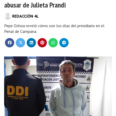
abusar de Julieta Prandi
REDACCIÓN 4L
Pepe Ochoa reveló cómo son los días del presidiario en el
Penal de Campana.