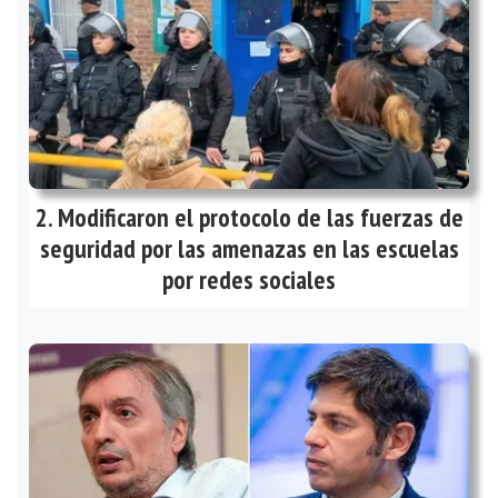
Modificaron el protocolo de las fuerzas de
seguridad por las amenazas en las escuelas
por redes sociales