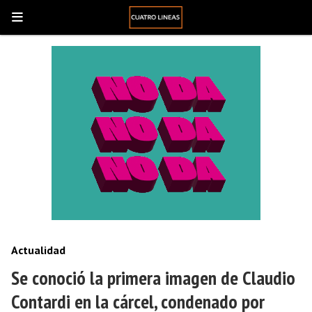
Actualidad
Se conoció la primera imagen de Claudio
Contardi en la cárcel, condenado por