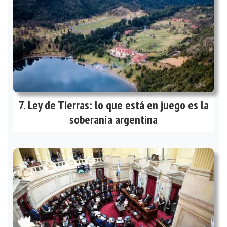
Ley de Tierras: lo que está en juego es la
soberanía argentina