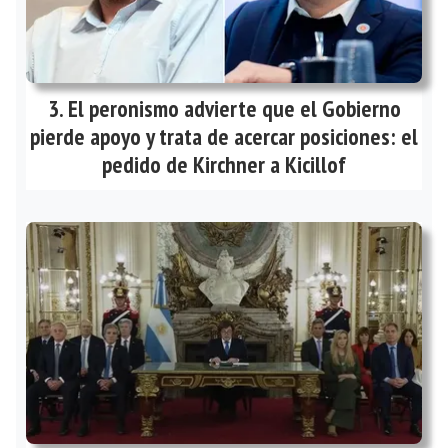
El peronismo advierte que el Gobierno
pierde apoyo y trata de acercar posiciones: el
pedido de Kirchner a Kicillof