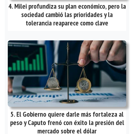
Milei profundiza su plan económico, pero la
sociedad cambió las prioridades y la
tolerancia reaparece como clave
El Gobierno quiere darle más fortaleza al
peso y Caputo frenó con éxito la presión del
mercado sobre el dólar