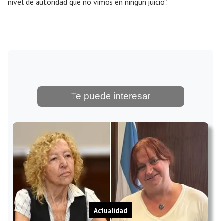
nivel de autoridad que no vimos en ningún juicio”.
Te puede interesar
Actualidad