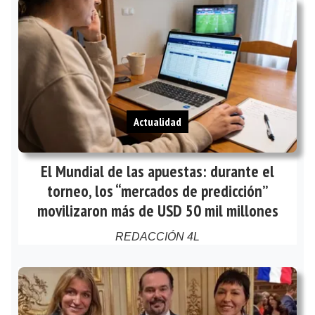
Actualidad
El Mundial de las apuestas: durante el
torneo, los “mercados de predicción”
movilizaron más de USD 50 mil millones
REDACCIÓN 4L