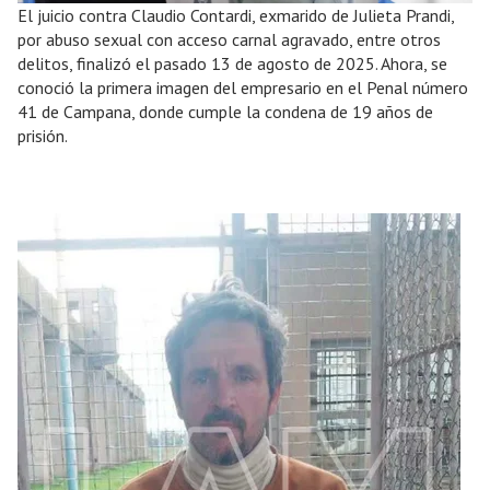
El juicio contra Claudio Contardi, exmarido de Julieta Prandi,
por abuso sexual con acceso carnal agravado, entre otros
delitos, finalizó el pasado 13 de agosto de 2025. Ahora, se
conoció la primera imagen del empresario en el Penal número
41 de Campana, donde cumple la condena de 19 años de
prisión.