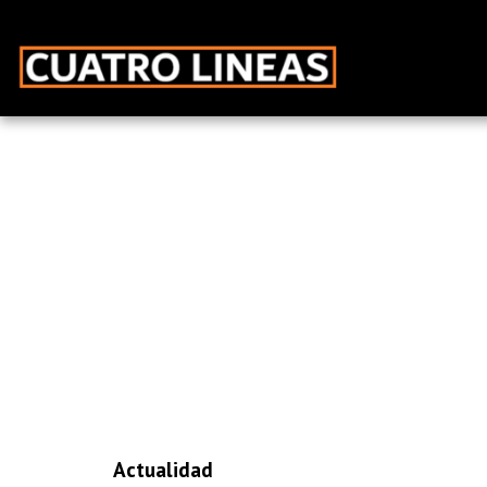
Actualidad