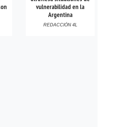
son
vulnerabilidad en la
Argentina
REDACCIÓN 4L