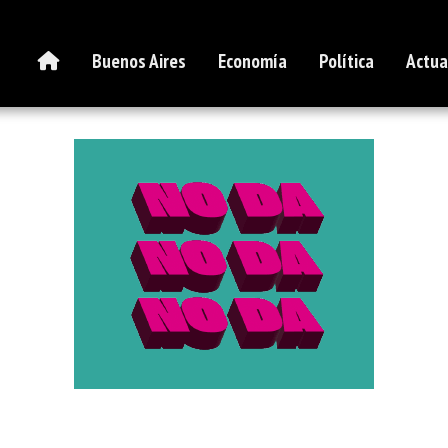
Buenos Aires
Economía
Política
Actua