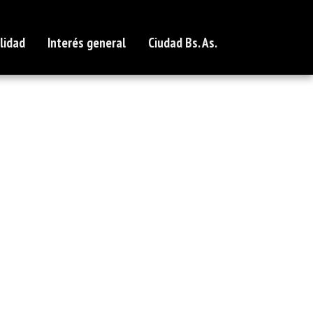
lidad
Interés general
Ciudad Bs. As.