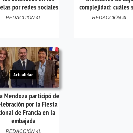
elas por redes sociales
complejidad: cuáles 
REDACCIÓN 4L
REDACCIÓN 4L
Actualidad
a Mendoza participó de
elebración por la Fiesta
ional de Francia en la
embajada
REDACCIÓN 4L