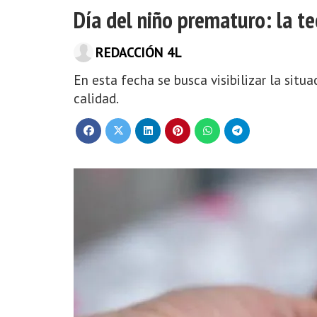
Día del niño prematuro: la t
REDACCIÓN 4L
En esta fecha se busca visibilizar la sit
calidad.