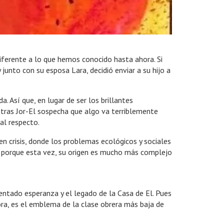
diferente a lo que hemos conocido hasta ahora. Si
 junto con su esposa Lara, decidió enviar a su hijo a
. Así que, en lugar de ser los brillantes
tras Jor-El sospecha que algo va terriblemente
al respecto.
n crisis, donde los problemas ecológicos y sociales
e, porque esta vez, su origen es mucho más complejo
ntado esperanza y el legado de la Casa de El. Pues
ora, es el emblema de la clase obrera más baja de