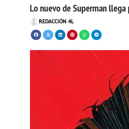
Lo nuevo de Superman llega p
REDACCIÓN 4L