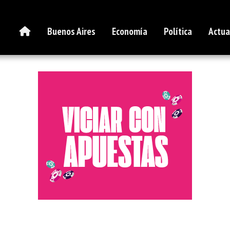
Buenos Aires
Economía
Política
Actua