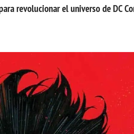
ara revolucionar el universo de DC C