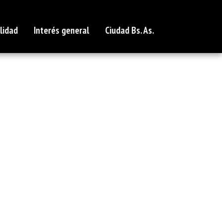
lidad
Interés general
Ciudad Bs. As.