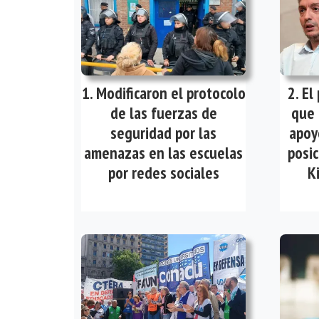
Modificaron el protocolo
El
de las fuerzas de
que 
seguridad por las
apoy
amenazas en las escuelas
posic
por redes sociales
K