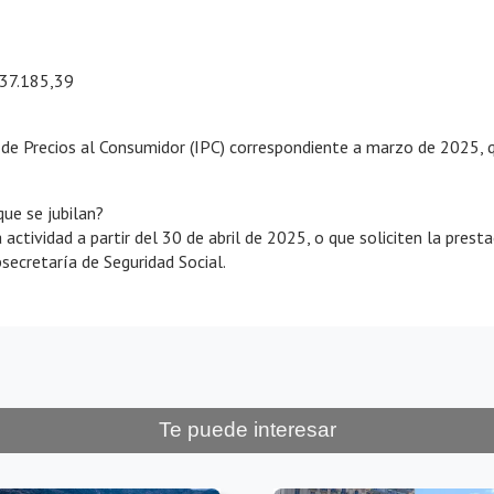
237.185,39
e de Precios al Consumidor (IPC) correspondiente a marzo de 2025,
ue se jubilan?
actividad a partir del 30 de abril de 2025, o que soliciten la prest
secretaría de Seguridad Social.
Te puede interesar