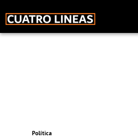
Política