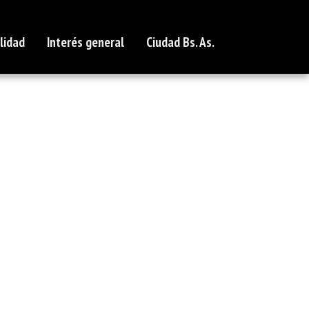
lidad
Interés general
Ciudad Bs. As.