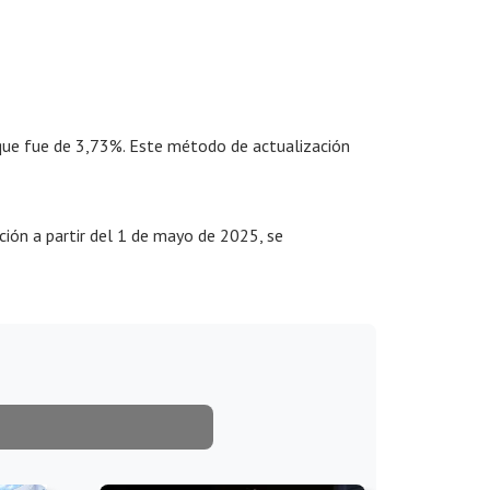
 que fue de 3,73%. Este método de actualización
ación a partir del 1 de mayo de 2025, se