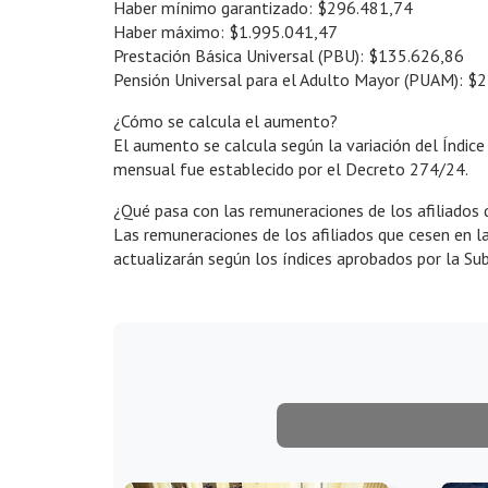
Haber mínimo garantizado: $296.481,74
Haber máximo: $1.995.041,47
Prestación Básica Universal (PBU): $135.626,86
Pensión Universal para el Adulto Mayor (PUAM): $
¿Cómo se calcula el aumento?
El aumento se calcula según la variación del Índic
mensual fue establecido por el Decreto 274/24.
¿Qué pasa con las remuneraciones de los afiliados q
Las remuneraciones de los afiliados que cesen en la 
actualizarán según los índices aprobados por la Sub