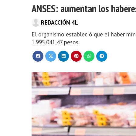
ANSES: aumentan los haberes
REDACCIÓN 4L
El organismo estableció que el haber mín
1.995.041,47 pesos.