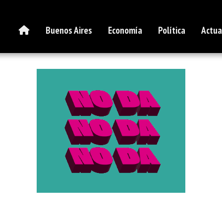
Buenos Aires
Economía
Política
Actua