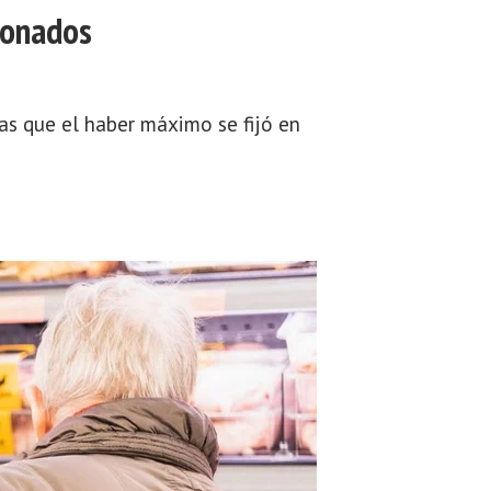
ionados
as que el haber máximo se fijó en