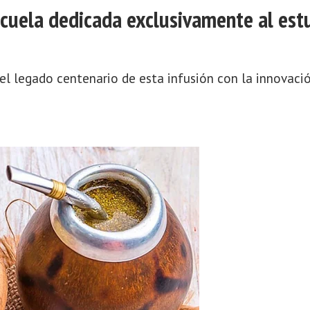
scuela dedicada exclusivamente al est
el legado centenario de esta infusión con la innovació