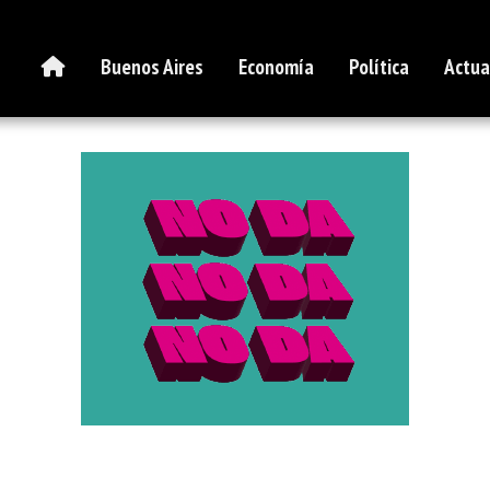
Buenos Aires
Economía
Política
Actua