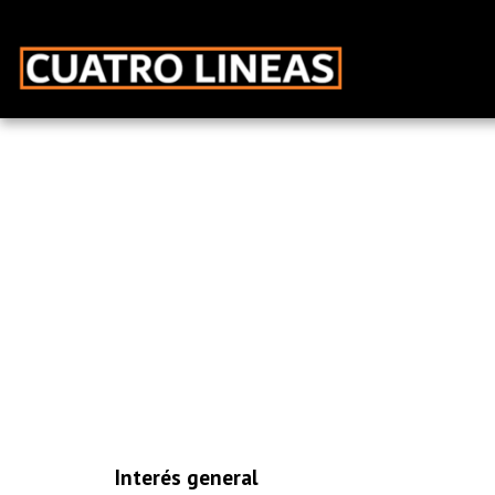
Interés general