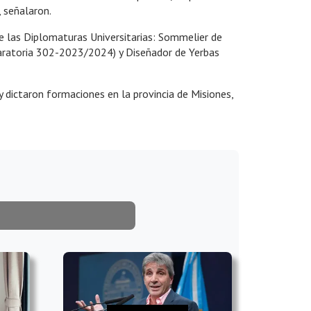
, señalaron.
de las Diplomaturas Universitarias: Sommelier de
laratoria 302-2023/2024) y Diseñador de Yerbas
dictaron formaciones en la provincia de Misiones,