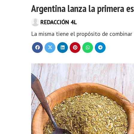
Argentina lanza la primera e
REDACCIÓN 4L
La misma tiene el propósito de combinar 