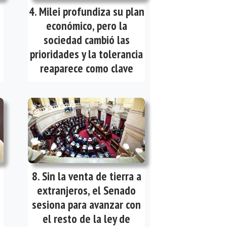
Milei profundiza su plan
económico, pero la
sociedad cambió las
prioridades y la tolerancia
reaparece como clave
Sin la venta de tierra a
extranjeros, el Senado
sesiona para avanzar con
el resto de la ley de