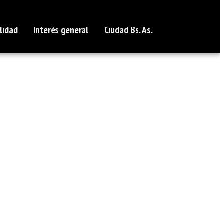
lidad
Interés general
Ciudad Bs. As.