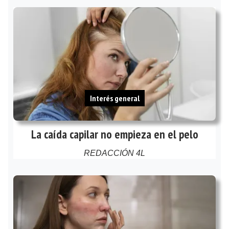
Interés general
La caída capilar no empieza en el pelo
REDACCIÓN 4L