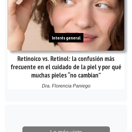
Interés general
Retinoico vs. Retinol: la confusión más
frecuente en el cuidado de la piel y por qué
muchas pieles “no cambian”
Dra. Florencia Paniego