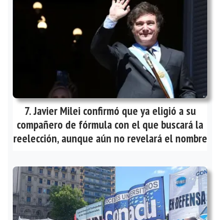
Javier Milei confirmó que ya eligió a su
compañero de fórmula con el que buscará la
reelección, aunque aún no revelará el nombre