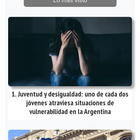
Lo más visto
Juventud y desigualdad: uno de cada dos
jóvenes atraviesa situaciones de
vulnerabilidad en la Argentina