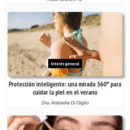
Interés general
Protección inteligente: una mirada 360° para
cuidar la piel en el verano
Dra. Antonela Di Giglio