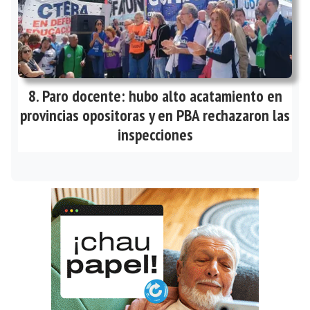
Paro docente: hubo alto acatamiento en
provincias opositoras y en PBA rechazaron las
inspecciones