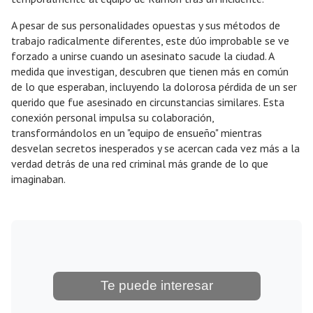
A pesar de sus personalidades opuestas y sus métodos de
trabajo radicalmente diferentes, este dúo improbable se ve
forzado a unirse cuando un asesinato sacude la ciudad. A
medida que investigan, descubren que tienen más en común
de lo que esperaban, incluyendo la dolorosa pérdida de un ser
querido que fue asesinado en circunstancias similares. Esta
conexión personal impulsa su colaboración,
transformándolos en un "equipo de ensueño" mientras
desvelan secretos inesperados y se acercan cada vez más a la
verdad detrás de una red criminal más grande de lo que
imaginaban.
Te puede interesar