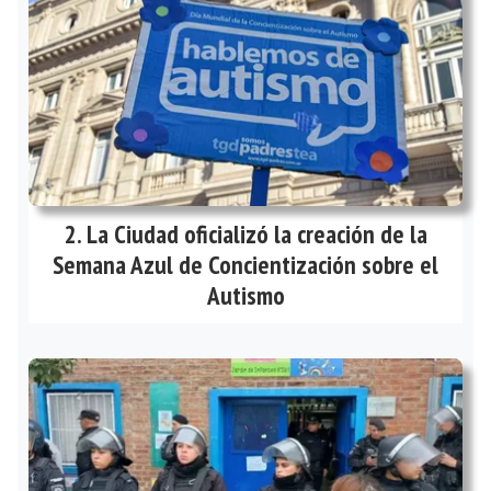
La Ciudad oficializó la creación de la
Semana Azul de Concientización sobre el
Autismo