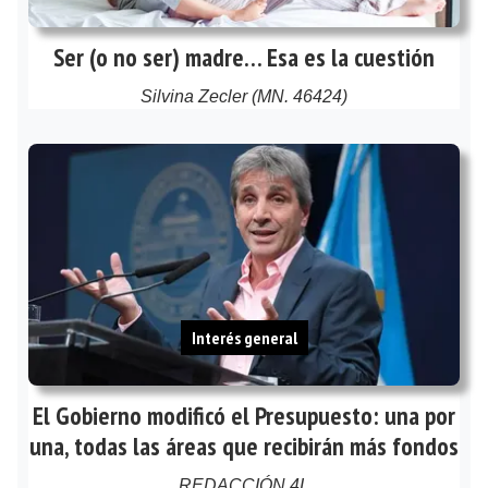
Ser (o no ser) madre… Esa es la cuestión
Silvina Zecler (MN. 46424)
Interés general
El Gobierno modificó el Presupuesto: una por
una, todas las áreas que recibirán más fondos
REDACCIÓN 4L