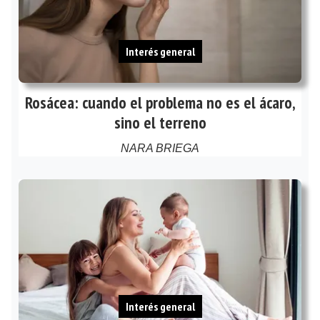
Interés general
Rosácea: cuando el problema no es el ácaro,
sino el terreno
NARA BRIEGA
Interés general