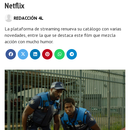
Netflix
REDACCIÓN 4L
La plataforma de streaming renueva su catálogo con varias
novedades, entre la que se destaca este film que mezcla
acción con mucho humor.