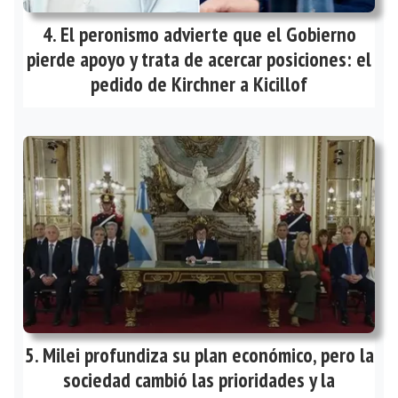
El peronismo advierte que el Gobierno
pierde apoyo y trata de acercar posiciones: el
pedido de Kirchner a Kicillof
Milei profundiza su plan económico, pero la
sociedad cambió las prioridades y la