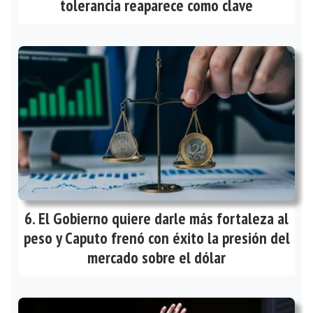
tolerancia reaparece como clave
El Gobierno quiere darle más fortaleza al
peso y Caputo frenó con éxito la presión del
mercado sobre el dólar