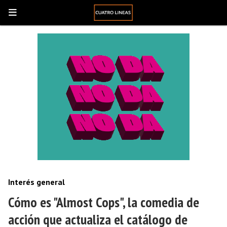
Interés general
Cómo es "Almost Cops", la comedia de
acción que actualiza el catálogo de