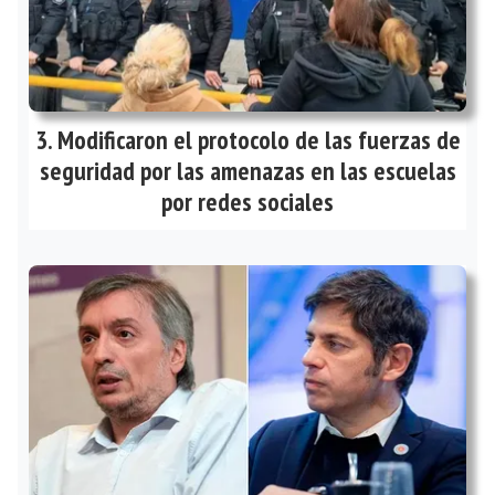
Modificaron el protocolo de las fuerzas de
seguridad por las amenazas en las escuelas
por redes sociales