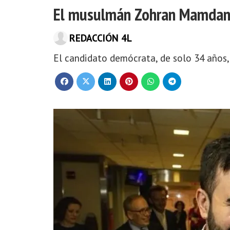
El musulmán Zohran Mamdani,
REDACCIÓN 4L
El candidato demócrata, de solo 34 años, 