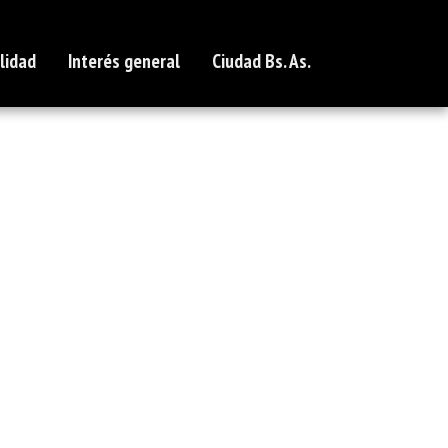
lidad
Interés general
Ciudad Bs. As.