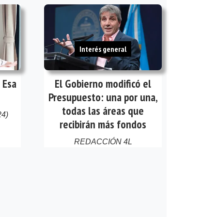
Interés general
 Esa
El Gobierno modificó el
Presupuesto: una por una,
todas las áreas que
24)
recibirán más fondos
REDACCIÓN 4L