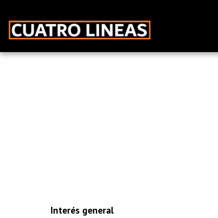
Interés general