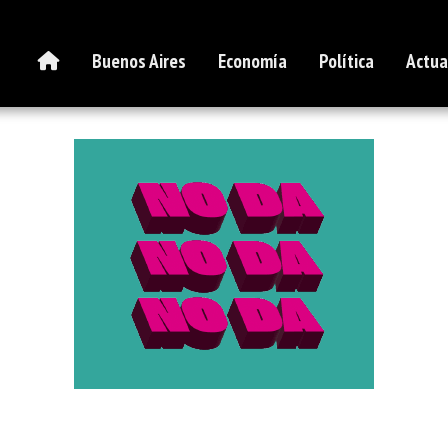
Buenos Aires
Economía
Política
Actua