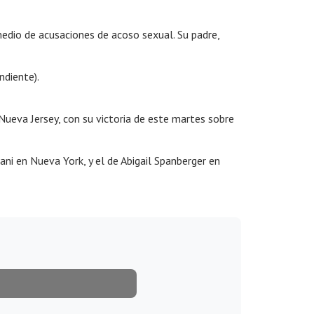
edio de acusaciones de acoso sexual. Su padre,
ndiente).
ueva Jersey, con su victoria de este martes sobre
i en Nueva York, y el de Abigail Spanberger en