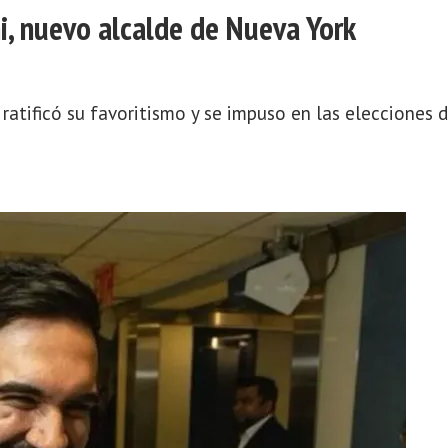
 nuevo alcalde de Nueva York
ratificó su favoritismo y se impuso en las elecciones 