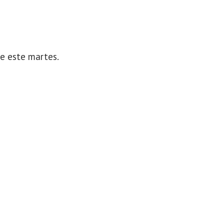
de este martes.