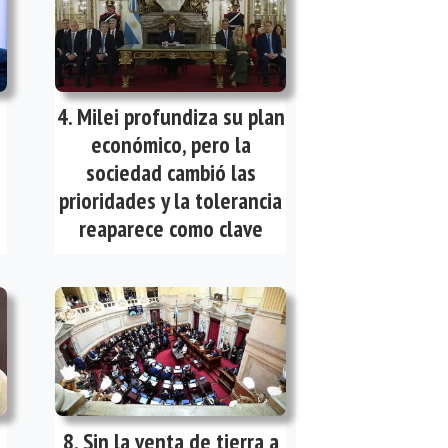
Milei profundiza su plan
económico, pero la
sociedad cambió las
prioridades y la tolerancia
reaparece como clave
Sin la venta de tierra a