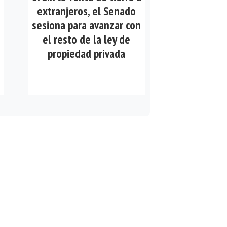
extranjeros, el Senado
sesiona para avanzar con
el resto de la ley de
propiedad privada